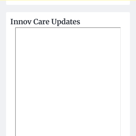
Innov Care Updates