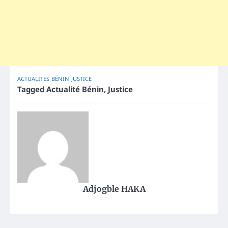
ACTUALITES
BÉNIN
JUSTICE
Tagged
Actualité Bénin
,
Justice
Adjogble HAKA