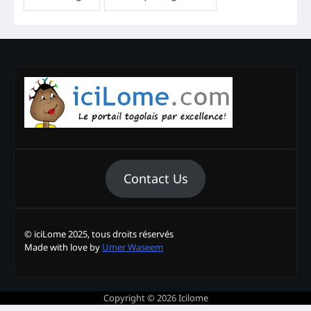
Contact Us
© iciLome 2025, tous droits réservés
Made with love by
Umer Waseem
Copyright © 2026
Icilome