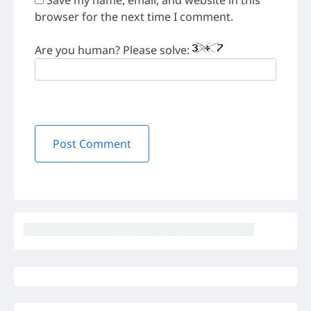
browser for the next time I comment.
Are you human? Please solve: