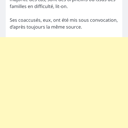
familles en difficulté, lit-on.
Ses coaccusés, eux, ont été mis sous convocation,
d’après toujours la même source.