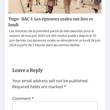
Togo- BAC I: Les épreuves orales ont lieu ce
lundi
Les résultats de la première partie du Baccalauréat pour la
session de mai-juin 2024 ont été rendus publics depuis le 16
juin dernier. Les épreuves orales se dérouleront ce lundi 24 juin
2024 à partir de 7 heures dans les centres dédiés.
Leave a Reply
Your email address will not be published.
Required fields are marked
*
Comment
*