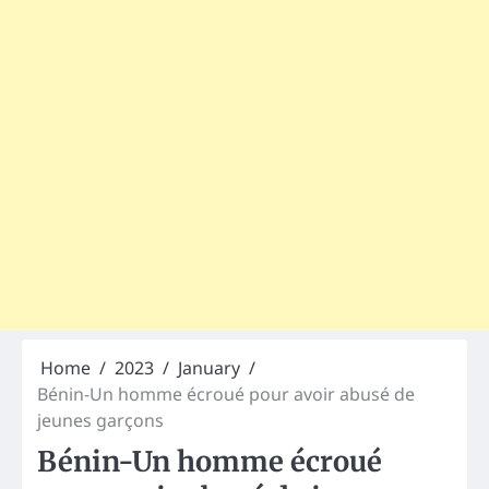
Home
2023
January
Bénin-Un homme écroué pour avoir abusé de
jeunes garçons
Bénin-Un homme écroué