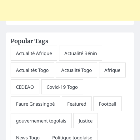
Popular Tags