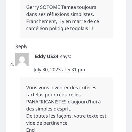
Gerry SOTOME Tamea toujours
dans ses réflexions simplistes.
Franchement, il y en marre de ce
caméléon politique togolais !!!
Reply
Eddy US24
says:
July 30, 2023 at 5:31 pm
Vous vous inventer des critères
farfelus pour réduire les
PANAFRICANISTES d’aujourd’hui à
des simples d’esprit.
De toutes les façons, votre texte est
vide de pertinence.
End