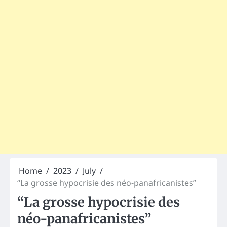
Home
2023
July
“La grosse hypocrisie des néo-panafricanistes”
“La grosse hypocrisie des
néo-panafricanistes”