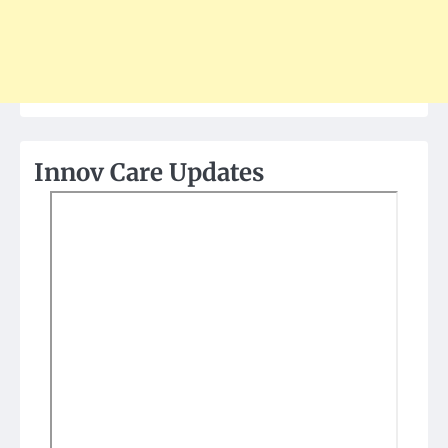
Innov Care Updates