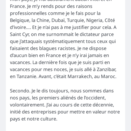
France. Je m’y rends pour des raisons
professionnelles comme je le fais pour la
Belgique, la Chine, Dubaï, Turquie, Nigeria, Côté
d’ivoire…. Et je n’ai pas à me justifier pour cela. A
Saint Cyr, on me surnommait le dictateur parce
que j’attaquais systématiquement tous ceux qui
faisaient des blagues racistes. Je ne dispose
d’aucun bien en France et je n’y irai jamais en
vacances. La dernière fois que je suis parti en
vacances pour mes noces, je suis allé à Zanzibar,
en Tanzanie. Avant, c’était Marrakech, au Maroc.
Secondo. Je le dis toujours, nous sommes dans
nos pays, les premiers aliénés de l’occident,
volontairement. J’ai au cours de cette décennie,
initié des entreprises pour mettre en valeur notre
pays et notre culture.