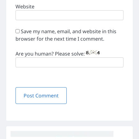
Website
Save my name, email, and website in this
browser for the next time I comment.
Are you human? Please solve: