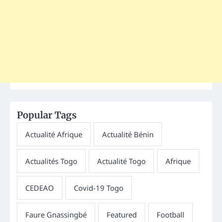
Popular Tags