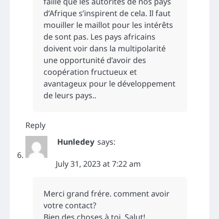
faille que les autorités de nos pays
d’Afrique s’inspirent de cela. Il faut
mouiller le maillot pour les intérêts
de sont pas. Les pays africains
doivent voir dans la multipolarité
une opportunité d’avoir des
coopération fructueux et
avantageux pour le développement
de leurs pays..
Reply
Hunledey
says:
July 31, 2023 at 7:22 am
Merci grand frére. comment avoir
votre contact?
Bien des choses à toi. Salut!