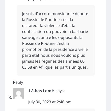
Je suis d’accord monsieur le depute
la Russie de Poutine c’est la
dictateur la violence d’etat la
confiscation du pouvoir la barbarie
sauvage contre les opposants la
Russie de Poutine c’est la
promotion de la presidence a vie le
parti etat nous nous voulons plus
jamais les regimes des annees 60
63 68 en Afrique les partis uniques.
Reply
Là-bas Lomé
says:
July 30, 2023 at 2:46 pm