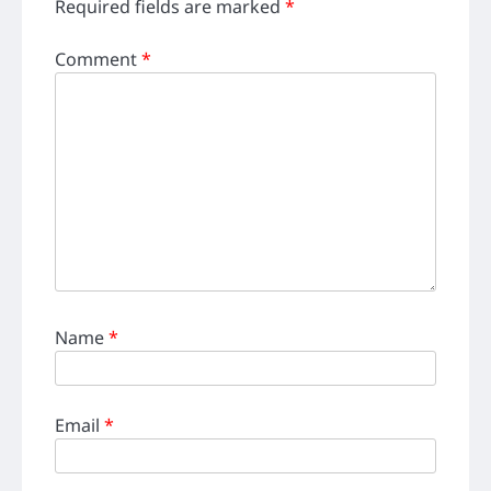
Required fields are marked
*
Comment
*
Name
*
Email
*