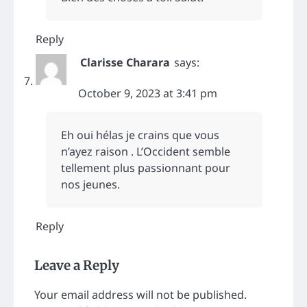
Reply
Clarisse Charara
says:
October 9, 2023 at 3:41 pm
Eh oui hélas je crains que vous
n’ayez raison . L’Occident semble
tellement plus passionnant pour
nos jeunes.
Reply
Leave a Reply
Your email address will not be published.