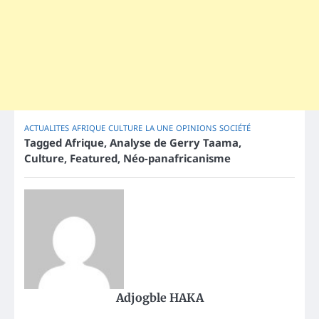
ACTUALITES
AFRIQUE
CULTURE
LA UNE
OPINIONS
SOCIÉTÉ
Tagged
Afrique
,
Analyse de Gerry Taama
,
Culture
,
Featured
,
Néo-panafricanisme
Adjogble HAKA