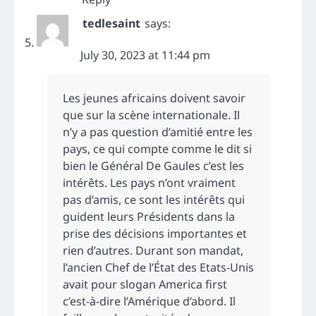
tedlesaint
says:
July 30, 2023 at 11:44 pm
Les jeunes africains doivent savoir
que sur la scène internationale. Il
n’y a pas question d’amitié entre les
pays, ce qui compte comme le dit si
bien le Général De Gaules c’est les
intérêts. Les pays n’ont vraiment
pas d’amis, ce sont les intérêts qui
guident leurs Présidents dans la
prise des décisions importantes et
rien d’autres. Durant son mandat,
l’ancien Chef de l’État des Etats-Unis
avait pour slogan America first
c’est-à-dire l’Amérique d’abord. Il