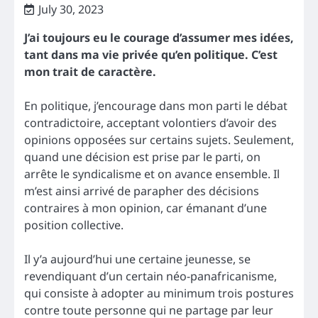
July 30, 2023
J’ai toujours eu le courage d’assumer mes idées,
tant dans ma vie privée qu’en politique. C’est
mon trait de caractère.
En politique, j’encourage dans mon parti le débat
contradictoire, acceptant volontiers d’avoir des
opinions opposées sur certains sujets. Seulement,
quand une décision est prise par le parti, on
arrête le syndicalisme et on avance ensemble. Il
m’est ainsi arrivé de parapher des décisions
contraires à mon opinion, car émanant d’une
position collective.
Il y’a aujourd’hui une certaine jeunesse, se
revendiquant d’un certain néo-panafricanisme,
qui consiste à adopter au minimum trois postures
contre toute personne qui ne partage par leur