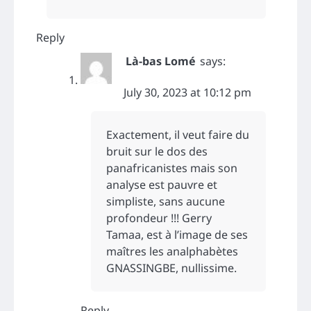
Reply
Là-bas Lomé
says:
July 30, 2023 at 10:12 pm
Exactement, il veut faire du
bruit sur le dos des
panafricanistes mais son
analyse est pauvre et
simpliste, sans aucune
profondeur !!! Gerry
Tamaa, est à l’image de ses
maîtres les analphabètes
GNASSINGBE, nullissime.
Reply