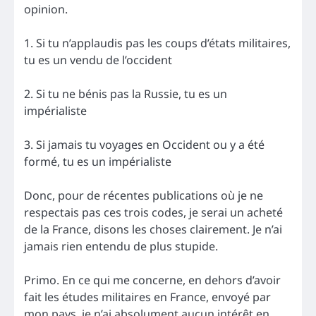
opinion.
1. Si tu n’applaudis pas les coups d’états militaires,
tu es un vendu de l’occident
2. Si tu ne bénis pas la Russie, tu es un
impérialiste
3. Si jamais tu voyages en Occident ou y a été
formé, tu es un impérialiste
Donc, pour de récentes publications où je ne
respectais pas ces trois codes, je serai un acheté
de la France, disons les choses clairement. Je n’ai
jamais rien entendu de plus stupide.
Primo. En ce qui me concerne, en dehors d’avoir
fait les études militaires en France, envoyé par
mon pays, je n’ai absolument aucun intérêt en