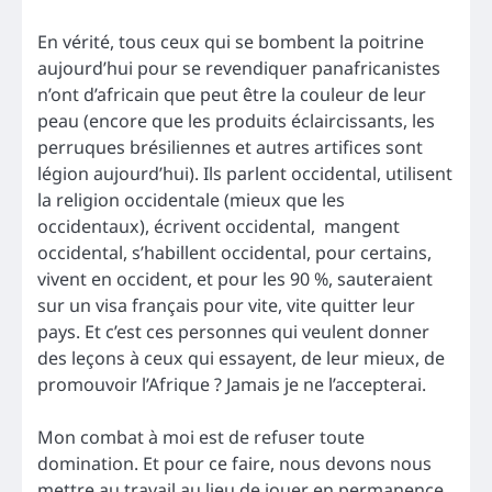
En vérité, tous ceux qui se bombent la poitrine
aujourd’hui pour se revendiquer panafricanistes
n’ont d’africain que peut être la couleur de leur
peau (encore que les produits éclaircissants, les
perruques brésiliennes et autres artifices sont
légion aujourd’hui). Ils parlent occidental, utilisent
la religion occidentale (mieux que les
occidentaux), écrivent occidental, mangent
occidental, s’habillent occidental, pour certains,
vivent en occident, et pour les 90 %, sauteraient
sur un visa français pour vite, vite quitter leur
pays. Et c’est ces personnes qui veulent donner
des leçons à ceux qui essayent, de leur mieux, de
promouvoir l’Afrique ? Jamais je ne l’accepterai.
Mon combat à moi est de refuser toute
domination. Et pour ce faire, nous devons nous
mettre au travail au lieu de jouer en permanence