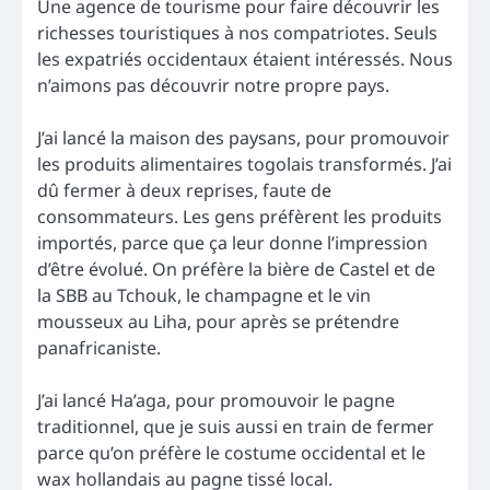
Une agence de tourisme pour faire découvrir les
richesses touristiques à nos compatriotes. Seuls
les expatriés occidentaux étaient intéressés. Nous
n’aimons pas découvrir notre propre pays.
J’ai lancé la maison des paysans, pour promouvoir
les produits alimentaires togolais transformés. J’ai
dû fermer à deux reprises, faute de
consommateurs. Les gens préfèrent les produits
importés, parce que ça leur donne l’impression
d’être évolué. On préfère la bière de Castel et de
la SBB au Tchouk, le champagne et le vin
mousseux au Liha, pour après se prétendre
panafricaniste.
J’ai lancé Ha’aga, pour promouvoir le pagne
traditionnel, que je suis aussi en train de fermer
parce qu’on préfère le costume occidental et le
wax hollandais au pagne tissé local.