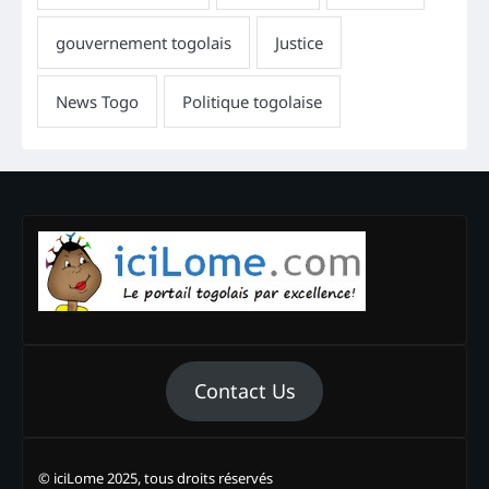
Contact Us
© iciLome 2025, tous droits réservés