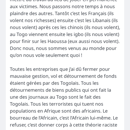
aux victimes. Nous passons notre temps à nous
plaindre des autres. Tantôt c’est les Français (ils
volent nos richesses) ensuite c’est les Libanais (ils
nous volent) après ces les chinois (ils nous volent),
au Togo viennent ensuite les igbo (ils nous volent)
pour finir sur les Haoussa (eux aussi nous volent).
Donc nous, nous sommes venus au monde pour
qu’on nous vole seulement quoi !
Toutes les entreprises que j’ai dû fermer pour
mauvaise gestion, vol et détournement de fonds
étaient gérées par des Togolais. Tous les
détournements de biens publics qui ont fait la
une des journaux au Togo sont le fait des
Togolais. Tous les terroristes qui tuent nos
populations en Afrique sont des africains. Le
bourreau de l’Africain, c’est l’Africain lui-même. Le
refuser, c’est donner corps à cette théorie raciste