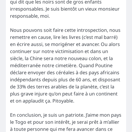
qui dit que les noirs sont de gros enfants
irresponsables. Je suis bientôt un vieux monsieur
responsable, moi.
Nous pouvons soit faire cette introspection, nous
remettre en cause, lire les livres (c’est mal barré)
en écrire aussi, se morigéner et avancer. Ou alors
continuer sur notre victimisation et dans un
siècle, la Chine sera notre nouveau colon, et la
méditerranée notre cimetière. Quand Poutine
déclare envoyer des céréales à des pays africains
indépendants depuis plus de 60 ans, et disposant
de 33% des terres arables de la planète, c’est la
plus grave injure qu’on peut faire à un continent
et on applaudit ça. Pitoyable.
En conclusion, je suis un patriote. J’aime mon pays
le Togo et pour son intérêt, je serai prêt à m’allier
à toute personne qui me fera avancer dans ce