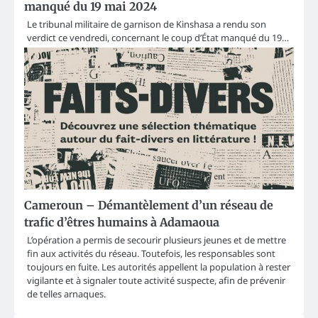
manqué du 19 mai 2024
Le tribunal militaire de garnison de Kinshasa a rendu son
verdict ce vendredi, concernant le coup d’État manqué du 19…
Cameroun – Démantèlement d’un réseau de
trafic d’êtres humains à Adamaoua
L’opération a permis de secourir plusieurs jeunes et de mettre
fin aux activités du réseau. Toutefois, les responsables sont
toujours en fuite. Les autorités appellent la population à rester
vigilante et à signaler toute activité suspecte, afin de prévenir
de telles arnaques.