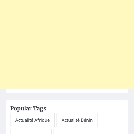
Popular Tags