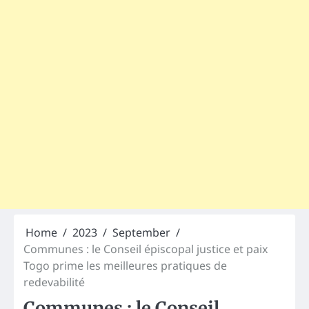
Home
2023
September
Communes : le Conseil épiscopal justice et paix
Togo prime les meilleures pratiques de
redevabilité
Communes : le Conseil