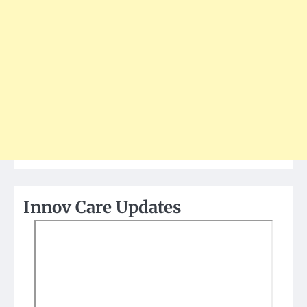
Innov Care Updates