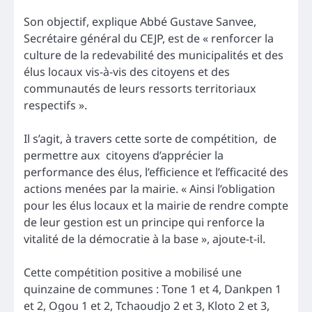
Son objectif, explique Abbé Gustave Sanvee,
Secrétaire général du CEJP, est de « renforcer la
culture de la redevabilité des municipalités et des
élus locaux vis-à-vis des citoyens et des
communautés de leurs ressorts territoriaux
respectifs ».
Il s’agit, à travers cette sorte de compétition, de
permettre aux citoyens d’apprécier la
performance des élus, l’efficience et l’efficacité des
actions menées par la mairie. « Ainsi l’obligation
pour les élus locaux et la mairie de rendre compte
de leur gestion est un principe qui renforce la
vitalité de la démocratie à la base », ajoute-t-il.
Cette compétition positive a mobilisé une
quinzaine de communes : Tone 1 et 4, Dankpen 1
et 2, Ogou 1 et 2, Tchaoudjo 2 et 3, Kloto 2 et 3,