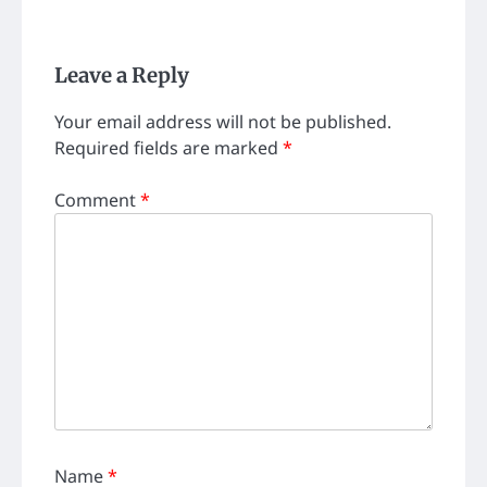
Leave a Reply
Your email address will not be published.
Required fields are marked
*
Comment
*
Name
*