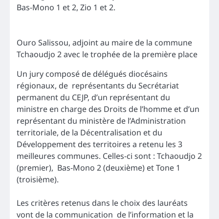
Bas-Mono 1 et 2, Zio 1 et 2.
Ouro Salissou, adjoint au maire de la commune
Tchaoudjo 2 avec le trophée de la première place
Un jury composé de délégués diocésains
régionaux, de représentants du Secrétariat
permanent du CEJP, d’un représentant du
ministre en charge des Droits de l’homme et d’un
représentant du ministère de l’Administration
territoriale, de la Décentralisation et du
Développement des territoires a retenu les 3
meilleures communes. Celles-ci sont : Tchaoudjo 2
(premier), Bas-Mono 2 (deuxième) et Tone 1
(troisième).
Les critères retenus dans le choix des lauréats
vont de la communication de l’information et la