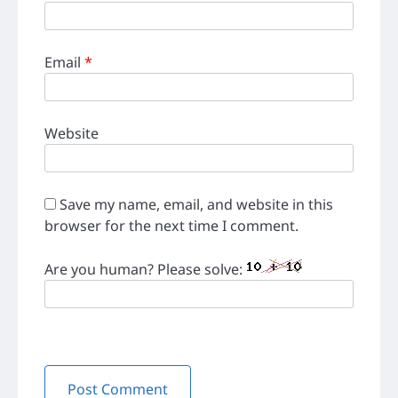
Email
*
Website
Save my name, email, and website in this
browser for the next time I comment.
Are you human? Please solve: