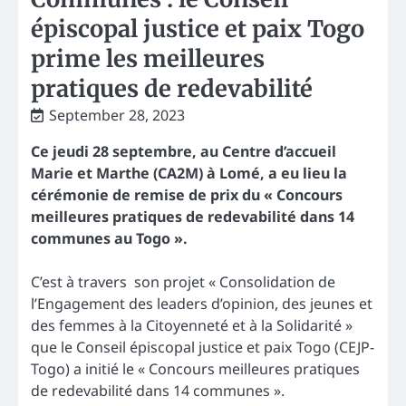
épiscopal justice et paix Togo
prime les meilleures
pratiques de redevabilité
September 28, 2023
Ce jeudi 28 septembre, au Centre d’accueil
Marie et Marthe (CA2M) à Lomé, a eu lieu la
cérémonie de remise de prix du « Concours
meilleures pratiques de redevabilité dans 14
communes au Togo ».
C’est à travers son projet « Consolidation de
l’Engagement des leaders d’opinion, des jeunes et
des femmes à la Citoyenneté et à la Solidarité »
que le Conseil épiscopal justice et paix Togo (CEJP-
Togo) a initié le « Concours meilleures pratiques
de redevabilité dans 14 communes ».