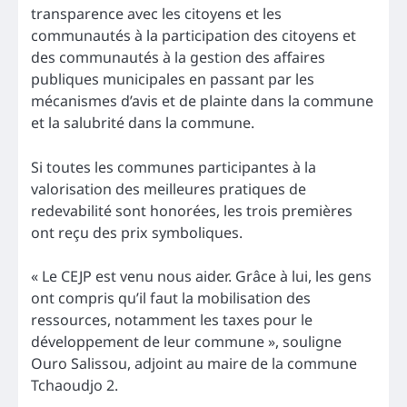
transparence avec les citoyens et les
communautés à la participation des citoyens et
des communautés à la gestion des affaires
publiques municipales en passant par les
mécanismes d’avis et de plainte dans la commune
et la salubrité dans la commune.
Si toutes les communes participantes à la
valorisation des meilleures pratiques de
redevabilité sont honorées, les trois premières
ont reçu des prix symboliques.
« Le CEJP est venu nous aider. Grâce à lui, les gens
ont compris qu’il faut la mobilisation des
ressources, notamment les taxes pour le
développement de leur commune », souligne
Ouro Salissou, adjoint au maire de la commune
Tchaoudjo 2.