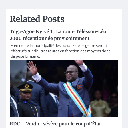
Related Posts
Togo-Agoè Nyivé 1 : La route Téléssou-Léo
2000 réceptionnée provisoirement
A en croire la municipalité, les travaux de ce genre seront
effectués sur d’autres routes en fonction des moyens dont
dispose la mairie.
RDC – Verdict sévère pour le coup d’État