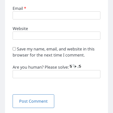
Email
*
Website
Save my name, email, and website in this
browser for the next time I comment.
Are you human? Please solve: