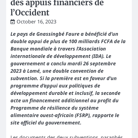
des appuis financiers de
l’Occident
October 16, 2023
Le pays de Gnassingbé Faure a bénéficié d’un
double appui de plus de 100 milliards FCFA de la
Banque mondiale à travers l’Association
internationale de développement (IDA). Le
gouvernement a conclu mardi 26 septembre
2023 à Lomé, une double convention de
subvention. Si la première est en faveur d’un
programme d’appui aux politiques de
développement durable et inclusif, la seconde
acte un financement additionnel au profit du
Programme de résilience du système
alimentaire ouest-africain (FSRP), rapporte le
site officiel du gouvernement.
Les documents des deux subventions, paraphés