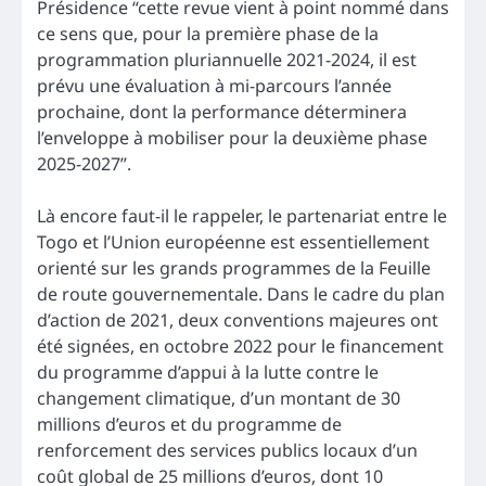
Présidence “cette revue vient à point nommé dans
ce sens que, pour la première phase de la
programmation pluriannuelle 2021-2024, il est
prévu une évaluation à mi-parcours l’année
prochaine, dont la performance déterminera
l’enveloppe à mobiliser pour la deuxième phase
2025-2027”.
Là encore faut-il le rappeler, le partenariat entre le
Togo et l’Union européenne est essentiellement
orienté sur les grands programmes de la Feuille
de route gouvernementale. Dans le cadre du plan
d’action de 2021, deux conventions majeures ont
été signées, en octobre 2022 pour le financement
du programme d’appui à la lutte contre le
changement climatique, d’un montant de 30
millions d’euros et du programme de
renforcement des services publics locaux d’un
coût global de 25 millions d’euros, dont 10