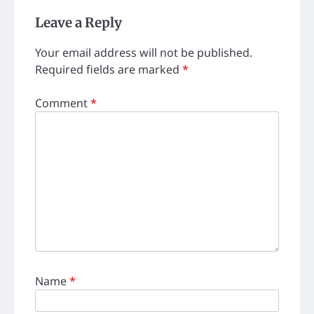
Leave a Reply
Your email address will not be published.
Required fields are marked
*
Comment
*
Name
*