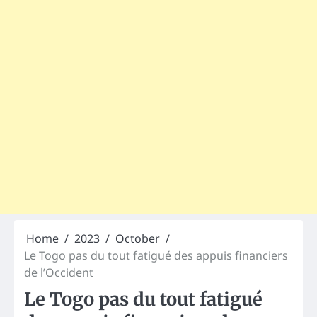
Home
2023
October
Le Togo pas du tout fatigué des appuis financiers
de l’Occident
Le Togo pas du tout fatigué