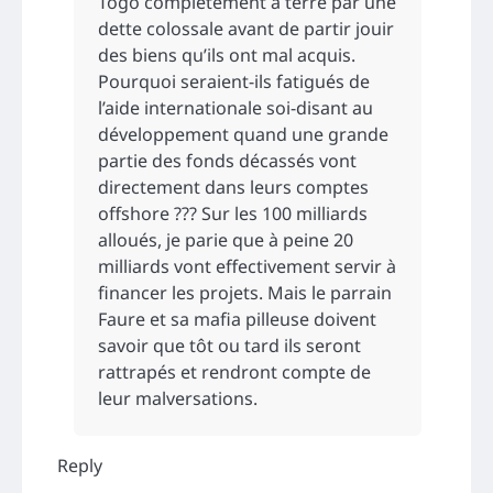
Togo complètement à terre par une
dette colossale avant de partir jouir
des biens qu’ils ont mal acquis.
Pourquoi seraient-ils fatigués de
l’aide internationale soi-disant au
développement quand une grande
partie des fonds décassés vont
directement dans leurs comptes
offshore ??? Sur les 100 milliards
alloués, je parie que à peine 20
milliards vont effectivement servir à
financer les projets. Mais le parrain
Faure et sa mafia pilleuse doivent
savoir que tôt ou tard ils seront
rattrapés et rendront compte de
leur malversations.
Reply