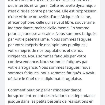
des intérêts étrangers. Cette nouvelle dynamique
n’est dirigée contre personne. Elle est l’expression
d’une Afrique nouvelle, d’une Afrique africaine,
africanophone, celle qui se veut libre, souveraine,
indépendante, maître d’elle-même. En somme
pour la jeunesse africaine, Nous sommes fatigués
par votre paternalisme. Nous sommes fatigués
par votre mépris de nos opinions publiques ;
votre mépris de nos populations et de nos
dirigeants. Nous sommes fatigués par votre
condescendance. Nous sommes fatigués par
votre arrogance. Nous sommes fatigués, nous
sommes fatigués, nous sommes fatigués. » avait
déclaré le Chef de la diplomatie togolaise.
Comment peut on parler d’indépendance
lorsqu’on entretient des relations de dépendance
jusque dans les petits besoins de réalisations en