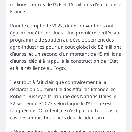
millions d’euros de l’UE et 15 millions d’euros de la
France.
Pour le compte de 2022, deux conventions ont
également été conclues. Une première dédiée au
programme de soutien au développement des
agro-industries pour un coût global de 82 millions
d’euros, et un second d’un montant de 45 millions
d’euros, dédié à l’appui à la construction de l’État
et à la résilience au Togo.
Il est tout à fait clair que contrairement à la
déclaration du ministre des Affaires Étrangères
Robert Dussey à la Tribune des Nations Unies le
22 septembre 2023 selon laquelle l’Afrique est
fatiguée de l’Occident, ce n’est pas du tout pas le
cas des appuis financiers des Occidentaux.
« Nous voulons servir nos peuples et non servir