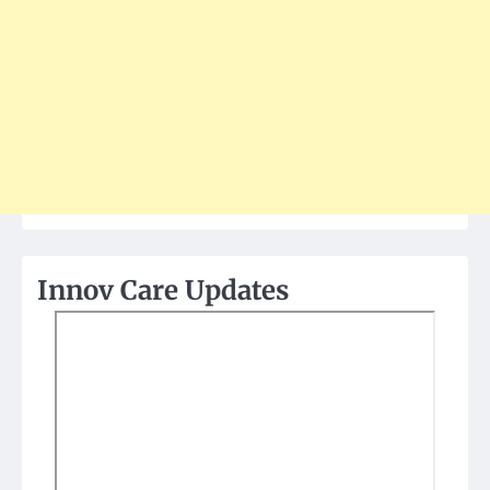
Innov Care Updates