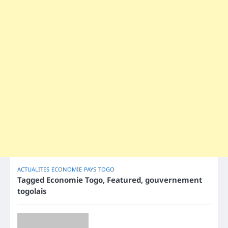
ACTUALITES
ECONOMIE
PAYS
TOGO
Tagged
Economie Togo
,
Featured
,
gouvernement
togolais