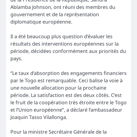
Ablamba Johnson, ont réuni des membres du
gouvernement et de la représentation
diplomatique européenne.
Il a été beaucoup plus question d’évaluer les
résultats des interventions européennes sur la
période, décidées conformément aux priorités du
pays.
“Le taux d’absorption des engagements financiers
par le Togo est remarquable. Ceci balise la voie à
une nouvelle allocation pour la prochaine
période. La satisfaction est des deux côtés. C’est
le fruit de la coopération très étroite entre le Togo
et l’Union européenne”, a déclaré l’ambassadeur
Joaquin Tasso Vilallonga.
Pour la ministre Secrétaire Générale de la