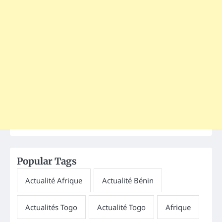
Popular Tags