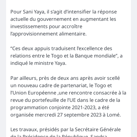
Pour Sani Yaya, il s’agit d’intensifier la réponse
actuelle du gouvernement en augmentant les
investissements pour accroître
l’approvisionnement alimentaire.
“Ces deux appuis traduisent l’excellence des
relations entre le Togo et la Banque mondiale”, a
indiqué le ministre Yaya.
Par ailleurs, près de deux ans après avoir scellé
un nouveau cadre de partenariat, le Togo et
l’Union Européenne ,une rencontre consacrée à la
revue du portefeuille de l’UE dans le cadre de la
programmation conjointe 2021-2023, a été
organisée mercredi 27 septembre 2023 à Lomé.
Les travaux, présidés par la Secrétaire Générale
de la Présidence de la République, Sandra