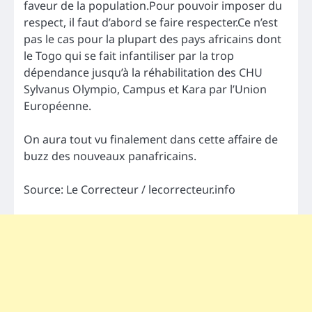
faveur de la population.Pour pouvoir imposer du
respect, il faut d’abord se faire respecter.Ce n’est
pas le cas pour la plupart des pays africains dont
le Togo qui se fait infantiliser par la trop
dépendance jusqu’à la réhabilitation des CHU
Sylvanus Olympio, Campus et Kara par l’Union
Européenne.
On aura tout vu finalement dans cette affaire de
buzz des nouveaux panafricains.
Source: Le Correcteur / lecorrecteur.info