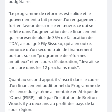
budgétaire.
“Le programme de réformes est solide et le
gouvernement a fait preuve d’un engagement
fort en faveur de sa mise en œuvre, ce qui se
reflète dans l’augmentation de ce financement
qui représente plus de 35% de l’allocation de
l’IDA”, a souligné Fily Sissoko, qui a en outre,
annoncé qu’un second train de financement
portant sur un “programme de réformes
ambitieux” et en cours d’élaboration, “devrait se
conclure dans les 12 prochains mois”.
Quant au second appui, il s’inscrit dans le cadre
d’un financement additionnel du Programme de
résilience du système alimentaire en Afrique de
l’Ouest (FSRP), initié par l’institution de Bretton
Woods il y a deux ans au profit des pays de la
sous-région.