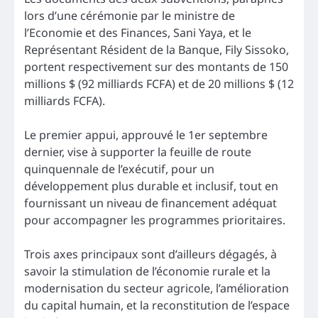
lors d’une cérémonie par le ministre de
l’Economie et des Finances, Sani Yaya, et le
Représentant Résident de la Banque, Fily Sissoko,
portent respectivement sur des montants de 150
millions $ (92 milliards FCFA) et de 20 millions $ (12
milliards FCFA).
Le premier appui, approuvé le 1er septembre
dernier, vise à supporter la feuille de route
quinquennale de l’exécutif, pour un
développement plus durable et inclusif, tout en
fournissant un niveau de financement adéquat
pour accompagner les programmes prioritaires.
Trois axes principaux sont d’ailleurs dégagés, à
savoir la stimulation de l’économie rurale et la
modernisation du secteur agricole, l’amélioration
du capital humain, et la reconstitution de l’espace