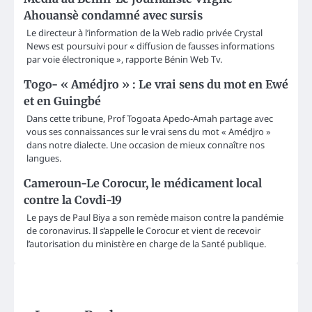
Ahouansè condamné avec sursis
Le directeur à l’information de la Web radio privée Crystal
News est poursuivi pour « diffusion de fausses informations
par voie électronique », rapporte Bénin Web Tv.
Togo- « Amédjro » : Le vrai sens du mot en Ewé
et en Guingbé
Dans cette tribune, Prof Togoata Apedo-Amah partage avec
vous ses connaissances sur le vrai sens du mot « Amédjro »
dans notre dialecte. Une occasion de mieux connaître nos
langues.
Cameroun-Le Corocur, le médicament local
contre la Covdi-19
Le pays de Paul Biya a son remède maison contre la pandémie
de coronavirus. Il s’appelle le Corocur et vient de recevoir
l’autorisation du ministère en charge de la Santé publique.