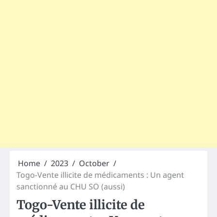
Home
2023
October
Togo-Vente illicite de médicaments : Un agent
sanctionné au CHU SO (aussi)
Togo-Vente illicite de