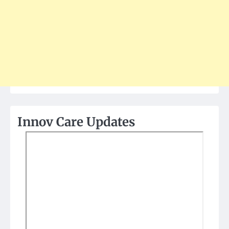
Innov Care Updates