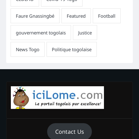
Contact Us