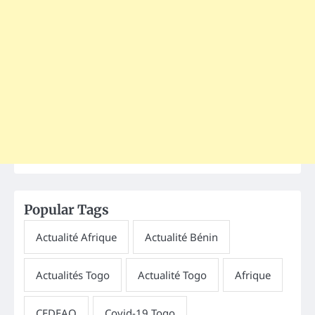
Popular Tags