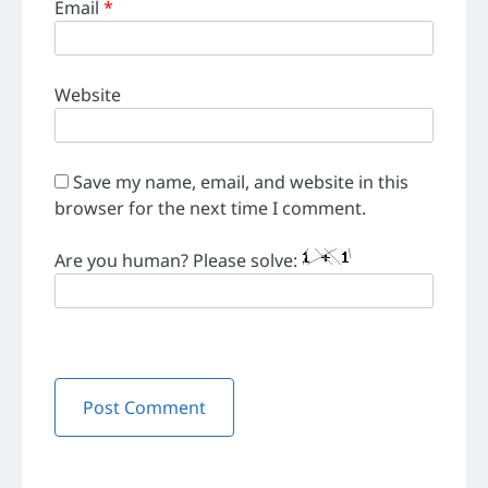
Email
*
Website
Save my name, email, and website in this
browser for the next time I comment.
Are you human? Please solve: