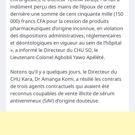
indûment perçu des mains de l’époux de cette
dernière une somme de cent cinquante mille (150
000) francs CFA pour la cession de produits
pharmaceutiques d’origine inconnue, en violation
des dispositions administratives, réglementaires
et déontologiques en vigueur au sein de l’hôpital
», a informé le Directeur du CHU SO, le
Lieutenant-Colonel Agbobli Yawo Apélété.
Notons qu’il y a quelques jours, le Directeur du
CHU Kara, Dr Amanga Komi, a résilié les contrats
de trois agents contractuels qui avaient été
reconnus coupables de vente illicite de sérum
antivenimeux (SAV) d’origine douteuse.