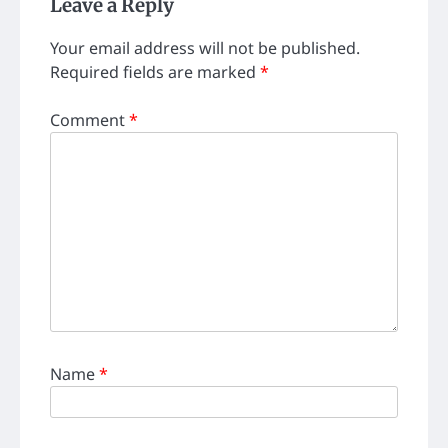
Leave a Reply
Your email address will not be published.
Required fields are marked
*
Comment
*
Name
*