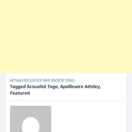
ACTUALITES
JUSTICE
PAYS
SOCIÉTÉ
TOGO
Tagged
Actualité Togo
,
Apollinaire Athiley
,
Featured