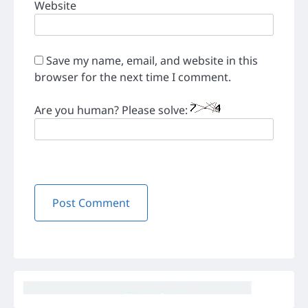
Website
Save my name, email, and website in this
browser for the next time I comment.
Are you human? Please solve: