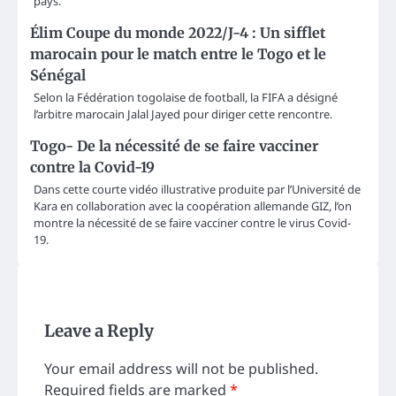
pays.
Élim Coupe du monde 2022/J-4 : Un sifflet
marocain pour le match entre le Togo et le
Sénégal
Selon la Fédération togolaise de football, la FIFA a désigné
l’arbitre marocain Jalal Jayed pour diriger cette rencontre.
Togo- De la nécessité de se faire vacciner
contre la Covid-19
Dans cette courte vidéo illustrative produite par l’Université de
Kara en collaboration avec la coopération allemande GIZ, l’on
montre la nécessité de se faire vacciner contre le virus Covid-
19.
Leave a Reply
Your email address will not be published.
Required fields are marked
*