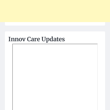
Innov Care Updates