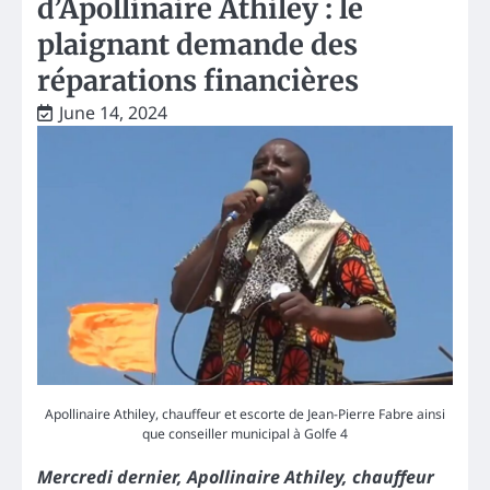
d’Apollinaire Athiley : le
plaignant demande des
réparations financières
June 14, 2024
Apollinaire Athiley, chauffeur et escorte de Jean-Pierre Fabre ainsi
que conseiller municipal à Golfe 4
Mercredi dernier, Apollinaire Athiley, chauffeur