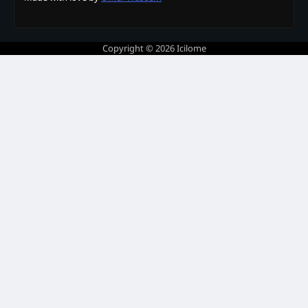
Copyright © 2026
Icilome