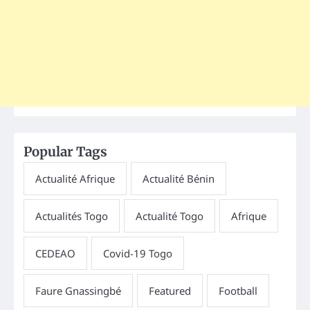
Popular Tags