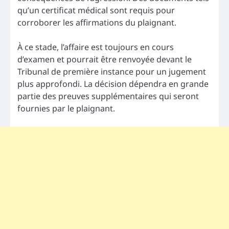
qu’un certificat médical sont requis pour
corroborer les affirmations du plaignant.
À ce stade, l’affaire est toujours en cours
d’examen et pourrait être renvoyée devant le
Tribunal de première instance pour un jugement
plus approfondi. La décision dépendra en grande
partie des preuves supplémentaires qui seront
fournies par le plaignant.