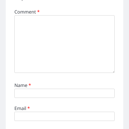
Comment
*
Name
*
Email
*