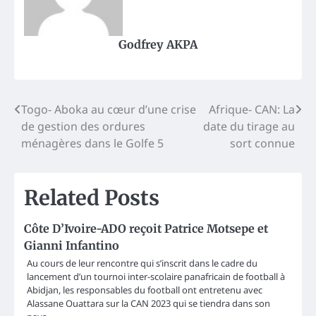
Godfrey AKPA
Post
Togo- Aboka au cœur d’une crise
Afrique- CAN: La
de gestion des ordures
date du tirage au
navigation
ménagères dans le Golfe 5
sort connue
Related Posts
Côte D’Ivoire-ADO reçoit Patrice Motsepe et
Gianni Infantino
Au cours de leur rencontre qui s’inscrit dans le cadre du
lancement d’un tournoi inter-scolaire panafricain de football à
Abidjan, les responsables du football ont entretenu avec
Alassane Ouattara sur la CAN 2023 qui se tiendra dans son