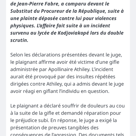
de Jean-Pierre Fabre, a comparu devant le
Substitut du Procureur de la République, suite à
une plainte déposée contre lui pour violences
physiques. L’affaire fait suite à un incident
survenu au lycée de Kodjoviakopé lors du double
scrutin.
Selon les déclarations présentées devant le juge,
le plaignant affirme avoir été victime d’une gifle
administrée par Apollinaire Athiley. L’incident
aurait été provoqué par des insultes répétées
dirigées contre Athiley, qui a admis devant le juge
avoir réagi en giflant l’individu en question.
Le plaignant a déclaré souffrir de douleurs au cou
à la suite de la gifle et demandé réparation pour
le préjudice subi. En réponse, le juge a exigé la
présentation de preuves tangibles des
conséquences de l’agression. Des documents tels