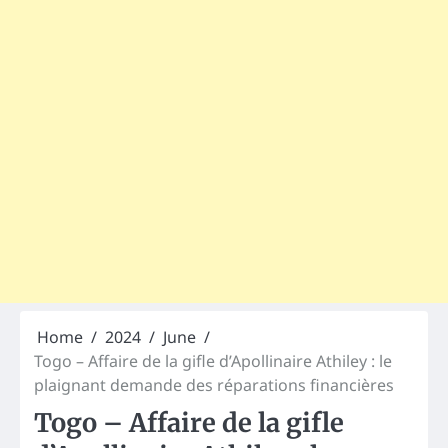
Home
2024
June
Togo – Affaire de la gifle d’Apollinaire Athiley : le
plaignant demande des réparations financières
Togo – Affaire de la gifle