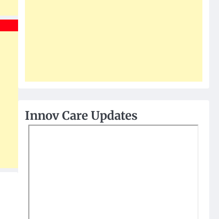
Innov Care Updates