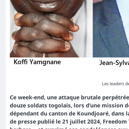
Les leaders 
Ce week-end, une attaque brutale perpétrée 
douze soldats togolais, lors d’une mission d
dépendant du canton de Koundjoaré, dans l
de presse publié le 21 juillet 2024, Freedo