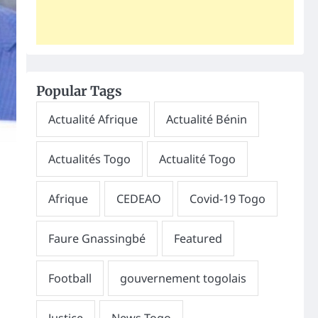
Popular Tags