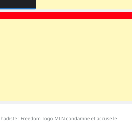
jihadiste : Freedom Togo-MLN condamne et accuse le