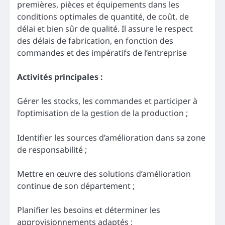
premières, pièces et équipements dans les
conditions optimales de quantité, de coût, de
délai et bien sûr de qualité. Il assure le respect
des délais de fabrication, en fonction des
commandes et des impératifs de l’entreprise
Activités principales :
Gérer les stocks, les commandes et participer à
l’optimisation de la gestion de la production ;
Identifier les sources d’amélioration dans sa zone
de responsabilité ;
Mettre en œuvre des solutions d’amélioration
continue de son département ;
Planifier les besoins et déterminer les
approvisionnements adaptés ;