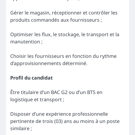
Gérer le magasin, réceptionner et contrôler les
produits commandés aux fournisseurs ;
Optimiser les flux, le stockage, le transport et la
manutention ;
Choisir les fournisseurs en fonction du rythme
d’approvisionnements déterminé.
Profil du candidat
Être titulaire d’un BAC G2 ou d’un BTS en
logistique et transport ;
Disposer d’une expérience professionnelle
pertinente de trois (03) ans au moins à un poste
similaire ;