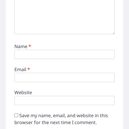
Name
*
Email
*
Website
Save my name, email, and website in this
browser for the next time I comment.