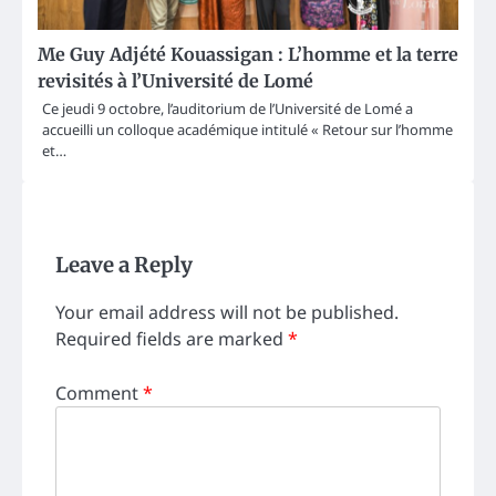
Me Guy Adjété Kouassigan : L’homme et la terre
revisités à l’Université de Lomé
Ce jeudi 9 octobre, l’auditorium de l’Université de Lomé a
accueilli un colloque académique intitulé « Retour sur l’homme
et…
Leave a Reply
Your email address will not be published.
Required fields are marked
*
Comment
*