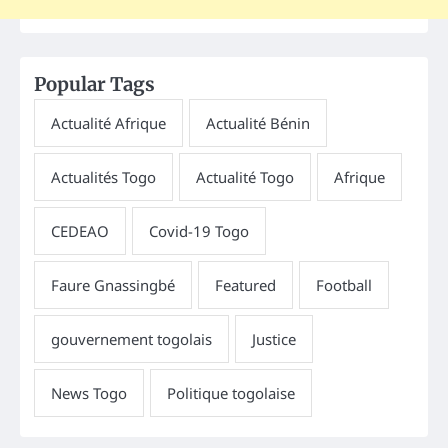
Popular Tags