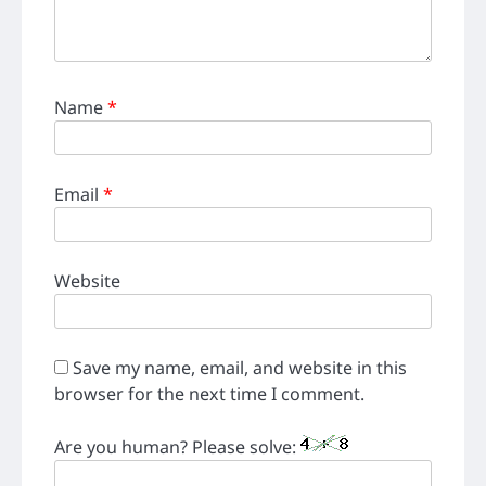
Name
*
Email
*
Website
Save my name, email, and website in this
browser for the next time I comment.
Are you human? Please solve: