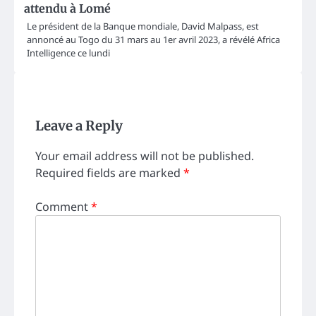
attendu à Lomé
Le président de la Banque mondiale, David Malpass, est
annoncé au Togo du 31 mars au 1er avril 2023, a révélé Africa
Intelligence ce lundi
Leave a Reply
Your email address will not be published.
Required fields are marked
*
Comment
*