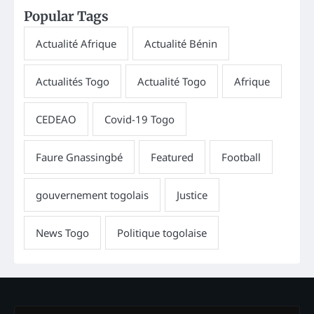
Popular Tags