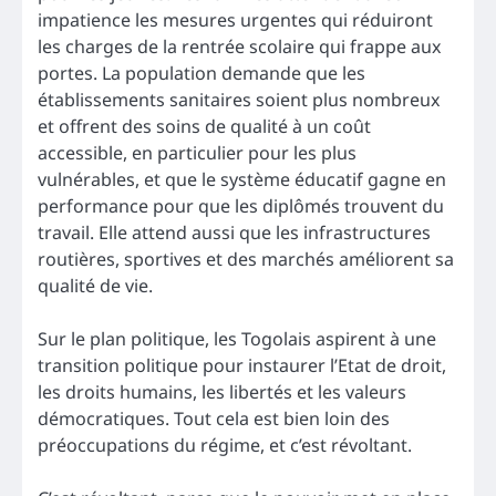
impatience les mesures urgentes qui réduiront
les charges de la rentrée scolaire qui frappe aux
portes. La population demande que les
établissements sanitaires soient plus nombreux
et offrent des soins de qualité à un coût
accessible, en particulier pour les plus
vulnérables, et que le système éducatif gagne en
performance pour que les diplômés trouvent du
travail. Elle attend aussi que les infrastructures
routières, sportives et des marchés améliorent sa
qualité de vie.
Sur le plan politique, les Togolais aspirent à une
transition politique pour instaurer l’Etat de droit,
les droits humains, les libertés et les valeurs
démocratiques. Tout cela est bien loin des
préoccupations du régime, et c’est révoltant.