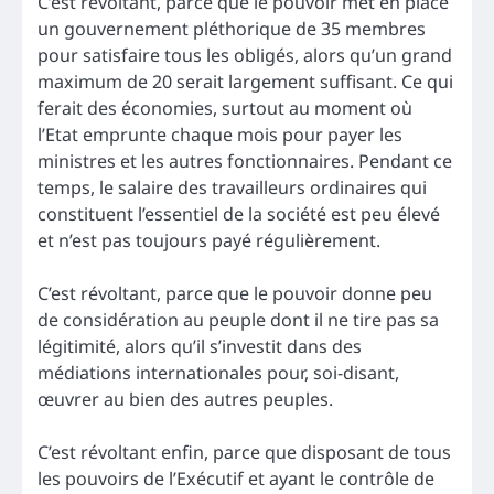
C’est révoltant, parce que le pouvoir met en place
un gouvernement pléthorique de 35 membres
pour satisfaire tous les obligés, alors qu’un grand
maximum de 20 serait largement suffisant. Ce qui
ferait des économies, surtout au moment où
l’Etat emprunte chaque mois pour payer les
ministres et les autres fonctionnaires. Pendant ce
temps, le salaire des travailleurs ordinaires qui
constituent l’essentiel de la société est peu élevé
et n’est pas toujours payé régulièrement.
C’est révoltant, parce que le pouvoir donne peu
de considération au peuple dont il ne tire pas sa
légitimité, alors qu’il s’investit dans des
médiations internationales pour, soi-disant,
œuvrer au bien des autres peuples.
C’est révoltant enfin, parce que disposant de tous
les pouvoirs de l’Exécutif et ayant le contrôle de