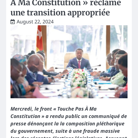
À Ma Constitution » réclame
une transition appropriée
August 22, 2024
Mercredi, le front « Touche Pas À Ma
Constitution » a rendu public un communiqué de
presse dénonçant la la composition pléthorique
du gouvernement, suite à une fraude massive