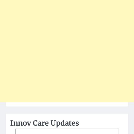
Innov Care Updates