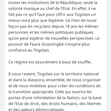
toutes les institutions de la République, seule la
volonté manque au chef de l’Etat. En effet, il ne
fait pas ce qu’il faut pour offrir aux Togolais un
mieux-vivre plus que légitime. Ce n’est de toute
façon pas en recyclant depuis 18 ans les mêmes
personnes et les mêmes politiques publiques
qu’on peut espérer de nouvelles perspectives. Le
pouvoir de Faure Gnassingbé n’inspire plus
confiance au Togolais.
Ce régime est assurément à bout de souffle.
Il nous revient, Togolais sur le territoire national
et dans la diaspora, ensemble, de nous organiser
et de nous mobiliser pour créer les conditions de
la transition appropriée. Celle qui ouvrira les
portes d’une refondation de la Nation, sur la base
de l’Etat de droit, des droits humains, des libertés
et des valeurs démocratiques.