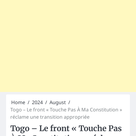
Home
2024
August
Togo – Le front « Touche Pas À Ma Constitution »
réclame une transition appropriée
Togo – Le front « Touche Pas