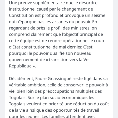
Une preuve supplémentaire que le désordre
institutionnel causé par le changement de
Constitution est profond et provoque un séisme
qui n’épargne pas les arcanes du pouvoir. En
regardant de près le profil des ministres, on
comprend clairement que l’objectif principal de
cette équipe est de rendre opérationnel le coup
d’Etat constitutionnel de mai dernier. C’est
pourquoi le pouvoir qualifie son nouveau
gouvernement de « transition vers la Ve
République ».
Décidément, Faure Gnassingbé reste figé dans sa
véritable ambition, celle de conserver le pouvoir à
vie, bien loin des préoccupations multiples des
Togolais. Sur le plan socio-économique, les
Togolais veulent en priorité une réduction du coût
de la vie ainsi que des opportunités de travail
pour les jeunes. Les familles attendent avec