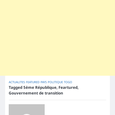
ACTUALITES
FEATURED
PAYS
POLITIQUE
TOGO
Tagged
5ème République
,
Feartured
,
Gouvernement de transition