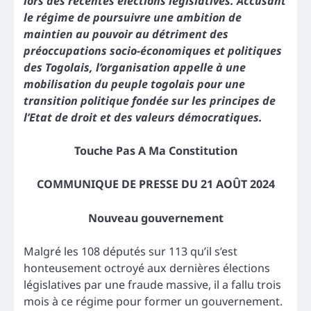
lors des récentes élections législatives. Accusant
le régime de poursuivre une ambition de
maintien au pouvoir au détriment des
préoccupations socio-économiques et politiques
des Togolais, l’organisation appelle à une
mobilisation du peuple togolais pour une
transition politique fondée sur les principes de
l’Etat de droit et des valeurs démocratiques.
Touche Pas A Ma Constitution
COMMUNIQUE DE PRESSE DU 21 AOÛT 2024
Nouveau gouvernement
Malgré les 108 députés sur 113 qu’il s’est
honteusement octroyé aux dernières élections
législatives par une fraude massive, il a fallu trois
mois à ce régime pour former un gouvernement.