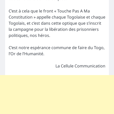
C’est à cela que le front « Touche Pas A Ma
Constitution » appelle chaque Togolaise et chaque
Togolais, et c’est dans cette optique que s’inscrit
la campagne pour la libération des prisonniers
politiques, nos héros.
C’est notre espérance commune de faire du Togo,
l’Or de l’Humanité.
La Cellule Communication