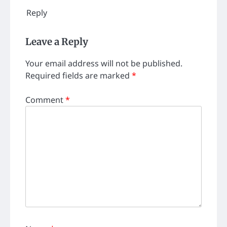
Reply
Leave a Reply
Your email address will not be published.
Required fields are marked
*
Comment
*