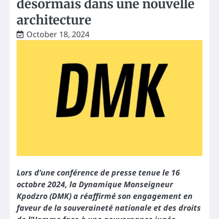
désormais dans une nouvelle
architecture
October 18, 2024
Lors d’une conférence de presse tenue le 16
octobre 2024, la Dynamique Monseigneur
Kpodzro (DMK) a réaffirmé son engagement en
faveur de la souveraineté nationale et des droits