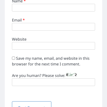
Name
*
Email
*
Website
Save my name, email, and website in this
browser for the next time I comment.
Are you human? Please solve: