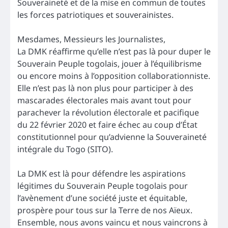
Souveraineté et de la mise en commun de toutes
les forces patriotiques et souverainistes.
Mesdames, Messieurs les Journalistes,
La DMK réaffirme qu’elle n’est pas là pour duper le
Souverain Peuple togolais, jouer à l’équilibrisme
ou encore moins à l’opposition collaborationniste.
Elle n’est pas là non plus pour participer à des
mascarades électorales mais avant tout pour
parachever la révolution électorale et pacifique
du 22 février 2020 et faire échec au coup d’État
constitutionnel pour qu’advienne la Souveraineté
intégrale du Togo (SITO).
La DMK est là pour défendre les aspirations
légitimes du Souverain Peuple togolais pour
l’avènement d’une société juste et équitable,
prospère pour tous sur la Terre de nos Aïeux.
Ensemble, nous avons vaincu et nous vaincrons à