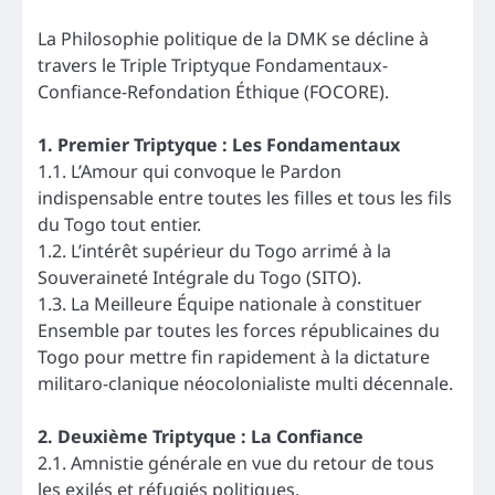
La Philosophie politique de la DMK se décline à
travers le Triple Triptyque Fondamentaux-
Confiance-Refondation Éthique (FOCORE).
1. Premier Triptyque : Les Fondamentaux
1.1. L’Amour qui convoque le Pardon
indispensable entre toutes les filles et tous les fils
du Togo tout entier.
1.2. L’intérêt supérieur du Togo arrimé à la
Souveraineté Intégrale du Togo (SITO).
1.3. La Meilleure Équipe nationale à constituer
Ensemble par toutes les forces républicaines du
Togo pour mettre fin rapidement à la dictature
militaro-clanique néocolonialiste multi décennale.
2. Deuxième Triptyque : La Confiance
2.1. Amnistie générale en vue du retour de tous
les exilés et réfugiés politiques.