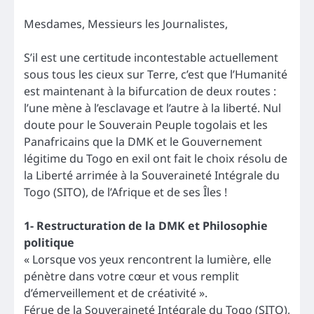
Mesdames, Messieurs les Journalistes,
S’il est une certitude incontestable actuellement
sous tous les cieux sur Terre, c’est que l’Humanité
est maintenant à la bifurcation de deux routes :
l’une mène à l’esclavage et l’autre à la liberté. Nul
doute pour le Souverain Peuple togolais et les
Panafricains que la DMK et le Gouvernement
légitime du Togo en exil ont fait le choix résolu de
la Liberté arrimée à la Souveraineté Intégrale du
Togo (SITO), de l’Afrique et de ses Îles !
1- Restructuration de la DMK et Philosophie
politique
« Lorsque vos yeux rencontrent la lumière, elle
pénètre dans votre cœur et vous remplit
d’émerveillement et de créativité ».
Férue de la Souveraineté Intégrale du Togo (SITO),