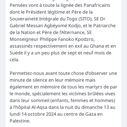
Pensées vont à toute la lignée des Panafricains
dont le Président légitime et Père de la
Souveraineté Intégrale du Togo (SITO), SE Dr
Gabriel Messan Agbéyomé Kodjo, et le Patriarche
de la Nation et Père de l’Alternance, SE
Monseigneur Philippe Fanoko Kpodzro,
assassinés respectivement en exil au Ghana et en
Suède il y a un peu plus de sept et neuf mois de
cela.
Permettez-nous avant toute chose d’observer une
minute de silence en leur mémoire mais
également en mémoire de tous les martyrs de par
le monde, spécialement les victimes brûlées vives
dans leur sommeil (enfants, femmes et hommes)
à l’hôpital Al-Aqsa dans la nuit du dimanche 13 au
lundi 14 octobre 2024 au centre de Gaza en
Palestine.