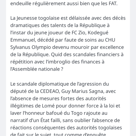
endeuille régulièrement aussi bien que les FAT.
La Jeunesse togolaise est délaissée avec des décès
dramatiques des talents de la République à
l’instar du jeune joueur de FC Zio, Kodegué
Emmanuel, décédé par faute de soins au CHU
Sylvanus Olympio devenu mouroir par excellence
de la République. Quid des scandales financiers à
répétition avec l’imbroglio des finances à
l’Assemblée nationale ?
Le scandale diplomatique de l’agression du
député de la CEDEAO, Guy Marius Sagna, avec
l’absence de mesures fortes des autorités
illégitimes de Lomé pour donner force à la loi et
laver l’honneur bafoué du Togo rajoute au
narratif d’un État failli, sans oublier l’absence de
réactions conséquentes des autorités togolaises
de fait sur le sujet, tout comme d’enquête