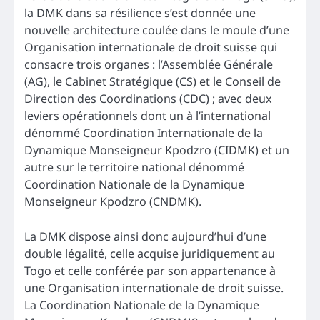
la DMK dans sa résilience s’est donnée une
nouvelle architecture coulée dans le moule d’une
Organisation internationale de droit suisse qui
consacre trois organes : l’Assemblée Générale
(AG), le Cabinet Stratégique (CS) et le Conseil de
Direction des Coordinations (CDC) ; avec deux
leviers opérationnels dont un à l’international
dénommé Coordination Internationale de la
Dynamique Monseigneur Kpodzro (CIDMK) et un
autre sur le territoire national dénommé
Coordination Nationale de la Dynamique
Monseigneur Kpodzro (CNDMK).
La DMK dispose ainsi donc aujourd’hui d’une
double légalité, celle acquise juridiquement au
Togo et celle conférée par son appartenance à
une Organisation internationale de droit suisse.
La Coordination Nationale de la Dynamique