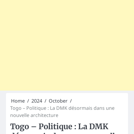
Home
2024
October
Togo – Politique : La DMK désormais dans une
nouvelle architecture
Togo – Politique : La DMK