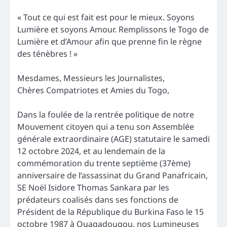
« Tout ce qui est fait est pour le mieux. Soyons
Lumière et soyons Amour. Remplissons le Togo de
Lumière et d’Amour afin que prenne fin le règne
des ténèbres ! »
Mesdames, Messieurs les Journalistes,
Chères Compatriotes et Amies du Togo,
Dans la foulée de la rentrée politique de notre
Mouvement citoyen qui a tenu son Assemblée
générale extraordinaire (AGE) statutaire le samedi
12 octobre 2024, et au lendemain de la
commémoration du trente septième (37ème)
anniversaire de l’assassinat du Grand Panafricain,
SE Noël Isidore Thomas Sankara par les
prédateurs coalisés dans ses fonctions de
Président de la République du Burkina Faso le 15
octobre 1987 à Ouagadougou, nos Lumineuses