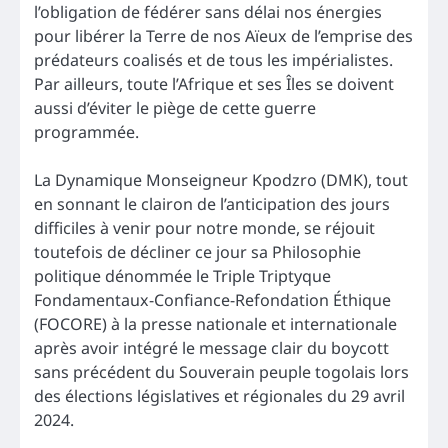
l’obligation de fédérer sans délai nos énergies
pour libérer la Terre de nos Aïeux de l’emprise des
prédateurs coalisés et de tous les impérialistes.
Par ailleurs, toute l’Afrique et ses Îles se doivent
aussi d’éviter le piège de cette guerre
programmée.
La Dynamique Monseigneur Kpodzro (DMK), tout
en sonnant le clairon de l’anticipation des jours
difficiles à venir pour notre monde, se réjouit
toutefois de décliner ce jour sa Philosophie
politique dénommée le Triple Triptyque
Fondamentaux-Confiance-Refondation Éthique
(FOCORE) à la presse nationale et internationale
après avoir intégré le message clair du boycott
sans précédent du Souverain peuple togolais lors
des élections législatives et régionales du 29 avril
2024.