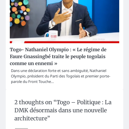
Togo- Nathaniel Olympio : « Le régime de
Faure Gnassingbé traite le peuple togolais
comme un ennemi »
Dans une déclaration forte et sans ambiguïté, Nathaniel
Olympio, président du Parti des Togolais et premier porte-
parole du Front Touche…
2 thoughts on “
Togo – Politique : La
DMK désormais dans une nouvelle
architecture
”