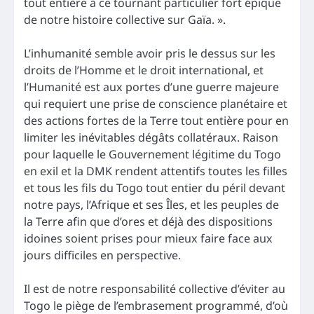
tout entière à ce tournant particulier fort épique
de notre histoire collective sur Gaïa. ».
L’inhumanité semble avoir pris le dessus sur les
droits de l’Homme et le droit international, et
l’Humanité est aux portes d’une guerre majeure
qui requiert une prise de conscience planétaire et
des actions fortes de la Terre tout entière pour en
limiter les inévitables dégâts collatéraux. Raison
pour laquelle le Gouvernement légitime du Togo
en exil et la DMK rendent attentifs toutes les filles
et tous les fils du Togo tout entier du péril devant
notre pays, l’Afrique et ses Îles, et les peuples de
la Terre afin que d’ores et déjà des dispositions
idoines soient prises pour mieux faire face aux
jours difficiles en perspective.
Il est de notre responsabilité collective d’éviter au
Togo le piège de l’embrasement programmé, d’où