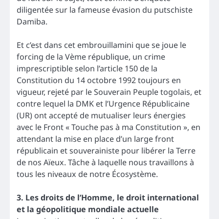
diligentée sur la fameuse évasion du putschiste
Damiba.
Et c’est dans cet embrouillamini que se joue le
forcing de la Vème république, un crime
imprescriptible selon l’article 150 de la
Constitution du 14 octobre 1992 toujours en
vigueur, rejeté par le Souverain Peuple togolais, et
contre lequel la DMK et l’Urgence Républicaine
(UR) ont accepté de mutualiser leurs énergies
avec le Front « Touche pas à ma Constitution », en
attendant la mise en place d’un large front
républicain et souverainiste pour libérer la Terre
de nos Aïeux. Tâche à laquelle nous travaillons à
tous les niveaux de notre Écosystème.
3. Les droits de l’Homme, le droit international
et la géopolitique mondiale actuelle