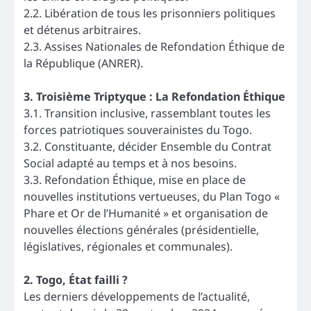
2.2. Libération de tous les prisonniers politiques
et détenus arbitraires.
2.3. Assises Nationales de Refondation Éthique de
la République (ANRER).
3. Troisième Triptyque : La Refondation Éthique
3.1. Transition inclusive, rassemblant toutes les
forces patriotiques souverainistes du Togo.
3.2. Constituante, décider Ensemble du Contrat
Social adapté au temps et à nos besoins.
3.3. Refondation Éthique, mise en place de
nouvelles institutions vertueuses, du Plan Togo «
Phare et Or de l’Humanité » et organisation de
nouvelles élections générales (présidentielle,
législatives, régionales et communales).
2. Togo, État failli ?
Les derniers développements de l’actualité,