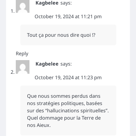
Kagbelee
says:
October 19, 2024 at 11:21 pm
Tout ça pour nous dire quoi !?
Reply
Kagbelee
says:
October 19, 2024 at 11:23 pm
Que nous sommes perdus dans
nos stratégies politiques, basées
sur des “hallucinations spirituelles”.
Quel dommage pour la Terre de
nos Aieux.