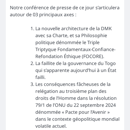
Notre conférence de presse de ce jour s’articulera
autour de 03 principaux axes :
La nouvelle architecture de la DMK
avec sa Charte, et sa Philosophie
politique dénommée le Triple
Triptyque Fondamentaux-Confiance-
Refondation Éthique (FOCORE).
La faillite de la gouvernance du Togo
qui s’apparente aujourd’hui à un État
failli.
Les conséquences fâcheuses de la
relégation au troisième plan des
droits de l’Homme dans la résolution
79/1 de l’ONU du 22 septembre 2024
dénommée « Pacte pour l’Avenir »
dans le contexte géopolitique mondial
volatile actuel.