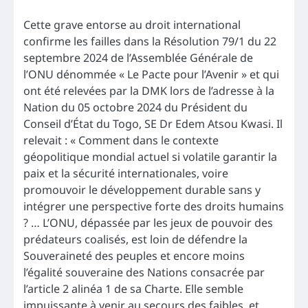
Cette grave entorse au droit international
confirme les failles dans la Résolution 79/1 du 22
septembre 2024 de l’Assemblée Générale de
l’ONU dénommée « Le Pacte pour l’Avenir » et qui
ont été relevées par la DMK lors de l’adresse à la
Nation du 05 octobre 2024 du Président du
Conseil d’État du Togo, SE Dr Edem Atsou Kwasi. Il
relevait : « Comment dans le contexte
géopolitique mondial actuel si volatile garantir la
paix et la sécurité internationales, voire
promouvoir le développement durable sans y
intégrer une perspective forte des droits humains
? … L’ONU, dépassée par les jeux de pouvoir des
prédateurs coalisés, est loin de défendre la
Souveraineté des peuples et encore moins
l’égalité souveraine des Nations consacrée par
l’article 2 alinéa 1 de sa Charte. Elle semble
impuissante à venir au secours des faibles, et