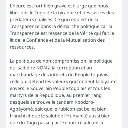
L’heure est fort bien grave et il urge que nous
libérions le Togo de la tyrannie et des serres des
prédateurs coalisés. Ce qui requiert de la
Transparence dans la démarche politique car la
Transparence est l’essence de la Vérité qui fait le
lit de la Confiance et de la Mutualisation des
ressources.
La politique de non compromission, la politique
qui sait dire NON à la corruption et au
marchandage des intérêts du Peuple togolais,
celle qui défend les valeurs qui fondent la loyauté
envers le Souverain Peuple togolais et tous les
martyrs de la République, au premier rang
desquels se trouve le tandem Kpodzro-
Agbéyomé, sait que le rubicon est bel et bien
franchi et que le salut de l’Humanité aussi bien
que du Togo passe par le choix résolu de la