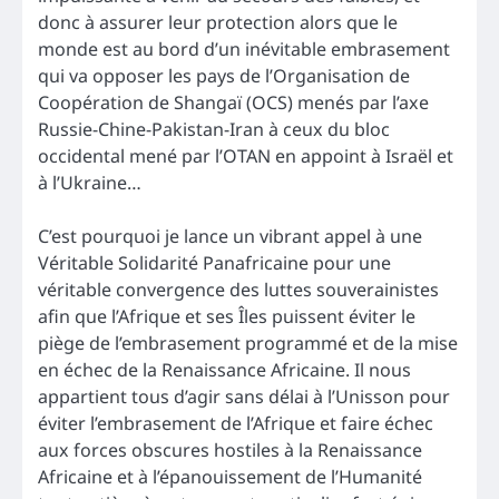
donc à assurer leur protection alors que le
monde est au bord d’un inévitable embrasement
qui va opposer les pays de l’Organisation de
Coopération de Shangaï (OCS) menés par l’axe
Russie-Chine-Pakistan-Iran à ceux du bloc
occidental mené par l’OTAN en appoint à Israël et
à l’Ukraine…
C’est pourquoi je lance un vibrant appel à une
Véritable Solidarité Panafricaine pour une
véritable convergence des luttes souverainistes
afin que l’Afrique et ses Îles puissent éviter le
piège de l’embrasement programmé et de la mise
en échec de la Renaissance Africaine. Il nous
appartient tous d’agir sans délai à l’Unisson pour
éviter l’embrasement de l’Afrique et faire échec
aux forces obscures hostiles à la Renaissance
Africaine et à l’épanouissement de l’Humanité