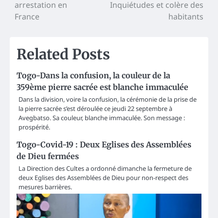
navigation
arrestation en
Inquiétudes et colère des
France
habitants
Related Posts
Togo-Dans la confusion, la couleur de la
359ème pierre sacrée est blanche immaculée
Dans la division, voire la confusion, la cérémonie de la prise de
la pierre sacrée s’est déroulée ce jeudi 22 septembre à
Avegbatso. Sa couleur, blanche immaculée. Son message :
prospérité.
Togo-Covid-19 : Deux Eglises des Assemblées
de Dieu fermées
La Direction des Cultes a ordonné dimanche la fermeture de
deux Eglises des Assemblées de Dieu pour non-respect des
mesures barrières.