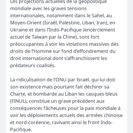
Les projections actuelles de la géopolitique
mondiale avec les graves tensions
internationales, notamment dans le Sahel, au
Moyen-Orient (Israël, Palestine, Liban, Iran), en
Ukraine et dans l’Indo-Pacifique (encerclement
actuel de Taïwan par la Chine), sont fort
préoccupantes à voir les violations massives des
droits de l’Homme sur fond d’effondrement du
droit international dont s’affranchissent les
prédateurs coalisés.
La ridiculisation de l’ONU par Israël, qui lui doit
son existence mais pourtant fait déchirer sa
Charte, et bombarde au Liban les casques bleus
(FINUL), constitue un grave précédent aux
conséquences fâcheuses pour la paix mondiale à
voir les déploiements actuels des armées chinoise
et nord-coréenne, ravivant ainsi le front Indo-
Pacifique.