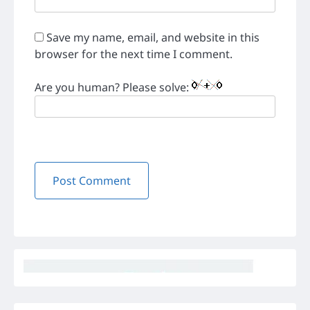
Save my name, email, and website in this
browser for the next time I comment.
Are you human? Please solve: