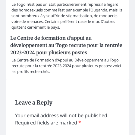
Le Togo n’est pas un Etat particulièrement répressif à l’égard
des homosexuels comme l’est par exemple l’Ouganda, mais ils
sont nombreux à y souffrir de stigmatisation, de moquerie,
voire de menaces. Certains préfèrent raser le mur. D’autres
quittent carrément le pays.
Le Centre de formation d’appui au
développement au Togo recrute pour la rentrée
2023-2024 pour plusieurs postes
Le Centre de Formation d’Appui au Développement au Togo
recrute pour la rentrée 2023-2024 pour plusieurs postes: voici
les profils recherchés.
Leave a Reply
Your email address will not be published.
Required fields are marked
*