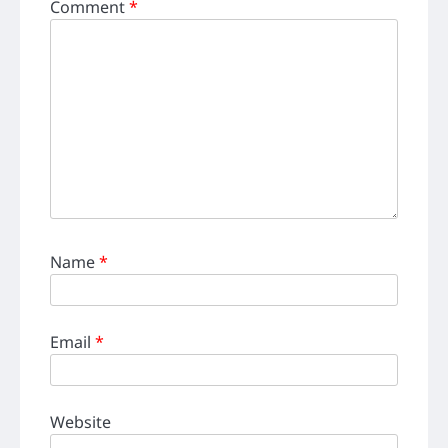
Comment
*
Name
*
Email
*
Website