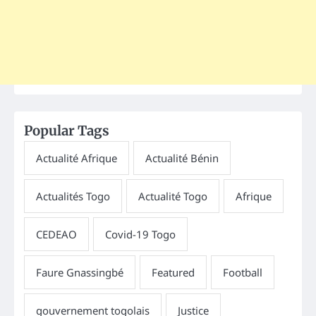
Popular Tags