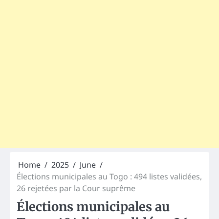
Home
2025
June
Élections municipales au Togo : 494 listes validées,
26 rejetées par la Cour suprême
Élections municipales au