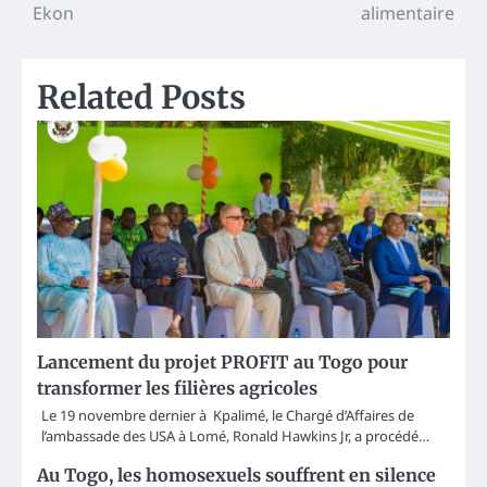
Ekon
alimentaire
Related Posts
Lancement du projet PROFIT au Togo pour
transformer les filières agricoles
Le 19 novembre dernier à Kpalimé, le Chargé d’Affaires de
l’ambassade des USA à Lomé, Ronald Hawkins Jr, a procédé…
Au Togo, les homosexuels souffrent en silence