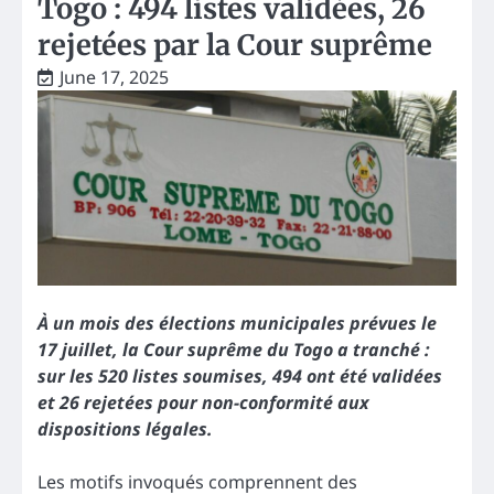
Togo : 494 listes validées, 26
rejetées par la Cour suprême
June 17, 2025
À un mois des élections municipales prévues le
17 juillet, la Cour suprême du Togo a tranché :
sur les 520 listes soumises, 494 ont été validées
et 26 rejetées pour non-conformité aux
dispositions légales.
Les motifs invoqués comprennent des