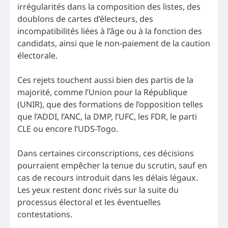
irrégularités dans la composition des listes, des
doublons de cartes d’électeurs, des
incompatibilités liées à l’âge ou à la fonction des
candidats, ainsi que le non-paiement de la caution
électorale.
Ces rejets touchent aussi bien des partis de la
majorité, comme l’Union pour la République
(UNIR), que des formations de l’opposition telles
que l’ADDI, l’ANC, la DMP, l’UFC, les FDR, le parti
CLE ou encore l’UDS-Togo.
Dans certaines circonscriptions, ces décisions
pourraient empêcher la tenue du scrutin, sauf en
cas de recours introduit dans les délais légaux.
Les yeux restent donc rivés sur la suite du
processus électoral et les éventuelles
contestations.