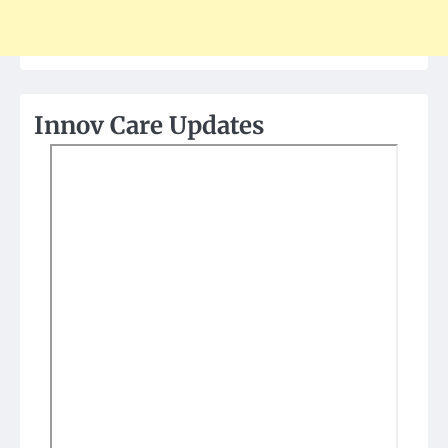
Innov Care Updates