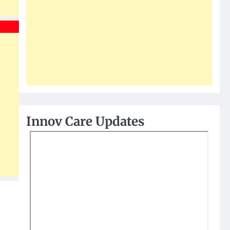
Innov Care Updates