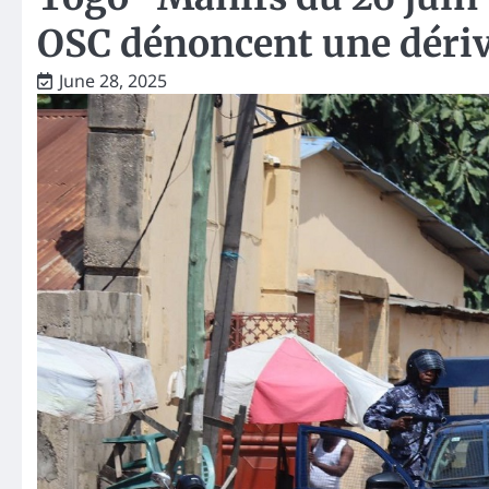
OSC dénoncent une dériv
June 28, 2025