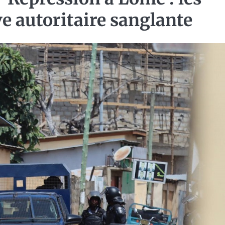
e autoritaire sanglante