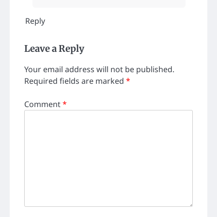
Reply
Leave a Reply
Your email address will not be published.
Required fields are marked
*
Comment
*