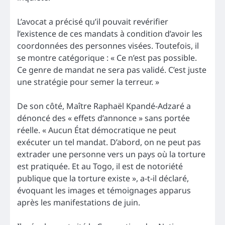
L’avocat a précisé qu’il pouvait revérifier
l’existence de ces mandats à condition d’avoir les
coordonnées des personnes visées. Toutefois, il
se montre catégorique : « Ce n’est pas possible.
Ce genre de mandat ne sera pas validé. C’est juste
une stratégie pour semer la terreur. »
De son côté, Maître Raphaël Kpandé-Adzaré a
dénoncé des « effets d’annonce » sans portée
réelle. « Aucun État démocratique ne peut
exécuter un tel mandat. D’abord, on ne peut pas
extrader une personne vers un pays où la torture
est pratiquée. Et au Togo, il est de notoriété
publique que la torture existe », a-t-il déclaré,
évoquant les images et témoignages apparus
après les manifestations de juin.