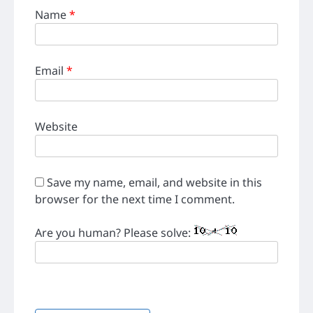
Name
*
Email
*
Website
Save my name, email, and website in this
browser for the next time I comment.
Are you human? Please solve: