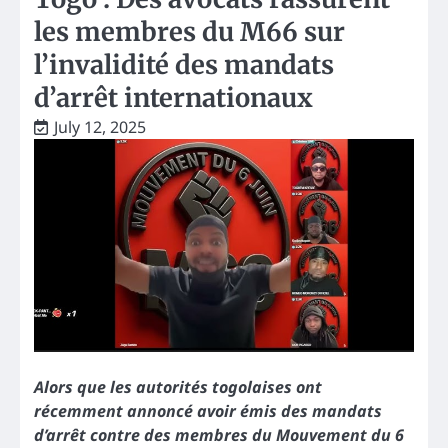
les membres du M66 sur
l’invalidité des mandats
d’arrêt internationaux
July 12, 2025
Alors que les autorités togolaises ont
récemment annoncé avoir émis des mandats
d’arrêt contre des membres du Mouvement du 6