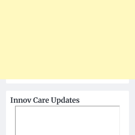
Innov Care Updates