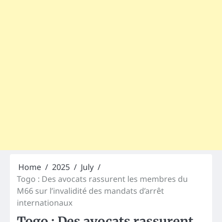
Home
2025
July
Togo : Des avocats rassurent les membres du
M66 sur l’invalidité des mandats d’arrêt
internationaux
Togo : Des avocats rassurent