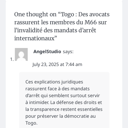
One thought on “
Togo : Des avocats
rassurent les membres du M66 sur
l’invalidité des mandats d’arrêt
internationaux
”
AngelStudio
says:
July 23, 2025 at 7:44 am
Ces explications juridiques
rassurent face à des mandats
d’arrêt qui semblent surtout servir
à intimider. La défense des droits et
la transparence restent essentielles
pour préserver la démocratie au
Togo.