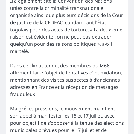
Il a également cité la Convention des Nations
unies contre la criminalité transnationale
organisée ainsi que plusieurs décisions de la Cour
de justice de la CEDEAO condamnant l’État
togolais pour des actes de torture. « La deuxième
raison est évidente : on ne peut pas extrader
quelqu’un pour des raisons politiques », a-t-il
martelé.
Dans ce climat tendu, des membres du M66
affirment faire l’objet de tentatives d’intimidation,
mentionnant des visites suspectes à d’anciennes
adresses en France et la réception de messages
frauduleux.
Malgré les pressions, le mouvement maintient
son appel à manifester les 16 et 17 juillet, avec
pour objectif de s’opposer à la tenue des élections
municipales prévues pour le 17 juillet et de