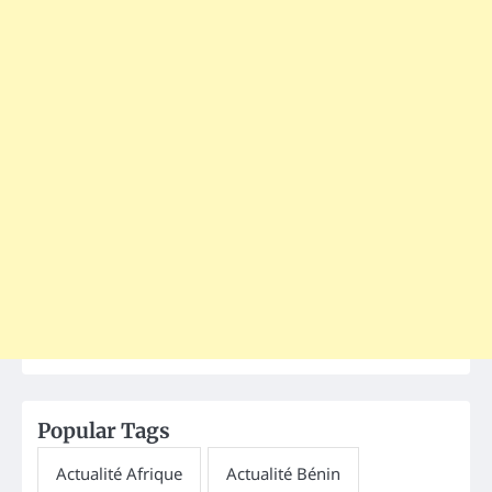
Popular Tags