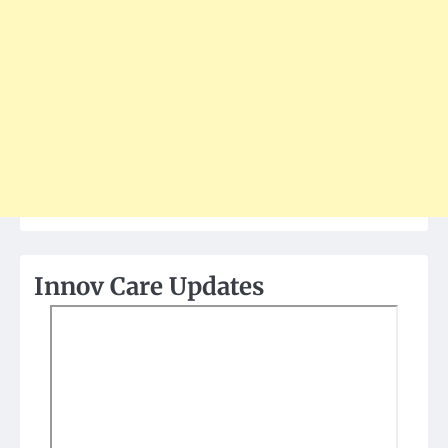
Innov Care Updates