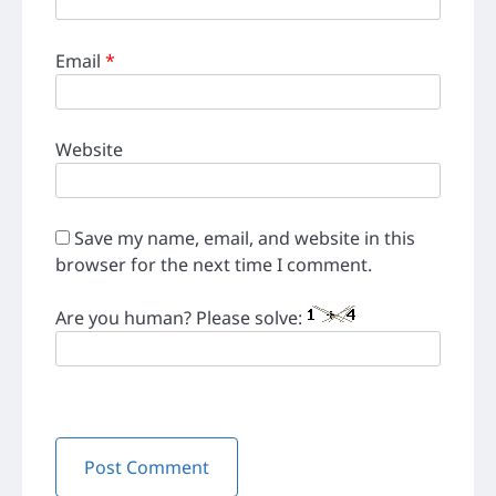
Email
*
Website
Save my name, email, and website in this
browser for the next time I comment.
Are you human? Please solve: