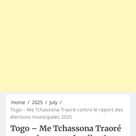
Home
2025
July
Togo – Me Tchassona Traoré contre le report des
élections municipales 2025
Togo – Me Tchassona Traoré