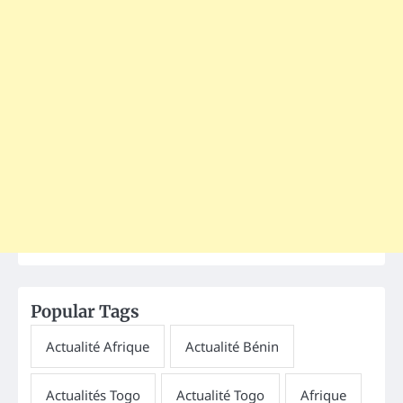
Popular Tags