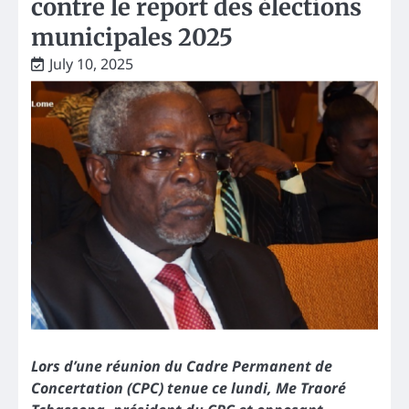
contre le report des élections
municipales 2025
July 10, 2025
Lors d’une réunion du Cadre Permanent de
Concertation (CPC) tenue ce lundi, Me Traoré