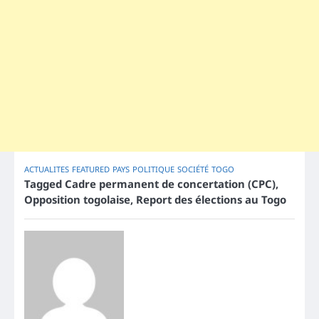
ACTUALITES
FEATURED
PAYS
POLITIQUE
SOCIÉTÉ
TOGO
Tagged
Cadre permanent de concertation (CPC)
,
Opposition togolaise
,
Report des élections au Togo