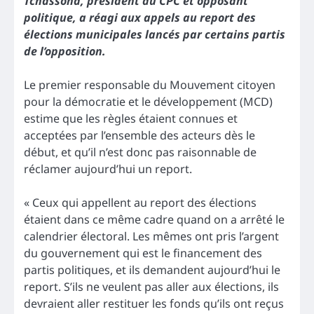
Tchassona, président du CPC et opposant
politique, a réagi aux appels au report des
élections municipales lancés par certains partis
de l’opposition.
Le premier responsable du Mouvement citoyen
pour la démocratie et le développement (MCD)
estime que les règles étaient connues et
acceptées par l’ensemble des acteurs dès le
début, et qu’il n’est donc pas raisonnable de
réclamer aujourd’hui un report.
« Ceux qui appellent au report des élections
étaient dans ce même cadre quand on a arrêté le
calendrier électoral. Les mêmes ont pris l’argent
du gouvernement qui est le financement des
partis politiques, et ils demandent aujourd’hui le
report. S’ils ne veulent pas aller aux élections, ils
devraient aller restituer les fonds qu’ils ont reçus