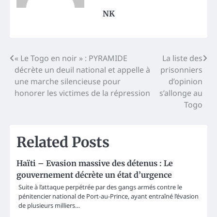
NK
Post
« Le Togo en noir » : PYRAMIDE
La liste des
décrète un deuil national et appelle à
prisonniers
navigation
une marche silencieuse pour
d’opinion
honorer les victimes de la répression
s’allonge au
Togo
Related Posts
Haïti – Evasion massive des détenus : Le
gouvernement décrète un état d’urgence
Suite à l’attaque perpétrée par des gangs armés contre le
pénitencier national de Port-au-Prince, ayant entraîné l’évasion
de plusieurs milliers…