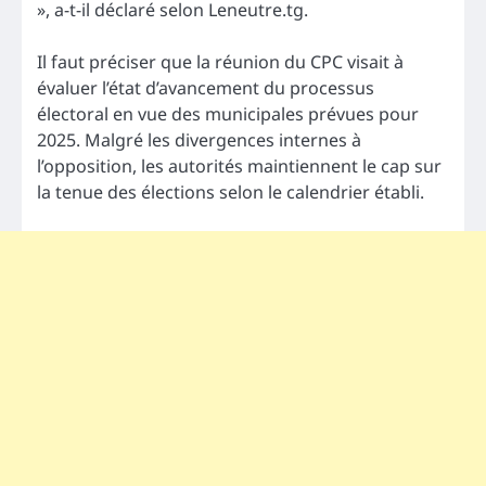
», a-t-il déclaré selon Leneutre.tg.
Il faut préciser que la réunion du CPC visait à
évaluer l’état d’avancement du processus
électoral en vue des municipales prévues pour
2025. Malgré les divergences internes à
l’opposition, les autorités maintiennent le cap sur
la tenue des élections selon le calendrier établi.