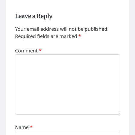
Leave a Reply
Your email address will not be published.
Required fields are marked
*
Comment
*
Name
*