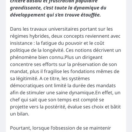
critère absolu et frustration populaire
grandissante, c’est toute la dynamique du
développement qui s’en trouve étouffée.
Dans les travaux universitaires portant sur les
régimes hybrides, deux concepts reviennent avec
insistance : la fatigue du pouvoir et le coût
politique de la longévité. Ces notions décrivent un
phénomène bien connu.Plus un dirigeant
concentre ses efforts sur la préservation de son
mandat, plus il fragilise les fondations mêmes de
sa légitimité. A ce titre, les systèmes
démocratiques ont limité la durée des mandats
afin de stimuler une saine dynamique.En effet, un
chef qui sait que son temps est compté se
projette vers la postérité, évalue ses choix et bâtit
un bilan.
Pourtant, lorsque l’obsession de se maintenir