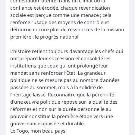
contestation latente. Dans un climat où la
confiance est érodée, chaque revendication
sociale est perçue comme une menace ; cela
renforce l’usage des moyens de contrôle et
détourne encore plus de ressources de la mission
première : le progrès national.
L’histoire retient toujours davantage les chefs qui
ont préparé leur succession et consolidé les
institutions que ceux qui ont prolongé leur
mandat sans renforcer l’État. La grandeur
politique ne se mesure pas au nombre d’années
passées au sommet, mais à la solidité de
l’héritage laissé. Reconnaître que la pérennité
d’une œuvre politique repose sur la qualité des
réformes et non sur la durée personnelle au
pouvoir constitue la première étape vers une
gouvernance apaisée et durable.
Le Togo, mon beau pays!