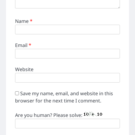
Name
*
Email
*
Website
Save my name, email, and website in this
browser for the next time I comment.
Are you human? Please solve: