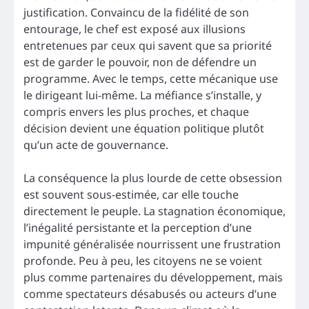
justification. Convaincu de la fidélité de son
entourage, le chef est exposé aux illusions
entretenues par ceux qui savent que sa priorité
est de garder le pouvoir, non de défendre un
programme. Avec le temps, cette mécanique use
le dirigeant lui-même. La méfiance s’installe, y
compris envers les plus proches, et chaque
décision devient une équation politique plutôt
qu’un acte de gouvernance.
La conséquence la plus lourde de cette obsession
est souvent sous-estimée, car elle touche
directement le peuple. La stagnation économique,
l’inégalité persistante et la perception d’une
impunité généralisée nourrissent une frustration
profonde. Peu à peu, les citoyens ne se voient
plus comme partenaires du développement, mais
comme spectateurs désabusés ou acteurs d’une