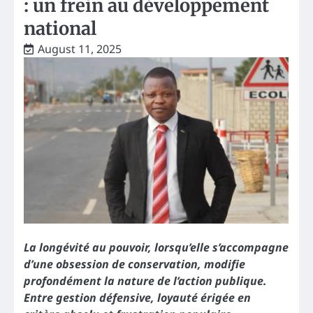
: un frein au développement
national
August 11, 2025
La longévité au pouvoir, lorsqu’elle s’accompagne
d’une obsession de conservation, modifie
profondément la nature de l’action publique.
Entre gestion défensive, loyauté érigée en