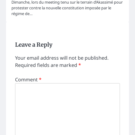
Dimanche, lors du meeting tenu sur le terrain d’Akassimé pour
protester contre la nouvelle constitution imposée par le
régime de…
Leave a Reply
Your email address will not be published.
Required fields are marked
*
Comment
*