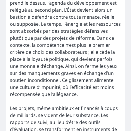
prend le dessus, l’agenda du développement est
relégué au second plan. L’État devient alors un
bastion à défendre contre toute menace, réelle
ou supposée. Le temps, l’énergie et les ressources
sont absorbés par des stratégies défensives
plutôt que par des projets de réforme. Dans ce
contexte, la compétence n’est plus le premier
critère de choix des collaborateurs ; elle cède la
place à la loyauté politique, qui devient parfois
une monnaie d’échange. Ainsi, on ferme les yeux
sur des manquements graves en échange d’un
soutien inconditionnel. Ce glissement alimente
une culture d’impunité, où l’efficacité est moins
récompensée que l’allégeance.
Les projets, même ambitieux et financés à coups
de milliards, se vident de leur substance. Les
rapports de suivi, au lieu d’être des outils
d’évaluation, se transforment en instruments de