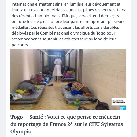
internationale, mettant ainsi en lumière leur dévouement et
leur talent exceptionnel dans leurs disciplines respectives. Lors
des récents championnats d’Afrique, le week-end dernier, ils
ont une fois de plus honoré leur pays en remportant plusieurs
médailles. Ces réussites traduisent les efforts considérables
déployés par le Comité national olympique du Togo pour
accompagner et soutenir les athlètes tout au long de leur
parcours.
Togo – Santé : Voici ce que pense ce médecin
du reportage de France 24 sur le CHU Sylvanus
Olympio