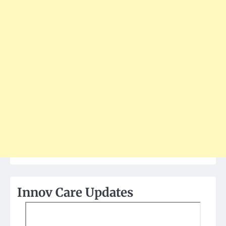
Innov Care Updates