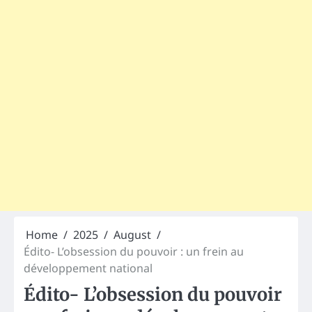
Home
2025
August
Édito- L’obsession du pouvoir : un frein au
développement national
Édito- L’obsession du pouvoir