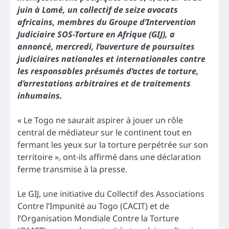
juin à Lomé, un collectif de seize avocats
africains, membres du Groupe d’Intervention
Judiciaire SOS-Torture en Afrique (GIJ), a
annoncé, mercredi, l’ouverture de poursuites
judiciaires nationales et internationales contre
les responsables présumés d’actes de torture,
d’arrestations arbitraires et de traitements
inhumains.
« Le Togo ne saurait aspirer à jouer un rôle
central de médiateur sur le continent tout en
fermant les yeux sur la torture perpétrée sur son
territoire », ont-ils affirmé dans une déclaration
ferme transmise à la presse.
Le GIJ, une initiative du Collectif des Associations
Contre l’Impunité au Togo (CACIT) et de
l’Organisation Mondiale Contre la Torture