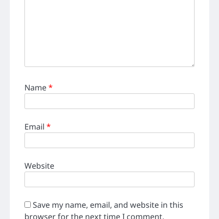
Name
*
Email
*
Website
Save my name, email, and website in this
browser for the next time I comment.