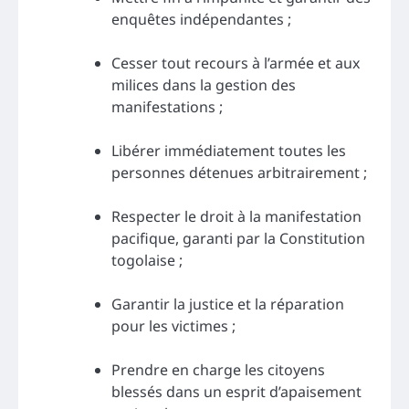
enquêtes indépendantes ;
Cesser tout recours à l’armée et aux
milices dans la gestion des
manifestations ;
Libérer immédiatement toutes les
personnes détenues arbitrairement ;
Respecter le droit à la manifestation
pacifique, garanti par la Constitution
togolaise ;
Garantir la justice et la réparation
pour les victimes ;
Prendre en charge les citoyens
blessés dans un esprit d’apaisement