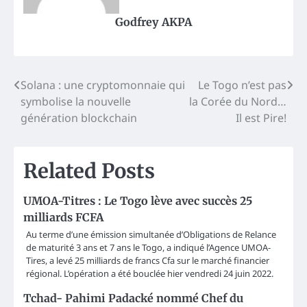
Godfrey AKPA
Post
Solana : une cryptomonnaie qui
Le Togo n’est pas
symbolise la nouvelle
la Corée du Nord…
navigation
génération blockchain
Il est Pire!
Related Posts
UMOA-Titres : Le Togo lève avec succès 25
milliards FCFA
Au terme d’une émission simultanée d’Obligations de Relance
de maturité 3 ans et 7 ans le Togo, a indiqué l’Agence UMOA-
Tires, a levé 25 milliards de francs Cfa sur le marché financier
régional. L’opération a été bouclée hier vendredi 24 juin 2022.
Tchad- Pahimi Padacké nommé Chef du