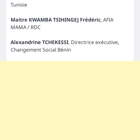
Tunisie
Maitre KWAMBA TSIHINGEJ Frédéric
, AFIA
MAMA / RDC
Alexandrine TCHEKESSI
, Directrice exécutive,
Changement Social Bénin