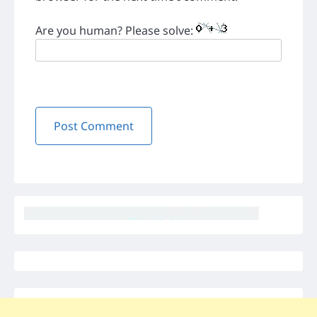
Are you human? Please solve: