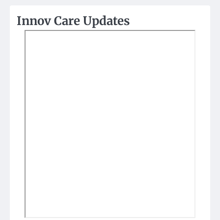
Innov Care Updates