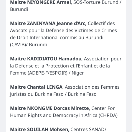
Maitre NIYONGERE Armel
, SOS-Torture Burundi/
Burundi
Maitre ZANINYANA Jeanne d’Arc,
Collectif des
Avocats pour la Défense des Victimes de Crimes
de Droit International commis au Burundi
(CAVIB)/ Burundi
Maitre KADIDIATOU Hamadou,
Association pour
la Défense et la Protection et l’Enfant et de la
Femme (ADEPE-F/ESPOIR) / Niger
Maitre Chantal LENGA
, Association des Femmes
Juristes du Burkina Faso / Burkina Faso
Maitre NKONGME Dorcas Mirette
, Center For
Human Rights and Democracy in Africa (CHRDA)
Maitre SOUILAH Mohsen
, Centres SANAD/