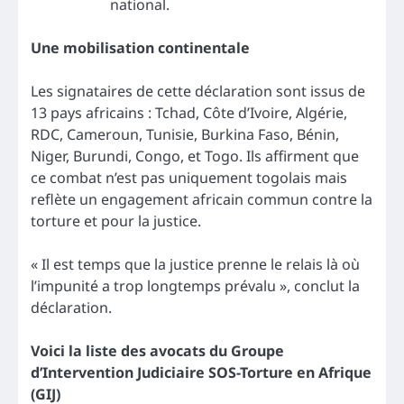
national.
Une mobilisation continentale
Les signataires de cette déclaration sont issus de
13 pays africains : Tchad, Côte d’Ivoire, Algérie,
RDC, Cameroun, Tunisie, Burkina Faso, Bénin,
Niger, Burundi, Congo, et Togo. Ils affirment que
ce combat n’est pas uniquement togolais mais
reflète un engagement africain commun contre la
torture et pour la justice.
« Il est temps que la justice prenne le relais là où
l’impunité a trop longtemps prévalu », conclut la
déclaration.
Voici la liste des avocats du Groupe
d’Intervention Judiciaire SOS-Torture en Afrique
(GIJ)