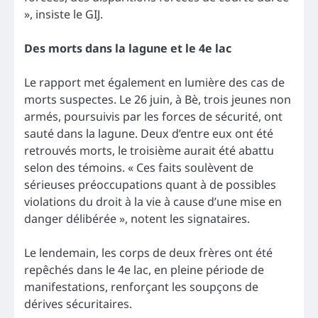
», insiste le GIJ.
Des morts dans la lagune et le 4e lac
Le rapport met également en lumière des cas de
morts suspectes. Le 26 juin, à Bè, trois jeunes non
armés, poursuivis par les forces de sécurité, ont
sauté dans la lagune. Deux d’entre eux ont été
retrouvés morts, le troisième aurait été abattu
selon des témoins. « Ces faits soulèvent de
sérieuses préoccupations quant à de possibles
violations du droit à la vie à cause d’une mise en
danger délibérée », notent les signataires.
Le lendemain, les corps de deux frères ont été
repêchés dans le 4e lac, en pleine période de
manifestations, renforçant les soupçons de
dérives sécuritaires.