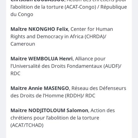
l’abolition de la torture (ACAT-Congo) / République
du Congo
Maître NKONGHO Felix
, Center for Human
Rights and Democracy in Africa (CHRDA)/
Cameroun
Maitre WEMBOLUA Henri
, Alliance pour
l’Universalité des Droits Fondamentaux (AUDF)/
RDC
Maitre Annie MASENGO
, Réseau des Défenseurs
des Droits de l’Homme (RDDH)/ RDC
Maitre NODJITOLOUM Salomon
, Action des
chrétiens pour l’abolition de la torture
(ACAT/TCHAD)