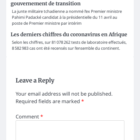
gouvernement de transition
La junte militaire tchadienne a nommé l’ex Premier ministre
Pahimi Padacké candidat à la présidentielle du 11 avril au
poste de Premier ministre par intérim
Les derniers chiffres du coronavirus en Afrique
Selon les chiffres, sur 81 078 262 tests de laboratoire effectués,
8 582 983 cas ont été recensés sur l’ensemble du continent.
Leave a Reply
Your email address will not be published.
Required fields are marked
*
Comment
*