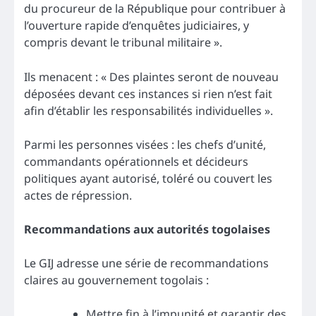
du procureur de la République pour contribuer à
l’ouverture rapide d’enquêtes judiciaires, y
compris devant le tribunal militaire ».
Ils menacent : « Des plaintes seront de nouveau
déposées devant ces instances si rien n’est fait
afin d’établir les responsabilités individuelles ».
Parmi les personnes visées : les chefs d’unité,
commandants opérationnels et décideurs
politiques ayant autorisé, toléré ou couvert les
actes de répression.
Recommandations aux autorités togolaises
Le GIJ adresse une série de recommandations
claires au gouvernement togolais :
Mettre fin à l’impunité et garantir des