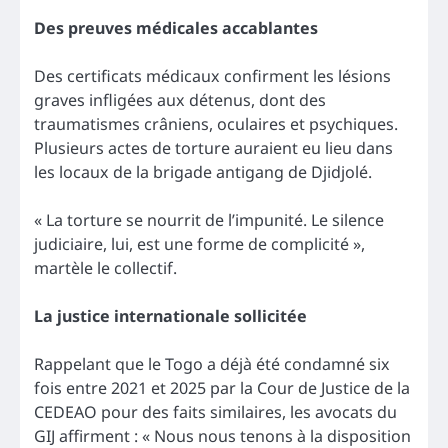
Des preuves médicales accablantes
Des certificats médicaux confirment les lésions
graves infligées aux détenus, dont des
traumatismes crâniens, oculaires et psychiques.
Plusieurs actes de torture auraient eu lieu dans
les locaux de la brigade antigang de Djidjolé.
« La torture se nourrit de l’impunité. Le silence
judiciaire, lui, est une forme de complicité »,
martèle le collectif.
La justice internationale sollicitée
Rappelant que le Togo a déjà été condamné six
fois entre 2021 et 2025 par la Cour de Justice de la
CEDEAO pour des faits similaires, les avocats du
GIJ affirment : « Nous nous tenons à la disposition