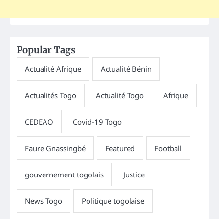
Popular Tags