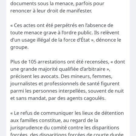
documents sous la menace, parfois pour
renoncer à leur droit de manifester.
« Ces actes ont été perpétrés en l’absence de
toute menace grave à l’ordre public. Ils relèvent
d’un usage illégal de la force d’État », dénonce le
groupe.
Plus de 105 arrestations ont été recensées, « dont
une grande majorité qualifiée d’arbitraire »,
précisent les avocats. Des mineurs, femmes,
journalistes et professionnels de santé figurent
parmi les personnes interpellées, souvent de nuit
et sans mandat, par des agents cagoulés.
« Le refus de communiquer les lieux de détention
aux familles constitue, au regard de la
jurisprudence du comité contre les disparitions
forcées, des disparitions forcées de courte durée