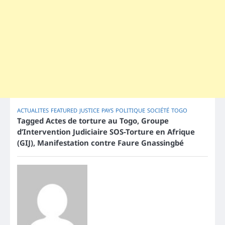
ACTUALITES
FEATURED
JUSTICE
PAYS
POLITIQUE
SOCIÉTÉ
TOGO
Tagged
Actes de torture au Togo
,
Groupe
d’Intervention Judiciaire SOS-Torture en Afrique
(GIJ)
,
Manifestation contre Faure Gnassingbé