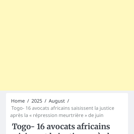
Home
2025
August
Togo- 16 avocats africains saisissent la justice
après la « répression meurtrière » de juin
Togo- 16 avocats africains