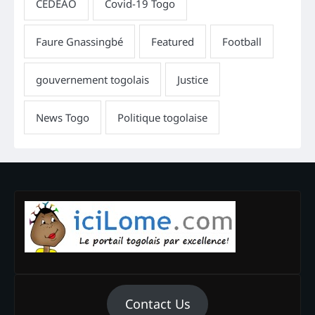
Contact Us