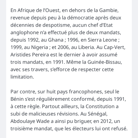
En Afrique de l’Ouest, en dehors de la Gambie,
revenue depuis peu à la démocratie après deux
décennies de despotisme, aucun chef d’Etat
anglophone n’a effectué plus de deux mandats,
depuis 1992, au Ghana ; 1996, en Sierra Leone ;
1999, au Nigeria ; et 2006, au Liberia. Au Cap-Vert,
Aristides Pereira est le dernier à avoir assumé
trois mandats, en 1991. Même la Guinée-Bissau,
avec ses travers, s’efforce de respecter cette
limitation.
Par contre, sur huit pays francophones, seul le
Bénin s’est régulièrement conformé, depuis 1991,
à cette règle. Partout ailleurs, la Constitution a
subi de malicieuses révisions. Au Sénégal,
Abdoulaye Wade a ainsi pu briguer, en 2012, un
troisième mandat, que les électeurs lui ont refusé.