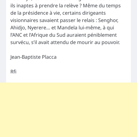
ils inaptes à prendre la relève ? Même du temps
de la présidence à vie, certains dirigeants
visionnaires savaient passer le relais : Senghor,
Ahidjo, Nyerere… et Mandela lui-même, à qui
l’ANC et l’Afrique du Sud auraient péniblement
survécu, s’il avait attendu de mourir au pouvoir.
Jean-Baptiste Placca
Rfi