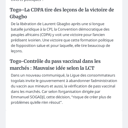
Togo–La CDPA tire des leçons de la victoire de
Gbagbo
De la libération de Laurent Gbagbo après une si longue
bataille juridique à la CPI, la Convention démocratique des
peuples africains (CDPA) y voit une victoire pour l’ancien
prédisent ivoirien. Une victoire que cette formation politique
de l’opposition salue et pour laquelle, elle tire beaucoup de
leçons.
Togo-Contrôle du pass vaccinal dans les
marchés : Mauvaise idée selon la LCT
Dans un nouveau communiqué, la Ligue des consommateurs
togolais invite le gouvernement à abandonner l’administration
du vaccin aux mineurs et aussi, la vérification de pass vaccinal
dans les marchés. Car selon l’organisation dirigée par
Emmanuel SOGADJI, cette décision, “risque de créer plus de
problèmes qu’elle n’en résout”.