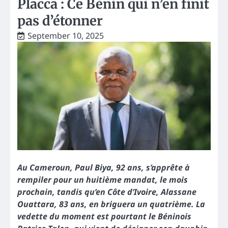
Placca : Ce Bénin qui n’en finit
pas d’étonner
September 10, 2025
Au Cameroun, Paul Biya, 92 ans, s’apprête à
rempiler pour un huitième mandat, le mois
prochain, tandis qu’en Côte d’Ivoire, Alassane
Ouattara, 83 ans, en briguera un quatrième. La
vedette du moment est pourtant le Béninois