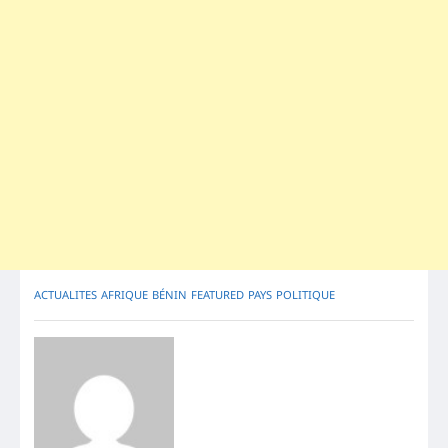
ACTUALITES
AFRIQUE
BÉNIN
FEATURED
PAYS
POLITIQUE