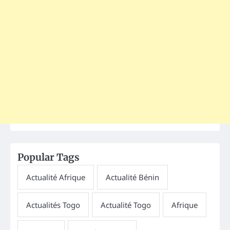
Popular Tags