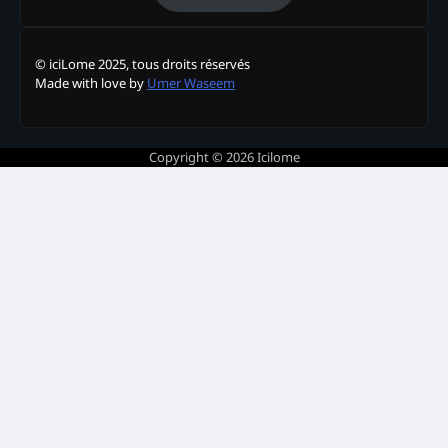
© iciLome 2025, tous droits réservés
Made with love by
Umer Waseem
Copyright © 2026
Icilome