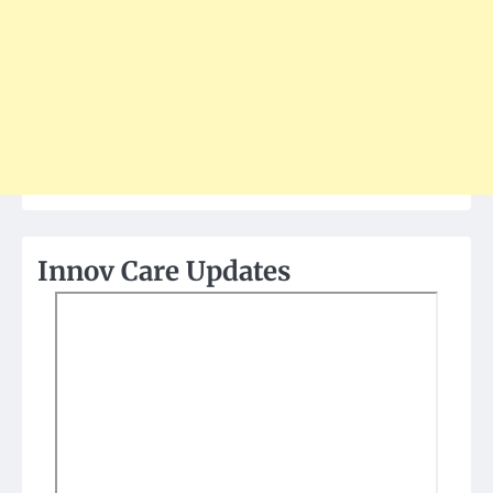
Innov Care Updates