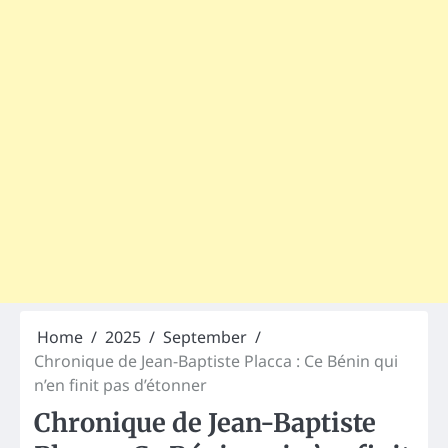
Home
2025
September
Chronique de Jean-Baptiste Placca : Ce Bénin qui
n’en finit pas d’étonner
Chronique de Jean-Baptiste