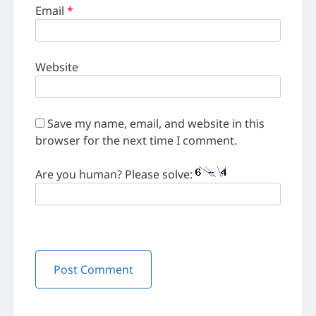
Email
*
Website
Save my name, email, and website in this
browser for the next time I comment.
Are you human? Please solve: