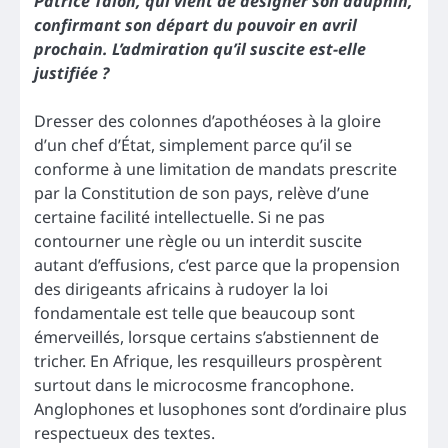
Patrice Talon, qui vient de désigner son dauphin,
confirmant son départ du pouvoir en avril
prochain. L’admiration qu’il suscite est-elle
justifiée ?
Dresser des colonnes d’apothéoses à la gloire
d’un chef d’État, simplement parce qu’il se
conforme à une limitation de mandats prescrite
par la Constitution de son pays, relève d’une
certaine facilité intellectuelle. Si ne pas
contourner une règle ou un interdit suscite
autant d’effusions, c’est parce que la propension
des dirigeants africains à rudoyer la loi
fondamentale est telle que beaucoup sont
émerveillés, lorsque certains s’abstiennent de
tricher. En Afrique, les resquilleurs prospèrent
surtout dans le microcosme francophone.
Anglophones et lusophones sont d’ordinaire plus
respectueux des textes.