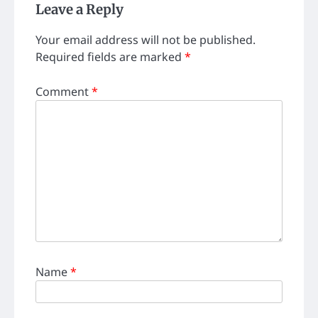
Leave a Reply
Your email address will not be published.
Required fields are marked
*
Comment
*
Name
*