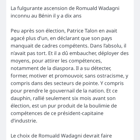
La fulgurante ascension de Romuald Wadagni
inconnu au Bénin il y a dix ans
Peu après son élection, Patrice Talon en avait
agacé plus d’un, en déclarant que son pays
manquait de cadres compétents. Dans l’absolu, il
n’avait pas tort. Et il a dû embaucher, déployer des
moyens, pour attirer les compétences,
notamment de la diaspora. Il a su détecter,
former, motiver et promouvoir, sans ostracisme, y
compris dans des secteurs de pointe. Y compris
pour prendre le gouvernail de la nation. Et ce
dauphin, rallié seulement six mois avant son
élection, est un pur produit de la boulimie de
compétences de ce président-capitaine
d’industrie.
Le choix de Romuald Wadagni devrait faire