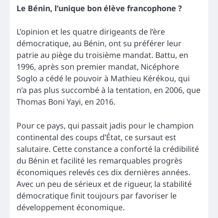
Le Bénin, l’unique bon élève francophone ?
L’opinion et les quatre dirigeants de l’ère
démocratique, au Bénin, ont su préférer leur
patrie au piège du troisième mandat. Battu, en
1996, après son premier mandat, Nicéphore
Soglo a cédé le pouvoir à Mathieu Kérékou, qui
n’a pas plus succombé à la tentation, en 2006, que
Thomas Boni Yayi, en 2016.
Pour ce pays, qui passait jadis pour le champion
continental des coups d’État, ce sursaut est
salutaire. Cette constance a conforté la crédibilité
du Bénin et facilité les remarquables progrès
économiques relevés ces dix dernières années.
Avec un peu de sérieux et de rigueur, la stabilité
démocratique finit toujours par favoriser le
développement économique.