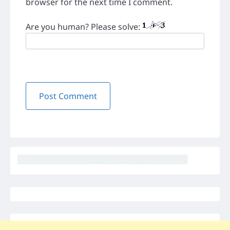
browser for the next time I comment.
Are you human? Please solve: