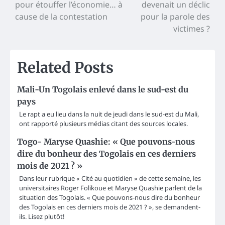
pour étouffer l’économie… à
devenait un déclic
cause de la contestation
pour la parole des
victimes ?
Related Posts
Mali-Un Togolais enlevé dans le sud-est du
pays
Le rapt a eu lieu dans la nuit de jeudi dans le sud-est du Mali,
ont rapporté plusieurs médias citant des sources locales.
Togo- Maryse Quashie: « Que pouvons-nous
dire du bonheur des Togolais en ces derniers
mois de 2021 ? »
Dans leur rubrique « Cité au quotidien » de cette semaine, les
universitaires Roger Folikoue et Maryse Quashie parlent de la
situation des Togolais. « Que pouvons-nous dire du bonheur
des Togolais en ces derniers mois de 2021 ? », se demandent-
ils. Lisez plutôt!