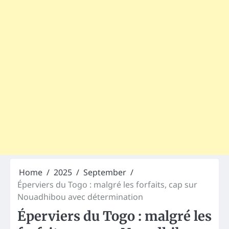
Home
2025
September
Éperviers du Togo : malgré les forfaits, cap sur
Nouadhibou avec détermination
Éperviers du Togo : malgré les