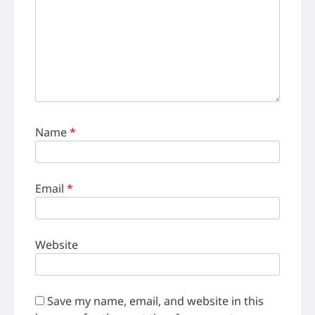
Name
*
Email
*
Website
Save my name, email, and website in this