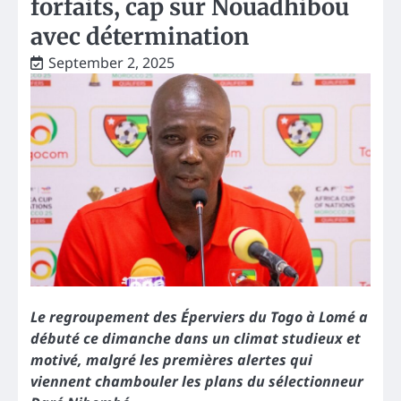
forfaits, cap sur Nouadhibou
avec détermination
September 2, 2025
Le regroupement des Éperviers du Togo à Lomé a
débuté ce dimanche dans un climat studieux et
motivé, malgré les premières alertes qui
viennent chambouler les plans du sélectionneur