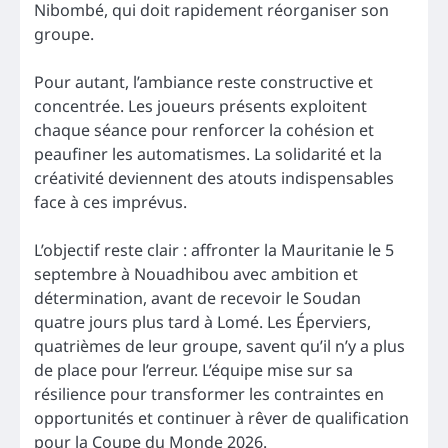
Nibombé, qui doit rapidement réorganiser son
groupe.
Pour autant, l’ambiance reste constructive et
concentrée. Les joueurs présents exploitent
chaque séance pour renforcer la cohésion et
peaufiner les automatismes. La solidarité et la
créativité deviennent des atouts indispensables
face à ces imprévus.
L’objectif reste clair : affronter la Mauritanie le 5
septembre à Nouadhibou avec ambition et
détermination, avant de recevoir le Soudan
quatre jours plus tard à Lomé. Les Éperviers,
quatrièmes de leur groupe, savent qu’il n’y a plus
de place pour l’erreur. L’équipe mise sur sa
résilience pour transformer les contraintes en
opportunités et continuer à rêver de qualification
pour la Coupe du Monde 2026.