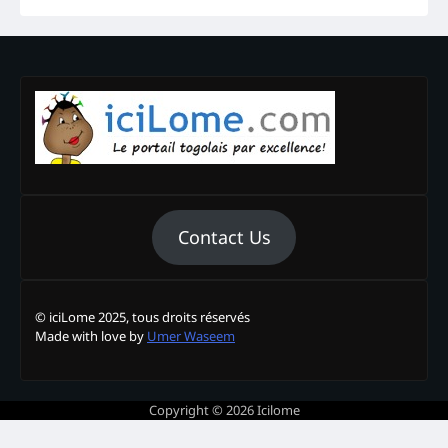
Contact Us
© iciLome 2025, tous droits réservés
Made with love by
Umer Waseem
Copyright © 2026
Icilome