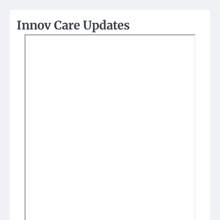
Innov Care Updates