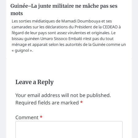
Guinée–La junte militaire ne mâche pas ses
mots
Les sorties médiatiques de Mamadi Doumbouya et ses
camarades sur les déclarations du Président de la CEDEAO à
l’égard de leur pays sont assez virulentes et originales. Le
bissau guinéen Umaro Sissoco Embaló n’est pas du tout
ménage et apparait selon les autorités de la Guinée comme un
« guignol ».
Leave a Reply
Your email address will not be published.
Required fields are marked
*
Comment
*