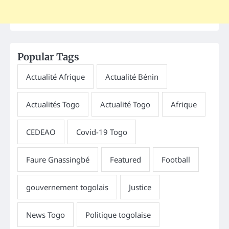
Popular Tags