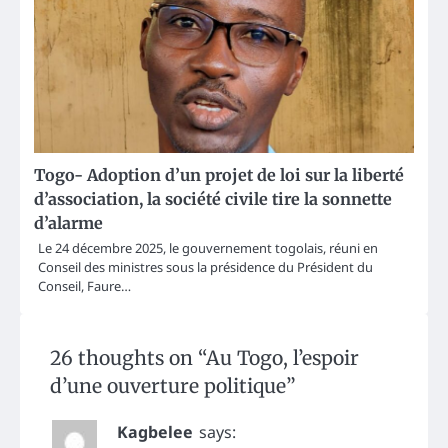
Togo- Adoption d’un projet de loi sur la liberté
d’association, la société civile tire la sonnette
d’alarme
Le 24 décembre 2025, le gouvernement togolais, réuni en
Conseil des ministres sous la présidence du Président du
Conseil, Faure…
26 thoughts on “
Au Togo, l’espoir
d’une ouverture politique
”
Kagbelee
says: