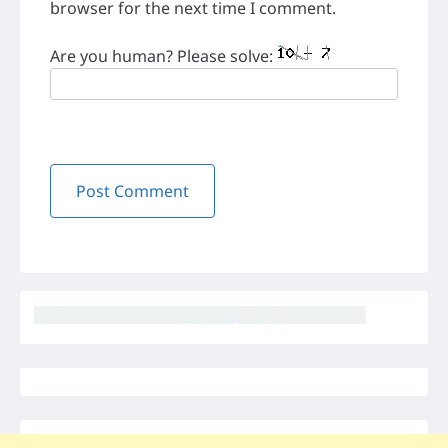
browser for the next time I comment.
Are you human? Please solve: