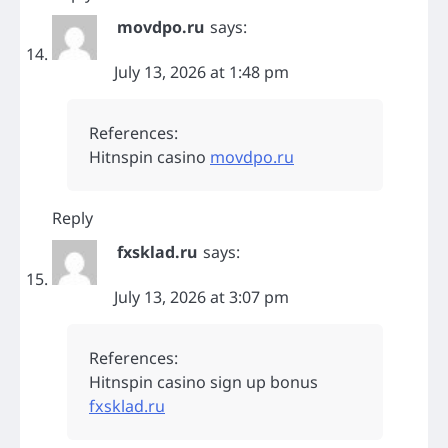
movdpo.ru
says:
July 13, 2026 at 1:48 pm
References:
Hitnspin casino
movdpo.ru
Reply
fxsklad.ru
says:
July 13, 2026 at 3:07 pm
References:
Hitnspin casino sign up bonus
fxsklad.ru