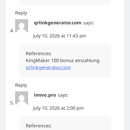
Reply
qrlinkgenerator.com
says:
July 10, 2026 at 11:43 am
References:
KingMaker 100 bonus einzahlung
qrlinkgenerator.com
Reply
innvo.pro
says:
July 10, 2026 at 2:00 pm
References: