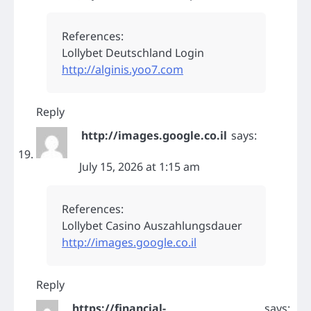
References:
Lollybet Deutschland Login
http://alginis.yoo7.com
Reply
http://images.google.co.il
says:
July 15, 2026 at 1:15 am
References:
Lollybet Casino Auszahlungsdauer
http://images.google.co.il
Reply
https://financial-
says: