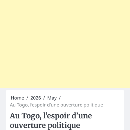
Home
2026
May
Au Togo, l’espoir d’une ouverture politique
Au Togo, l’espoir d’une
ouverture politique