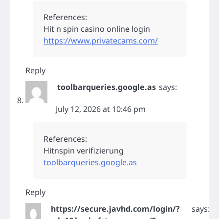
References:
Hit n spin casino online login
https://www.privatecams.com/
Reply
toolbarqueries.google.as
says:
July 12, 2026 at 10:46 pm
References:
Hitnspin verifizierung
toolbarqueries.google.as
Reply
https://secure.javhd.com/login/?
says: