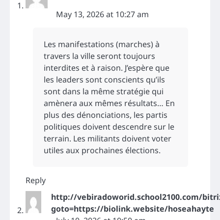
May 13, 2026 at 10:27 am
Les manifestations (marches) à
travers la ville seront toujours
interdites et à raison. J’espère que
les leaders sont conscients qu’ils
sont dans la même stratégie qui
amènera aux mêmes résultats… En
plus des dénonciations, les partis
politiques doivent descendre sur le
terrain. Les militants doivent voter
utiles aux prochaines élections.
Reply
http://vebiradoworid.school2100.com/bitri
goto=https://biolink.website/hoseahayte