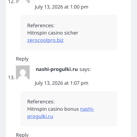
July 13, 2026 at 1:00 pm
References:
Hitnspin casino sicher
zerocoolpro.biz
Reply
nashi-progulki.ru
says:
July 13, 2026 at 1:07 pm
References:
Hitnspin casino bonus
nashi-
progulki.ru
Reply