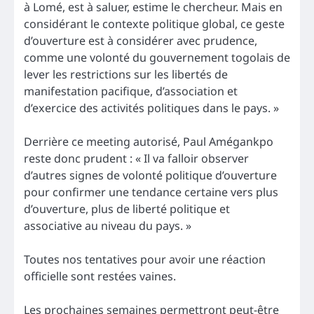
à Lomé, est à saluer, estime le chercheur. Mais en
considérant le contexte politique global, ce geste
d’ouverture est à considérer avec prudence,
comme une volonté du gouvernement togolais de
lever les restrictions sur les libertés de
manifestation pacifique, d’association et
d’exercice des activités politiques dans le pays. »
Derrière ce meeting autorisé, Paul Amégankpo
reste donc prudent : « Il va falloir observer
d’autres signes de volonté politique d’ouverture
pour confirmer une tendance certaine vers plus
d’ouverture, plus de liberté politique et
associative au niveau du pays. »
Toutes nos tentatives pour avoir une réaction
officielle sont restées vaines.
Les prochaines semaines permettront peut-être