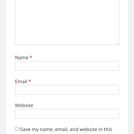
Name
*
Email
*
Website
Save my name, email, and website in this