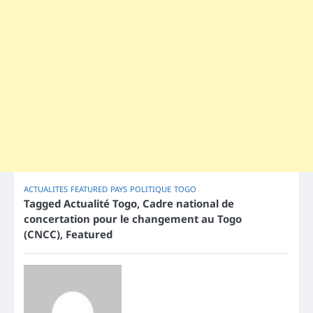
ACTUALITES
FEATURED
PAYS
POLITIQUE
TOGO
Tagged
Actualité Togo
,
Cadre national de
concertation pour le changement au Togo
(CNCC)
,
Featured