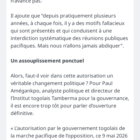
n’avance pas.”
Il ajoute que “depuis pratiquement plusieurs
années, à chaque fois, il y a des motifs fallacieux
qui sont présentés et qui conduisent à une
interdiction systématique des réunions publiques
pacifiques. Mais nous n’allons jamais abdiquer”.
Un assouplissement ponctuel
Alors, faut-il voir dans cette autorisation un
véritable changement politique ? Pour Paul
Amégankpo, analyste politique et directeur de
l’Institut togolais Tamberma pour la gouvernance,
il est encore trop tôt pour parler d’ouverture
définitive.
« L’autorisation par le gouvernement togolais de
la marche pacifique de l’opposition, ce 9 mai 2026