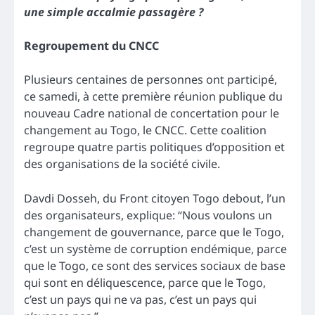
une simple accalmie passagère ?
Regroupement du CNCC
Plusieurs centaines de personnes ont participé,
ce samedi, à cette première réunion publique du
nouveau Cadre national de concertation pour le
changement au Togo, le CNCC. Cette coalition
regroupe quatre partis politiques d’opposition et
des organisations de la société civile.
Davdi Dosseh, du Front citoyen Togo debout, l’un
des organisateurs, explique: “Nous voulons un
changement de gouvernance, parce que le Togo,
c’est un système de corruption endémique, parce
que le Togo, ce sont des services sociaux de base
qui sont en déliquescence, parce que le Togo,
c’est un pays qui ne va pas, c’est un pays qui