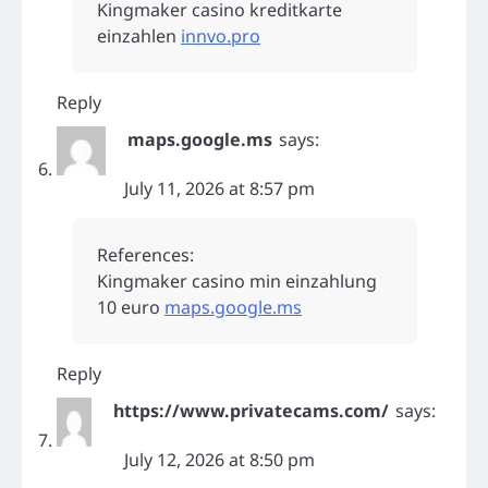
Kingmaker casino kreditkarte
einzahlen
innvo.pro
Reply
maps.google.ms
says:
July 11, 2026 at 8:57 pm
References:
Kingmaker casino min einzahlung
10 euro
maps.google.ms
Reply
https://www.privatecams.com/
says:
July 12, 2026 at 8:50 pm