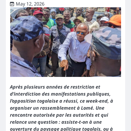
May 12, 2026
Après plusieurs années de restriction et
d’interdiction des manifestations publiques,
l’opposition togolaise a réussi, ce week-end, à
organiser un rassemblement à Lomé. Une
rencontre autorisée par les autorités et qui
relance une question : assiste-t-on à une
ouverture du paysage politique togolais, ou à