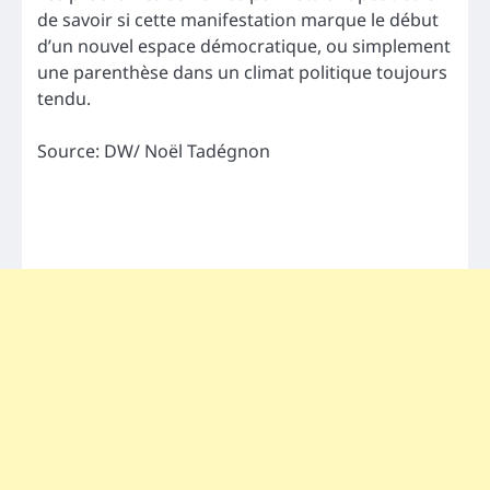
de savoir si cette manifestation marque le début
d’un nouvel espace démocratique, ou simplement
une parenthèse dans un climat politique toujours
tendu.
Source: DW/ Noël Tadégnon