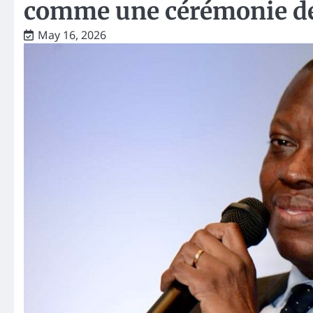
comme une cérémonie de 
May 16, 2026