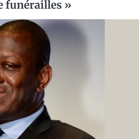
funérailles »