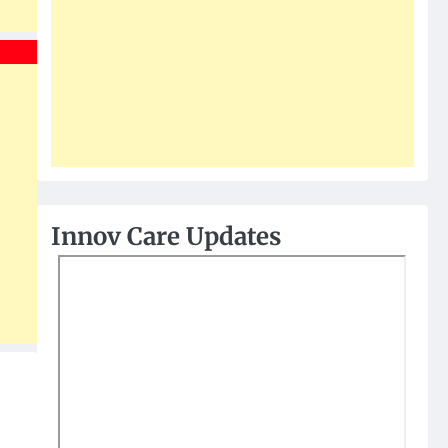
Innov Care Updates