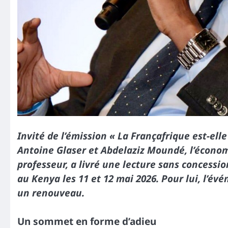
Invité de l’émission « La Françafrique est-ell
Antoine Glaser et Abdelaziz Moundé, l’économ
professeur, a livré une lecture sans concessi
au Kenya les 11 et 12 mai 2026. Pour lui, l’é
un renouveau.
Un sommet en forme d’adieu