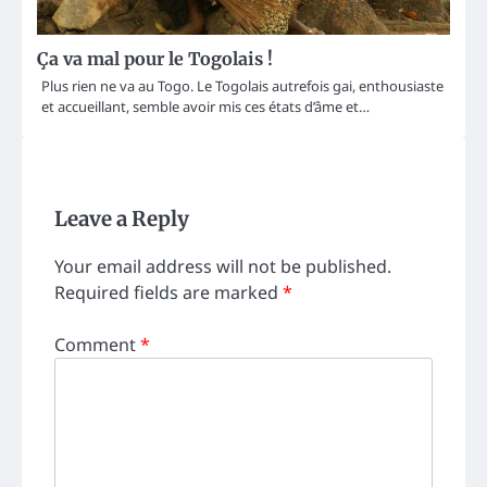
Ça va mal pour le Togolais !
Plus rien ne va au Togo. Le Togolais autrefois gai, enthousiaste
et accueillant, semble avoir mis ces états d’âme et…
Leave a Reply
Your email address will not be published.
Required fields are marked
*
Comment
*