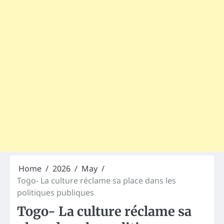
Home
2026
May
Togo- La culture réclame sa place dans les
politiques publiques
Togo- La culture réclame sa