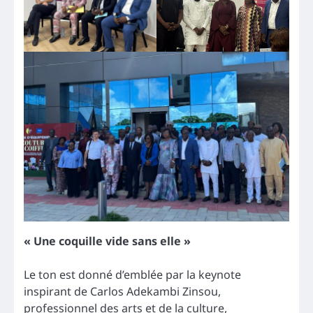
« Une coquille vide sans elle »
Le ton est donné d’emblée par la keynote
inspirant de Carlos Adekambi Zinsou,
professionnel des arts et de la culture,