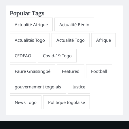
Popular Tags