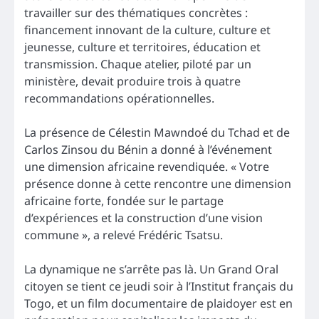
travailler sur des thématiques concrètes :
financement innovant de la culture, culture et
jeunesse, culture et territoires, éducation et
transmission. Chaque atelier, piloté par un
ministère, devait produire trois à quatre
recommandations opérationnelles.
La présence de Célestin Mawndoé du Tchad et de
Carlos Zinsou du Bénin a donné à l’événement
une dimension africaine revendiquée. « Votre
présence donne à cette rencontre une dimension
africaine forte, fondée sur le partage
d’expériences et la construction d’une vision
commune », a relevé Frédéric Tsatsu.
La dynamique ne s’arrête pas là. Un Grand Oral
citoyen se tient ce jeudi soir à l’Institut français du
Togo, et un film documentaire de plaidoyer est en