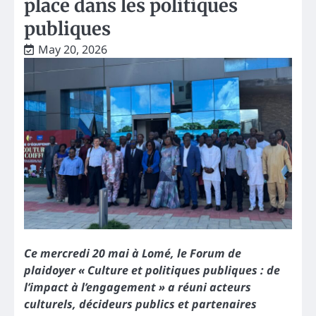
place dans les politiques
publiques
May 20, 2026
Ce mercredi 20 mai à Lomé, le Forum de
plaidoyer « Culture et politiques publiques : de
l’impact à l’engagement » a réuni acteurs
culturels, décideurs publics et partenaires