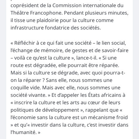
coprésident de la Commission internationale du
Théâtre Francophone. Pendant plusieurs minutes,
il tisse une plaidoirie pour la culture comme
infrastructure fondatrice des sociétés.
« Réfléchir à ce qui fait une société – le lien social,
l’échange de mémoire, de gestes et de savoir-faire
– voilà ce qu’est la culture », lance-t-il. « Si une
route est dégradée, elle pourrait être réparée.
Mais si la culture se dégrade, avec quoi pourra-t-
on la réparer ? Sans elle, nous sommes une
coquille vide. Mais avec elle, nous sommes une
société vivante. » Et d’appeler les États africains à
« inscrire la culture et les arts au cœur de leurs
politiques de développement », rappelant que «
l’économie sans la culture est un mécanisme froid
» et qu’« investir dans la culture, c’est investir dans
l’humanité. »