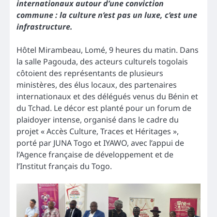
internationaux autour d’une conviction
commune : la culture n’est pas un luxe, c’est une
infrastructure.
Hôtel Mirambeau, Lomé, 9 heures du matin. Dans
la salle Pagouda, des acteurs culturels togolais
côtoient des représentants de plusieurs
ministères, des élus locaux, des partenaires
internationaux et des délégués venus du Bénin et
du Tchad. Le décor est planté pour un forum de
plaidoyer intense, organisé dans le cadre du
projet « Accès Culture, Traces et Héritages »,
porté par JUNA Togo et IYAWO, avec l’appui de
l’Agence française de développement et de
l’Institut français du Togo.