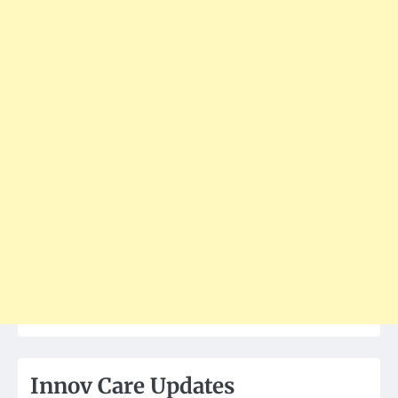
Innov Care Updates