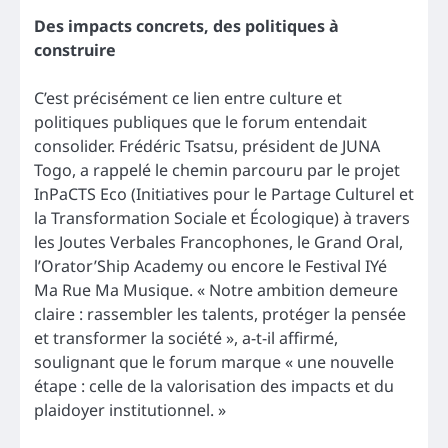
Des impacts concrets, des politiques à
construire
C’est précisément ce lien entre culture et
politiques publiques que le forum entendait
consolider. Frédéric Tsatsu, président de JUNA
Togo, a rappelé le chemin parcouru par le projet
InPaCTS Eco (Initiatives pour le Partage Culturel et
la Transformation Sociale et Écologique) à travers
les Joutes Verbales Francophones, le Grand Oral,
l’Orator’Ship Academy ou encore le Festival IYé
Ma Rue Ma Musique. « Notre ambition demeure
claire : rassembler les talents, protéger la pensée
et transformer la société », a-t-il affirmé,
soulignant que le forum marque « une nouvelle
étape : celle de la valorisation des impacts et du
plaidoyer institutionnel. »