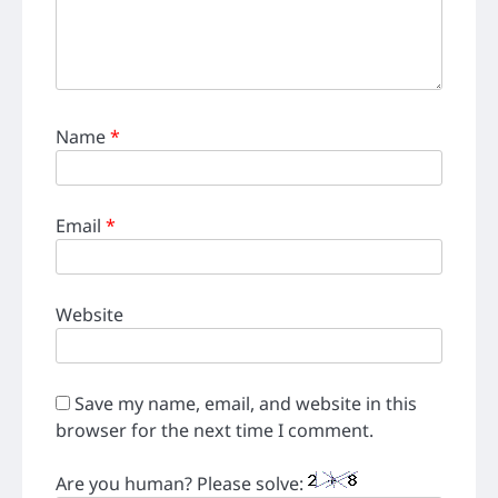
Name
*
Email
*
Website
Save my name, email, and website in this
browser for the next time I comment.
Are you human? Please solve: