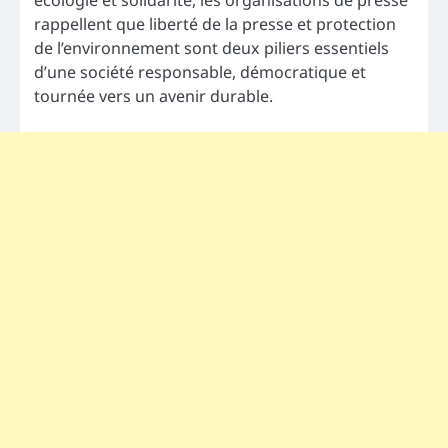
écologie et solidarité, les organisations de presse
rappellent que liberté de la presse et protection
de l’environnement sont deux piliers essentiels
d’une société responsable, démocratique et
tournée vers un avenir durable.