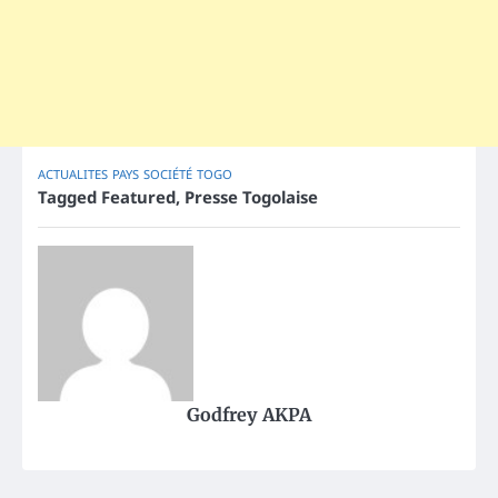
ACTUALITES
PAYS
SOCIÉTÉ
TOGO
Tagged
Featured
,
Presse Togolaise
Godfrey AKPA