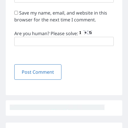
Save my name, email, and website in this
browser for the next time I comment.
Are you human? Please solve: