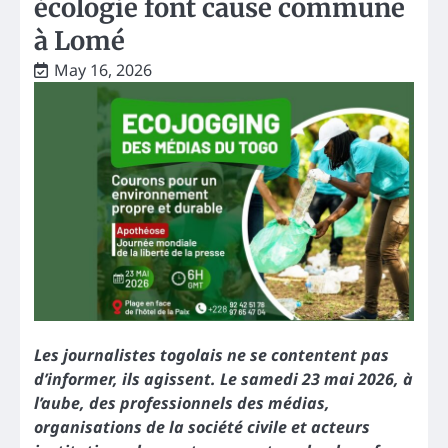
écologie font cause commune
à Lomé
May 16, 2026
Les journalistes togolais ne se contentent pas
d’informer, ils agissent. Le samedi 23 mai 2026, à
l’aube, des professionnels des médias,
organisations de la société civile et acteurs