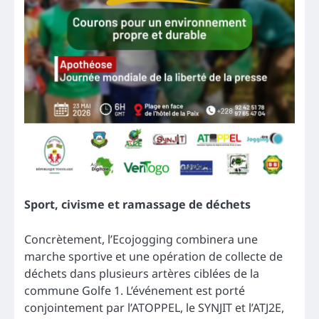
Sport, civisme et ramassage de déchets
Concrètement, l’Ecojogging combinera une
marche sportive et une opération de collecte de
déchets dans plusieurs artères ciblées de la
commune Golfe 1. L’événement est porté
conjointement par l’ATOPPEL, le SYNJIT et l’ATJ2E,