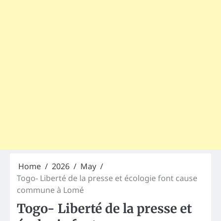
Home
2026
May
Togo- Liberté de la presse et écologie font cause
commune à Lomé
Togo- Liberté de la presse et