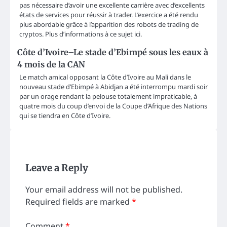
pas nécessaire d’avoir une excellente carrière avec d’excellents
états de services pour réussir à trader. L’exercice a été rendu
plus abordable grâce à l’apparition des robots de trading de
cryptos. Plus d’informations à ce sujet ici.
Côte d’Ivoire–Le stade d’Ebimpé sous les eaux à
4 mois de la CAN
Le match amical opposant la Côte d’Ivoire au Mali dans le
nouveau stade d’Ebimpé à Abidjan a été interrompu mardi soir
par un orage rendant la pelouse totalement impraticable, à
quatre mois du coup d’envoi de la Coupe d’Afrique des Nations
qui se tiendra en Côte d’Ivoire.
Leave a Reply
Your email address will not be published.
Required fields are marked
*
Comment
*