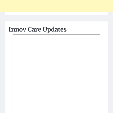
Innov Care Updates