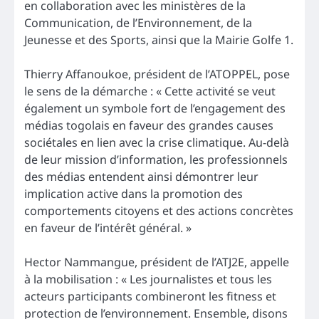
en collaboration avec les ministères de la
Communication, de l’Environnement, de la
Jeunesse et des Sports, ainsi que la Mairie Golfe 1.
Thierry Affanoukoe, président de l’ATOPPEL, pose
le sens de la démarche : « Cette activité se veut
également un symbole fort de l’engagement des
médias togolais en faveur des grandes causes
sociétales en lien avec la crise climatique. Au-delà
de leur mission d’information, les professionnels
des médias entendent ainsi démontrer leur
implication active dans la promotion des
comportements citoyens et des actions concrètes
en faveur de l’intérêt général. »
Hector Nammangue, président de l’ATJ2E, appelle
à la mobilisation : « Les journalistes et tous les
acteurs participants combineront les fitness et
protection de l’environnement. Ensemble, disons