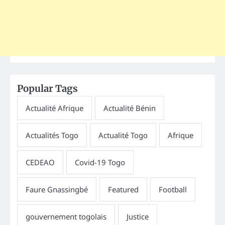
Popular Tags