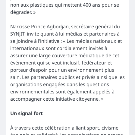
non aux plastiques qui mettent 400 ans pour se
dégrader. »
Narcisse Prince Agbodjan, secrétaire général du
SYNJIT, invite quant à lui médias et partenaires à
se joindre à l’initiative : « Les médias nationaux et
internationaux sont cordialement invités à
assurer une large couverture médiatique de cet
événement qui se veut inclusif, fédérateur et
porteur d’espoir pour un environnement plus
sain. Les partenaires publics et privés ainsi que les
organisations engagées dans les questions
environnementales sont également appelés à
accompagner cette initiative citoyenne. »
Un signal fort
À travers cette célébration alliant sport, civisme,