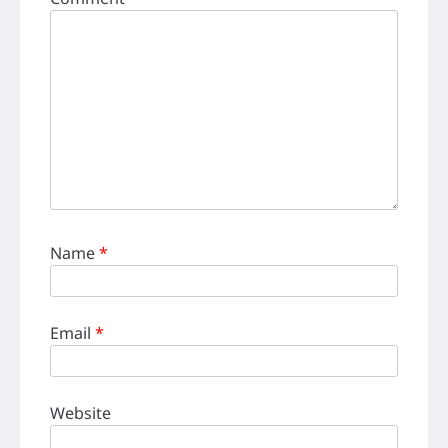
Name
*
Email
*
Website