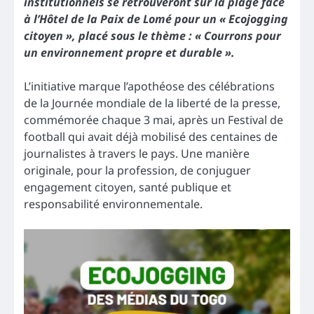
institutionnels se retrouveront sur la plage face
à l’Hôtel de la Paix de Lomé pour un « Ecojogging
citoyen », placé sous le thème : « Courrons pour
un environnement propre et durable ».
L’initiative marque l’apothéose des célébrations
de la Journée mondiale de la liberté de la presse,
commémorée chaque 3 mai, après un Festival de
football qui avait déjà mobilisé des centaines de
journalistes à travers le pays. Une manière
originale, pour la profession, de conjuguer
engagement citoyen, santé publique et
responsabilité environnementale.