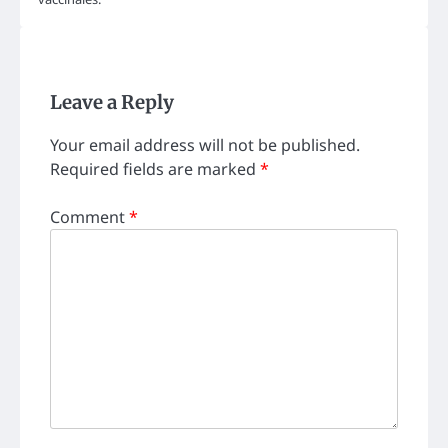
Leave a Reply
Your email address will not be published.
Required fields are marked
*
Comment
*