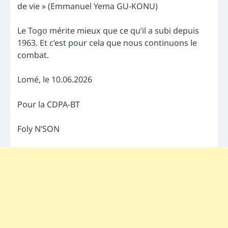
de vie » (Emmanuel Yema GU-KONU)
Le Togo mérite mieux que ce qu’il a subi depuis
1963. Et c’est pour cela que nous continuons le
combat.
Lomé, le 10.06.2026
Pour la CDPA-BT
Foly N’SON