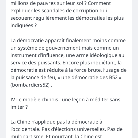
millions de pauvres sur leur sol ? Comment
expliquer les scandales de corruption qui
secouent régulièrement les démocraties les plus
indiquées ?
La démocratie apparaît finalement moins comme
un système de gouvernement mais comme un
instrument d’influence, une arme idéologique au
service des puissants. Encore plus inquiétant, la
démocratie est réduite à la force brute, l’usage de
la puissance de feu, « une démocratie des B52 »
(bombardiers52) .
IV Le modèle chinois : une leçon à méditer sans
imiter ?
La Chine n’applique pas la démocratie à
l’occidentale. Pas d’élections universelles. Pas de
multipartisme. Et pourtant, la Chine est