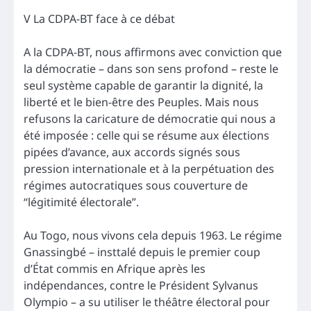
V La CDPA-BT face à ce débat
A la CDPA-BT, nous affirmons avec conviction que
la démocratie – dans son sens profond – reste le
seul système capable de garantir la dignité, la
liberté et le bien-être des Peuples. Mais nous
refusons la caricature de démocratie qui nous a
été imposée : celle qui se résume aux élections
pipées d’avance, aux accords signés sous
pression internationale et à la perpétuation des
régimes autocratiques sous couverture de
“légitimité électorale”.
Au Togo, nous vivons cela depuis 1963. Le régime
Gnassingbé – insttalé depuis le premier coup
d’État commis en Afrique après les
indépendances, contre le Président Sylvanus
Olympio – a su utiliser le théâtre électoral pour