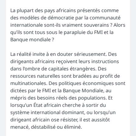
La plupart des pays africains présentés comme
des modèles de démocratie par la communauté
internationale sont-ils vraiment souverains ? Alors
qu’ils sont tous sous le parapluie du FMI et la
Banque mondiale ?
La réalité invite à en douter sérieusement. Des
dirigeants africains reçoivent leurs instructions
dans l’ombre de capitales étrangères. Des
ressources naturelles sont bradées au profit de
multinationales. Des politiques économiques sont
dictées par le FMI et la Banque Mondiale, au
mépris des besoins réels des populations. Et
lorsqu’un État africain cherche à sortir du
système international dominant, ou lorsqu’un
dirigeant africain ose résister, il est aussitôt
menacé, déstabilisé ou éliminé.