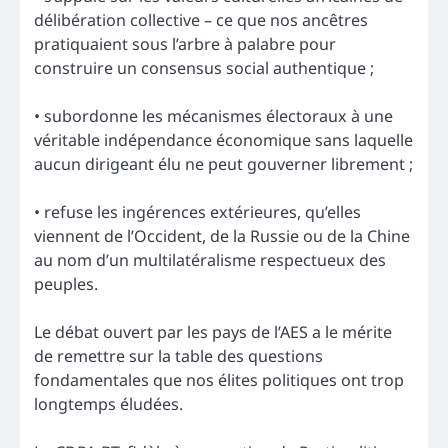
délibération collective – ce que nos ancêtres
pratiquaient sous l’arbre à palabre pour
construire un consensus social authentique ;
• subordonne les mécanismes électoraux à une
véritable indépendance économique sans laquelle
aucun dirigeant élu ne peut gouverner librement ;
• refuse les ingérences extérieures, qu’elles
viennent de l’Occident, de la Russie ou de la Chine
au nom d’un multilatéralisme respectueux des
peuples.
Le débat ouvert par les pays de l’AES a le mérite
de remettre sur la table des questions
fondamentales que nos élites politiques ont trop
longtemps éludées.