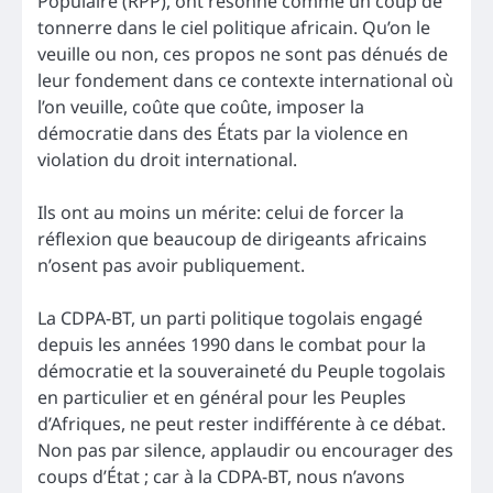
Populaire (RPP), ont résonné comme un coup de
tonnerre dans le ciel politique africain. Qu’on le
veuille ou non, ces propos ne sont pas dénués de
leur fondement dans ce contexte international où
l’on veuille, coûte que coûte, imposer la
démocratie dans des États par la violence en
violation du droit international.
Ils ont au moins un mérite: celui de forcer la
réflexion que beaucoup de dirigeants africains
n’osent pas avoir publiquement.
La CDPA-BT, un parti politique togolais engagé
depuis les années 1990 dans le combat pour la
démocratie et la souveraineté du Peuple togolais
en particulier et en général pour les Peuples
d’Afriques, ne peut rester indifférente à ce débat.
Non pas par silence, applaudir ou encourager des
coups d’État ; car à la CDPA-BT, nous n’avons