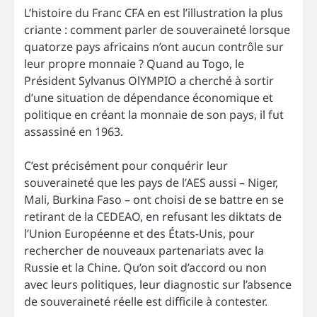
L’histoire du Franc CFA en est l’illustration la plus
criante : comment parler de souveraineté lorsque
quatorze pays africains n’ont aucun contrôle sur
leur propre monnaie ? Quand au Togo, le
Président Sylvanus OlYMPIO a cherché à sortir
d’une situation de dépendance économique et
politique en créant la monnaie de son pays, il fut
assassiné en 1963.
C’est précisément pour conquérir leur
souveraineté que les pays de l’AES aussi – Niger,
Mali, Burkina Faso – ont choisi de se battre en se
retirant de la CEDEAO, en refusant les diktats de
l’Union Européenne et des États-Unis, pour
rechercher de nouveaux partenariats avec la
Russie et la Chine. Qu’on soit d’accord ou non
avec leurs politiques, leur diagnostic sur l’absence
de souveraineté réelle est difficile à contester.