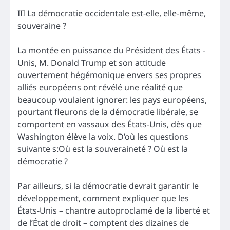
III La démocratie occidentale est-elle, elle-même,
souveraine ?
La montée en puissance du Président des États -
Unis, M. Donald Trump et son attitude
ouvertement hégémonique envers ses propres
alliés européens ont révélé une réalité que
beaucoup voulaient ignorer: les pays européens,
pourtant fleurons de la démocratie libérale, se
comportent en vassaux des États-Unis, dès que
Washington élève la voix. D’où les questions
suivante s:Où est la souveraineté ? Où est la
démocratie ?
Par ailleurs, si la démocratie devrait garantir le
développement, comment expliquer que les
États-Unis – chantre autoproclamé de la liberté et
de l’État de droit – comptent des dizaines de