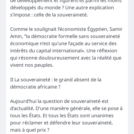
de développement et figurent-ils parmi les moins
développés du monde ? Une autre explication
s’impose : celle de la souveraineté.
Comme le soulignait l’économiste Égyptien, Samir
Amin, “la démocratie formelle sans souveraineté
économique n’est qu’une façade au service des
intérêts du capital international». Une réflexion
qui résonne douloureusement avec la réalité que
vivent nos peuples.
II La souveraineté : le grand absent de la
démocratie africaine ?
Aujourd’hui la question de souveraineté est
d’actualité. D’une manière générale, elle se pose à
tous les États. Et tous les États sont unanimes
pour réclamer et défendre leur souveraineté,
mais à quel prix ?