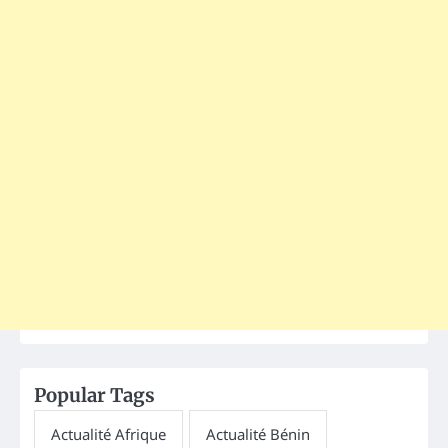
Popular Tags