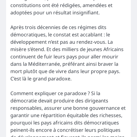
constitutions ont été rédigées, amendées et
adoptées pour un résultat insignifiant.
Après trois décennies de ces régimes dits
démocratiques, le constat est accablant : le
développement n’est pas au rendez-vous. La
misère s’étend. Et des milliers de jeunes Africains
continuent de fuir leurs pays pour aller mourir
dans la Méditerranée, préférant ainsi braver la
mort plutôt que de vivre dans leur propre pays.
C’est là le grand paradoxe.
Comment expliquer ce paradoxe ? Si la
démocratie devait produire des dirigeants
responsables, assurer une bonne gouvernance et
garantir une répartition équitable des richesses,
pourquoi les pays africains dits démocratiques
peinent-ils encore à concrétiser leurs politiques