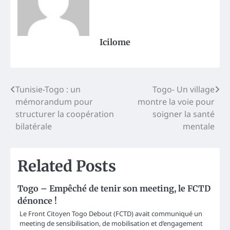
Icilome
Post
Tunisie-Togo : un
Togo- Un village
mémorandum pour
montre la voie pour
navigation
structurer la coopération
soigner la santé
bilatérale
mentale
Related Posts
Togo – Empêché de tenir son meeting, le FCTD
dénonce !
Le Front Citoyen Togo Debout (FCTD) avait communiqué un
meeting de sensibilisation, de mobilisation et d’engagement