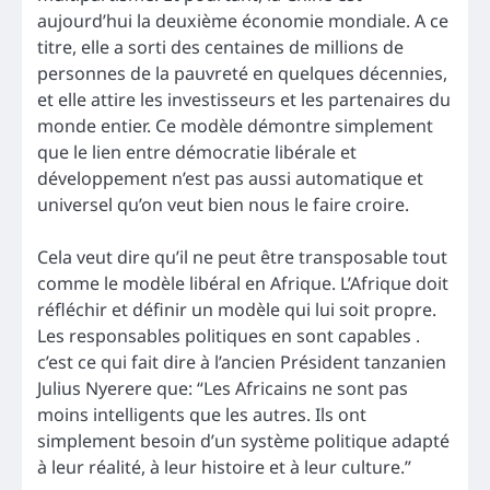
aujourd’hui la deuxième économie mondiale. A ce
titre, elle a sorti des centaines de millions de
personnes de la pauvreté en quelques décennies,
et elle attire les investisseurs et les partenaires du
monde entier. Ce modèle démontre simplement
que le lien entre démocratie libérale et
développement n’est pas aussi automatique et
universel qu’on veut bien nous le faire croire.
Cela veut dire qu’il ne peut être transposable tout
comme le modèle libéral en Afrique. L’Afrique doit
réfléchir et définir un modèle qui lui soit propre.
Les responsables politiques en sont capables .
c’est ce qui fait dire à l’ancien Président tanzanien
Julius Nyerere que: “Les Africains ne sont pas
moins intelligents que les autres. Ils ont
simplement besoin d’un système politique adapté
à leur réalité, à leur histoire et à leur culture.”