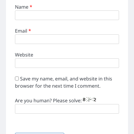
Name
*
Email
*
Website
Save my name, email, and website in this
browser for the next time I comment.
Are you human? Please solve: