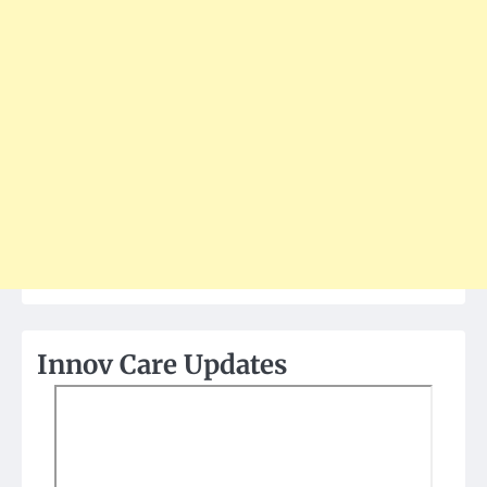
Innov Care Updates