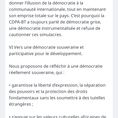
donner l’illusion de la démocratie à la
communauté internationale, tout en maintenant
son emprise totale sur le pays. C’est pourquoi la
CDPA-BT a toujours parlé de démocratie grise,
une démocratie instrumentalisée et refuse de
cautionner ces simulacres.
VI Vers une démocratie souveraine et
participative pour le développement.
Nous proposons de réfléchir à une démocratie
réellement souveraine, qui :
• garantisse la liberté d’expression, la séparation
des pouvoirs et la protection des droits
fondamentaux sans les soumettre à des tutelles
étrangères ;
• s’appuie sur les valeurs culturelles africaines de