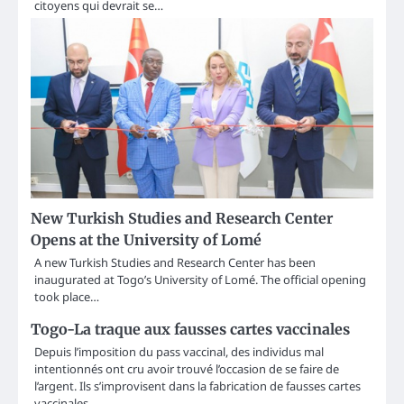
citoyens qui devrait se…
New Turkish Studies and Research Center
Opens at the University of Lomé
A new Turkish Studies and Research Center has been
inaugurated at Togo’s University of Lomé. The official opening
took place…
Togo-La traque aux fausses cartes vaccinales
Depuis l’imposition du pass vaccinal, des individus mal
intentionnés ont cru avoir trouvé l’occasion de se faire de
l’argent. Ils s’improvisent dans la fabrication de fausses cartes
vaccinales.