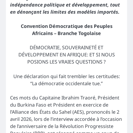
indépendance politique et développement, tout
en dénonçant les limites des modèles importés.
Convention Démocratique des Peuples
Africains – Branche Togolaise
DÉMOCRATIE, SOUVERAINETÉ ET
DÉVELOPPEMENT EN AFRIQUE: ET SI NOUS
POSIONS LES VRAIES QUESTIONS ?
Une déclaration qui fait trembler les certitudes:
“La démocratie occidentale tue.”
Ces mots du Capitaine Ibrahim Traoré, Président
du Burkina Faso et Président en exercice de
l’Alliance des États du Sahel (AES), prononcés le 2
avril 2026, lors de l’interview accordée à l’occasion
de l’anniversaire de la Révolution Progressiste