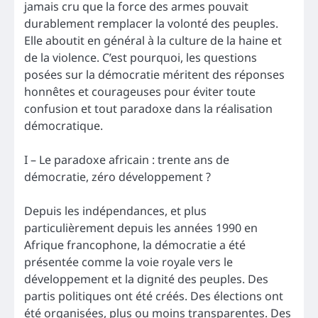
jamais cru que la force des armes pouvait
durablement remplacer la volonté des peuples.
Elle aboutit en général à la culture de la haine et
de la violence. C’est pourquoi, les questions
posées sur la démocratie méritent des réponses
honnêtes et courageuses pour éviter toute
confusion et tout paradoxe dans la réalisation
démocratique.
I – Le paradoxe africain : trente ans de
démocratie, zéro développement ?
Depuis les indépendances, et plus
particulièrement depuis les années 1990 en
Afrique francophone, la démocratie a été
présentée comme la voie royale vers le
développement et la dignité des peuples. Des
partis politiques ont été créés. Des élections ont
été organisées, plus ou moins transparentes. Des