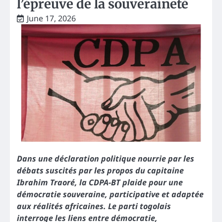
l’épreuve de la souveraineté
June 17, 2026
Dans une déclaration politique nourrie par les
débats suscités par les propos du capitaine
Ibrahim Traoré, la CDPA-BT plaide pour une
démocratie souveraine, participative et adaptée
aux réalités africaines. Le parti togolais
interroge les liens entre démocratie,