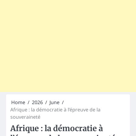
Home
2026
June
Afrique : la démocratie à l’épreuve de la
souveraineté
Afrique : la démocratie à