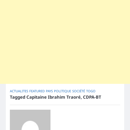
ACTUALITES
FEATURED
PAYS
POLITIQUE
SOCIÉTÉ
TOGO
Tagged
Capitaine Ibrahim Traoré
,
CDPA-BT