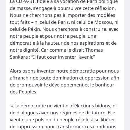
La CDPA-BT, fidèle à sa vocation de Parti politique
de masse, s’engage à poursuivre cette réflexion.
Nous ne cherchons pas à importer des modèles
tout faits – ni celui de Paris, ni celui de Moscou, ni
celui de Pékin. Nous cherchons à construire, avec
notre peuple et pour notre peuple, une
démocratie à la hauteur de nos aspirations et de
notre dignité. Car comme le disait Thomas
Sankara : “Il faut oser inventer l’avenir.”
Alors osons inventer notre démocratie pour nous
affranchir de toute domination et oppression afin
de promouvoir le développement et le bonheur
des Peuples.
« La démocratie ne vient ni d’élections bidons, ni
de dialogues avec nos régimes de dictature. Elle
vient d’une pulsion du peuple résolu à se libérer
de l’oppression pour transformer ces conditions