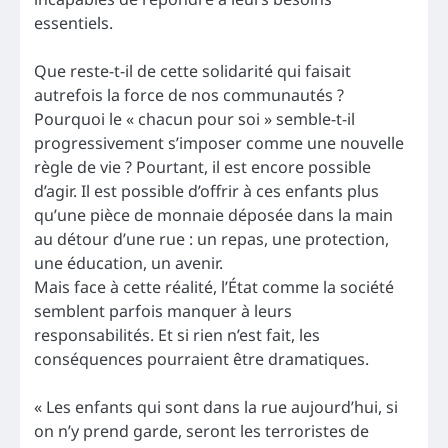
essentiels.
Que reste-t-il de cette solidarité qui faisait
autrefois la force de nos communautés ?
Pourquoi le « chacun pour soi » semble-t-il
progressivement s’imposer comme une nouvelle
règle de vie ? Pourtant, il est encore possible
d’agir. Il est possible d’offrir à ces enfants plus
qu’une pièce de monnaie déposée dans la main
au détour d’une rue : un repas, une protection,
une éducation, un avenir.
Mais face à cette réalité, l’État comme la société
semblent parfois manquer à leurs
responsabilités. Et si rien n’est fait, les
conséquences pourraient être dramatiques.
« Les enfants qui sont dans la rue aujourd’hui, si
on n’y prend garde, seront les terroristes de