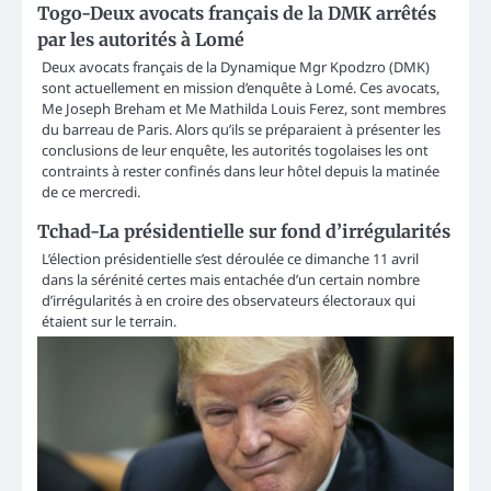
Togo-Deux avocats français de la DMK arrêtés
par les autorités à Lomé
Deux avocats français de la Dynamique Mgr Kpodzro (DMK)
sont actuellement en mission d’enquête à Lomé. Ces avocats,
Me Joseph Breham et Me Mathilda Louis Ferez, sont membres
du barreau de Paris. Alors qu’ils se préparaient à présenter les
conclusions de leur enquête, les autorités togolaises les ont
contraints à rester confinés dans leur hôtel depuis la matinée
de ce mercredi.
Tchad-La présidentielle sur fond d’irrégularités
L’élection présidentielle s’est déroulée ce dimanche 11 avril
dans la sérénité certes mais entachée d’un certain nombre
d’irrégularités à en croire des observateurs électoraux qui
étaient sur le terrain.