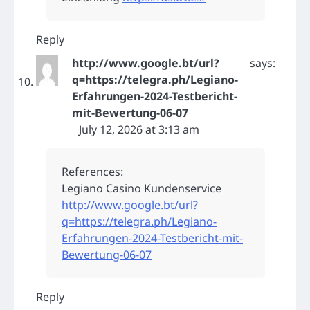
Reply
http://www.google.bt/url?
says:
q=https://telegra.ph/Legiano-
Erfahrungen-2024-Testbericht-
mit-Bewertung-06-07
July 12, 2026 at 3:13 am
References:
Legiano Casino Kundenservice
http://www.google.bt/url?
q=https://telegra.ph/Legiano-
Erfahrungen-2024-Testbericht-mit-
Bewertung-06-07
Reply