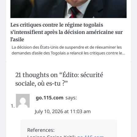
Les critiques contre le régime togolais
s’intensifient après la décision américaine sur
l’asile
La décision des États-Unis de suspendre et de réexaminer les
demandes d’asile des Togolais a relancé les critiques contre le…
21 thoughts on “
Édito: sécurité
sociale, où es-tu ?
”
go.115.com
says:
July 10, 2026 at 11:03 am
References: