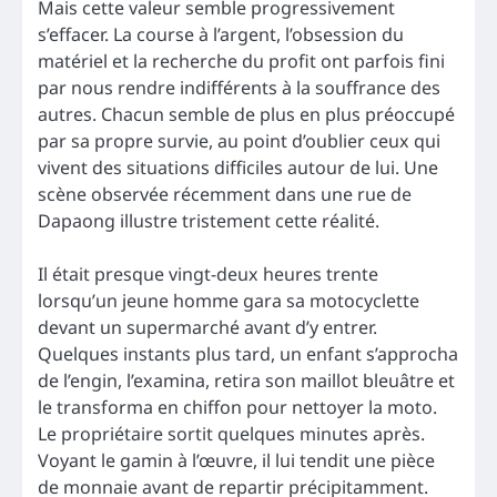
Mais cette valeur semble progressivement
s’effacer. La course à l’argent, l’obsession du
matériel et la recherche du profit ont parfois fini
par nous rendre indifférents à la souffrance des
autres. Chacun semble de plus en plus préoccupé
par sa propre survie, au point d’oublier ceux qui
vivent des situations difficiles autour de lui. Une
scène observée récemment dans une rue de
Dapaong illustre tristement cette réalité.
Il était presque vingt-deux heures trente
lorsqu’un jeune homme gara sa motocyclette
devant un supermarché avant d’y entrer.
Quelques instants plus tard, un enfant s’approcha
de l’engin, l’examina, retira son maillot bleuâtre et
le transforma en chiffon pour nettoyer la moto.
Le propriétaire sortit quelques minutes après.
Voyant le gamin à l’œuvre, il lui tendit une pièce
de monnaie avant de repartir précipitamment.