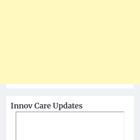
Innov Care Updates