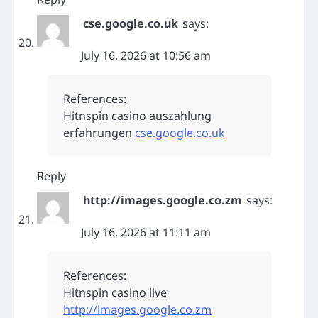
cse.google.co.uk
says:
July 16, 2026 at 10:56 am
References:
Hitnspin casino auszahlung
erfahrungen
cse.google.co.uk
Reply
http://images.google.co.zm
says:
July 16, 2026 at 11:11 am
References:
Hitnspin casino live
http://images.google.co.zm