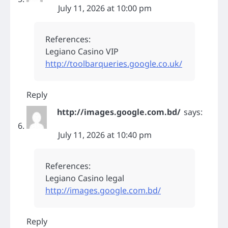
July 11, 2026 at 10:00 pm
References:
Legiano Casino VIP
http://toolbarqueries.google.co.uk/
Reply
http://images.google.com.bd/
says:
July 11, 2026 at 10:40 pm
References:
Legiano Casino legal
http://images.google.com.bd/
Reply