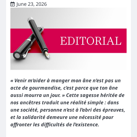
June 23, 2026
« Venir m’aider à manger mon âne n’est pas un
acte de gourmandise, c’est parce que ton âne
aussi mourra un jour. » Cette sagesse héritée de
nos ancêtres traduit une réalité simple : dans
une société, personne n’est à l’abri des épreuves,
et la solidarité demeure une nécessité pour
affronter les difficultés de l’existence.