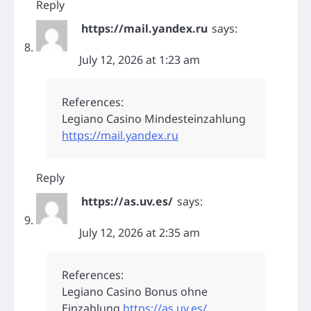
Reply
https://mail.yandex.ru
says:
July 12, 2026 at 1:23 am
References:
Legiano Casino Mindesteinzahlung
https://mail.yandex.ru
Reply
https://as.uv.es/
says:
July 12, 2026 at 2:35 am
References:
Legiano Casino Bonus ohne
Einzahlung
https://as.uv.es/