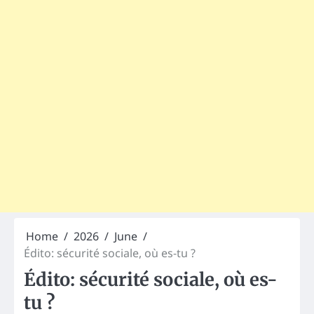
Home
2026
June
Édito: sécurité sociale, où es-tu ?
Édito: sécurité sociale, où es-
tu ?