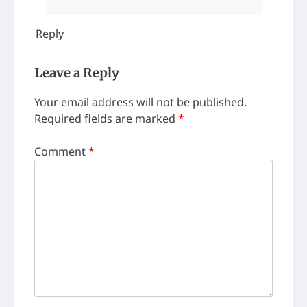
Reply
Leave a Reply
Your email address will not be published.
Required fields are marked
*
Comment
*