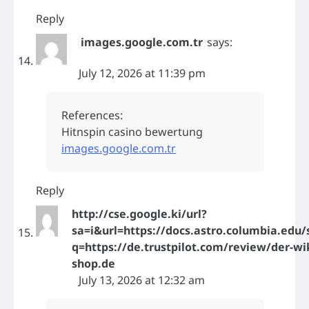
Reply
images.google.com.tr
says:
July 12, 2026 at 11:39 pm
References:
Hitnspin casino bewertung
images.google.com.tr
Reply
http://cse.google.ki/url?
sa=i&url=https://docs.astro.columbia.edu/
q=https://de.trustpilot.com/review/der-wi
shop.de
July 13, 2026 at 12:32 am