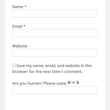
Name
*
Email
*
Website
Save my name, email, and website in this
browser for the next time I comment.
Are you human? Please solve: