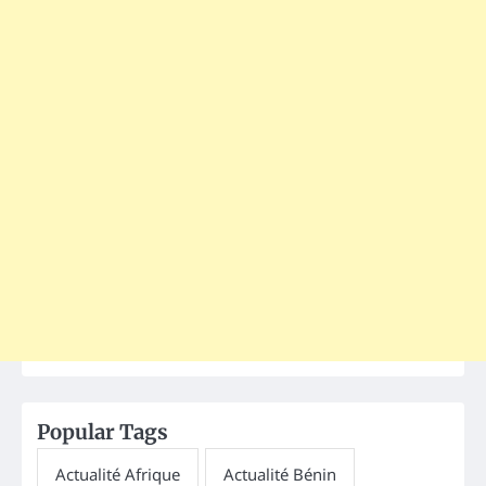
Popular Tags