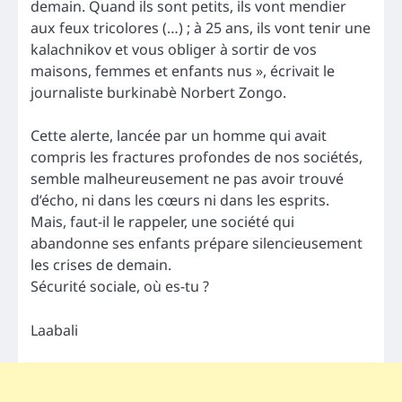
demain. Quand ils sont petits, ils vont mendier
aux feux tricolores (…) ; à 25 ans, ils vont tenir une
kalachnikov et vous obliger à sortir de vos
maisons, femmes et enfants nus », écrivait le
journaliste burkinabè Norbert Zongo.
Cette alerte, lancée par un homme qui avait
compris les fractures profondes de nos sociétés,
semble malheureusement ne pas avoir trouvé
d’écho, ni dans les cœurs ni dans les esprits.
Mais, faut-il le rappeler, une société qui
abandonne ses enfants prépare silencieusement
les crises de demain.
Sécurité sociale, où es-tu ?
Laabali