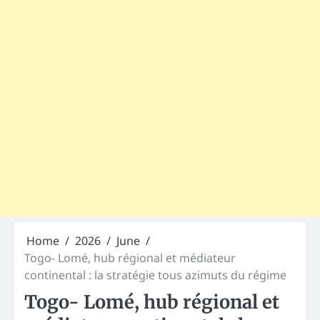
Home
2026
June
Togo- Lomé, hub régional et médiateur
continental : la stratégie tous azimuts du régime
Togo- Lomé, hub régional et