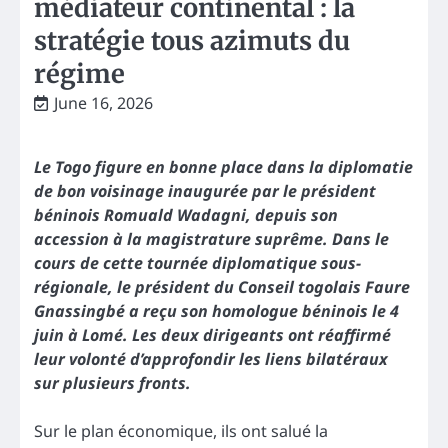
médiateur continental : la
stratégie tous azimuts du
régime
June 16, 2026
Le Togo figure en bonne place dans la diplomatie
de bon voisinage inaugurée par le président
béninois Romuald Wadagni, depuis son
accession à la magistrature suprême. Dans le
cours de cette tournée diplomatique sous-
régionale, le président du Conseil togolais Faure
Gnassingbé a reçu son homologue béninois le 4
juin à Lomé. Les deux dirigeants ont réaffirmé
leur volonté d’approfondir les liens bilatéraux
sur plusieurs fronts.
Sur le plan économique, ils ont salué la