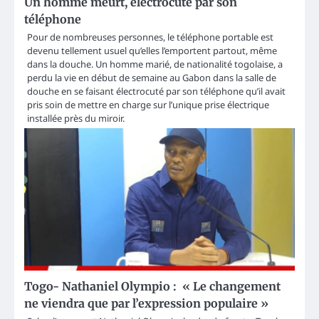
Un homme meurt, électrocuté par son
téléphone
Pour de nombreuses personnes, le téléphone portable est
devenu tellement usuel qu’elles l’emportent partout, même
dans la douche. Un homme marié, de nationalité togolaise, a
perdu la vie en début de semaine au Gabon dans la salle de
douche en se faisant électrocuté par son téléphone qu’il avait
pris soin de mettre en charge sur l’unique prise électrique
installée près du miroir.
Togo- Nathaniel Olympio : « Le changement
ne viendra que par l’expression populaire »