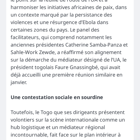
harmoniser les initiatives africaines de paix, dans
un contexte marqué par la persistance des
violences et une résurgence d’Ebola dans
certaines zones du pays. Le panel des
facilitateurs, qui comprend notamment les
anciennes présidentes Catherine Samba-Panza et
Sahle-Work Zewde, a réaffirmé son alignement
sur la démarche du médiateur désigné de l’UA, le
président togolais Faure Gnassingbé, qui avait
déjà accueilli une première réunion similaire en
janvier.
Une contestation sociale en sourdine
Toutefois, le Togo que ses dirigeants présentent
volontiers sur la scène internationale comme un
hub logistique et un médiateur régional
incontournable, fait face sur le plan intérieur à