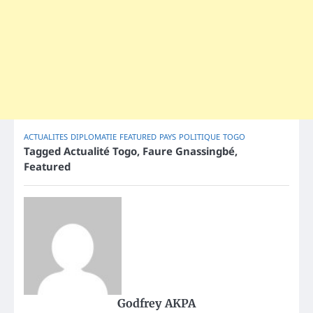
ACTUALITES
DIPLOMATIE
FEATURED
PAYS
POLITIQUE
TOGO
Tagged
Actualité Togo
,
Faure Gnassingbé
,
Featured
Godfrey AKPA