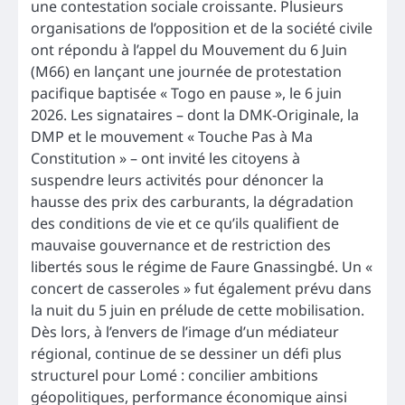
une contestation sociale croissante. Plusieurs
organisations de l’opposition et de la société civile
ont répondu à l’appel du Mouvement du 6 Juin
(M66) en lançant une journée de protestation
pacifique baptisée « Togo en pause », le 6 juin
2026. Les signataires – dont la DMK-Originale, la
DMP et le mouvement « Touche Pas à Ma
Constitution » – ont invité les citoyens à
suspendre leurs activités pour dénoncer la
hausse des prix des carburants, la dégradation
des conditions de vie et ce qu’ils qualifient de
mauvaise gouvernance et de restriction des
libertés sous le régime de Faure Gnassingbé. Un «
concert de casseroles » fut également prévu dans
la nuit du 5 juin en prélude de cette mobilisation.
Dès lors, à l’envers de l’image d’un médiateur
régional, continue de se dessiner un défi plus
structurel pour Lomé : concilier ambitions
géopolitiques, performance économique ainsi