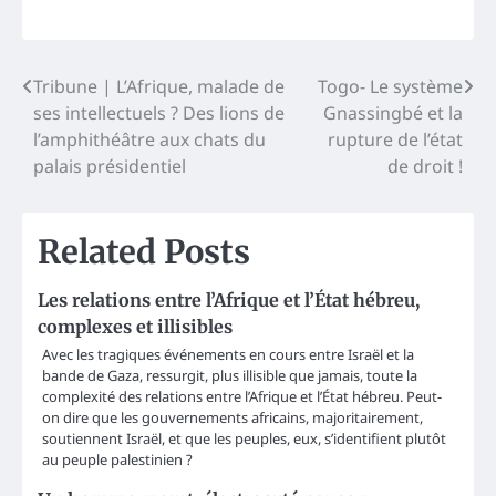
Post
Tribune | L’Afrique, malade de
Togo- Le système
ses intellectuels ? Des lions de
Gnassingbé et la
navigation
l’amphithéâtre aux chats du
rupture de l’état
palais présidentiel
de droit !
Related Posts
Les relations entre l’Afrique et l’État hébreu,
complexes et illisibles
Avec les tragiques événements en cours entre Israël et la
bande de Gaza, ressurgit, plus illisible que jamais, toute la
complexité des relations entre l’Afrique et l’État hébreu. Peut-
on dire que les gouvernements africains, majoritairement,
soutiennent Israël, et que les peuples, eux, s’identifient plutôt
au peuple palestinien ?