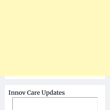
Innov Care Updates