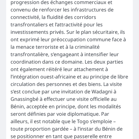
progression des échanges commerciaux et
convenu de renforcer les infrastructures de
connectivité, la fluidité des corridors
transfrontaliers et l’attractivité pour les
investissements privés. Sur le plan sécuritaire, ils
ont exprimé leur préoccupation commune face à
la menace terroriste et à la criminalité
transfrontalière, s’engageant à intensifier leur
coordination dans ce domaine. Les deux parties
ont également réitéré leur attachement à
l’intégration ouest-africaine et au principe de libre
circulation des personnes et des biens. La visite
s’est conclue par une invitation de Wadagni à
Gnassingbé à effectuer une visite officielle au
Bénin, acceptée en principe, dont les modalités
seront définies par voie diplomatique. Par
ailleurs, il est notable que le Togo s’emploie –
toute proportion gardée – à l’instar du Bénin de
se positionner en tant que passerelle entre