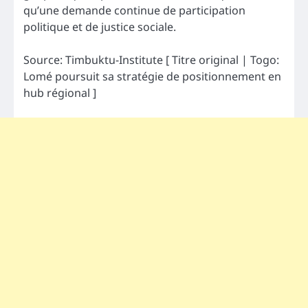
qu’une demande continue de participation
politique et de justice sociale.
Source: Timbuktu-Institute [ Titre original | Togo:
Lomé poursuit sa stratégie de positionnement en
hub régional ]