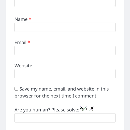
Name
*
Email
*
Website
Save my name, email, and website in this
browser for the next time I comment.
Are you human? Please solve: