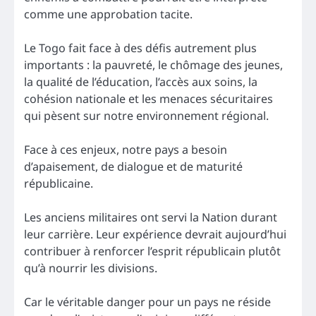
comme une approbation tacite.
Le Togo fait face à des défis autrement plus
importants : la pauvreté, le chômage des jeunes,
la qualité de l’éducation, l’accès aux soins, la
cohésion nationale et les menaces sécuritaires
qui pèsent sur notre environnement régional.
Face à ces enjeux, notre pays a besoin
d’apaisement, de dialogue et de maturité
républicaine.
Les anciens militaires ont servi la Nation durant
leur carrière. Leur expérience devrait aujourd’hui
contribuer à renforcer l’esprit républicain plutôt
qu’à nourrir les divisions.
Car le véritable danger pour un pays ne réside