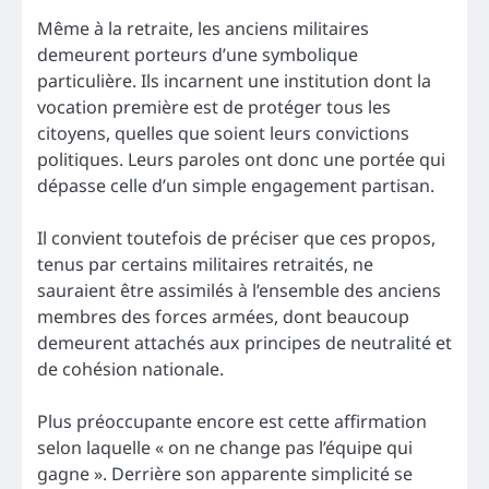
Même à la retraite, les anciens militaires
demeurent porteurs d’une symbolique
particulière. Ils incarnent une institution dont la
vocation première est de protéger tous les
citoyens, quelles que soient leurs convictions
politiques. Leurs paroles ont donc une portée qui
dépasse celle d’un simple engagement partisan.
Il convient toutefois de préciser que ces propos,
tenus par certains militaires retraités, ne
sauraient être assimilés à l’ensemble des anciens
membres des forces armées, dont beaucoup
demeurent attachés aux principes de neutralité et
de cohésion nationale.
Plus préoccupante encore est cette affirmation
selon laquelle « on ne change pas l’équipe qui
gagne ». Derrière son apparente simplicité se