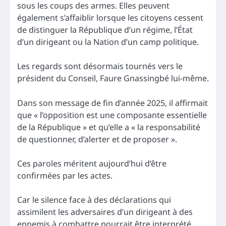
sous les coups des armes. Elles peuvent
également s’affaiblir lorsque les citoyens cessent
de distinguer la République d’un régime, l’État
d’un dirigeant ou la Nation d’un camp politique.
Les regards sont désormais tournés vers le
président du Conseil, Faure Gnassingbé lui-même.
Dans son message de fin d’année 2025, il affirmait
que « l’opposition est une composante essentielle
de la République » et qu’elle a « la responsabilité
de questionner, d’alerter et de proposer ».
Ces paroles méritent aujourd’hui d’être
confirmées par les actes.
Car le silence face à des déclarations qui
assimilent les adversaires d’un dirigeant à des
ennemis à combattre pourrait être interprété