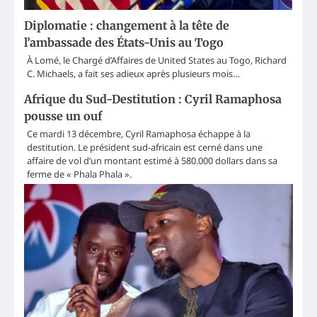
Diplomatie : changement à la tête de
l’ambassade des États-Unis au Togo
À Lomé, le Chargé d’Affaires de United States au Togo, Richard
C. Michaels, a fait ses adieux après plusieurs mois…
Afrique du Sud-Destitution : Cyril Ramaphosa
pousse un ouf
Ce mardi 13 décembre, Cyril Ramaphosa échappe à la
destitution. Le président sud-africain est cerné dans une
affaire de vol d’un montant estimé à 580.000 dollars dans sa
ferme de « Phala Phala ».