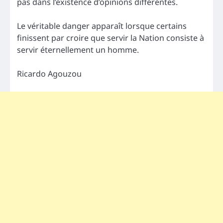
pas dans l’existence d’opinions différentes.
Le véritable danger apparaît lorsque certains
finissent par croire que servir la Nation consiste à
servir éternellement un homme.
Ricardo Agouzou