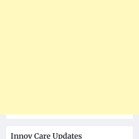
Innov Care Updates