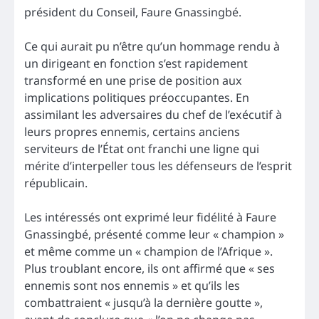
président du Conseil, Faure Gnassingbé.
Ce qui aurait pu n’être qu’un hommage rendu à
un dirigeant en fonction s’est rapidement
transformé en une prise de position aux
implications politiques préoccupantes. En
assimilant les adversaires du chef de l’exécutif à
leurs propres ennemis, certains anciens
serviteurs de l’État ont franchi une ligne qui
mérite d’interpeller tous les défenseurs de l’esprit
républicain.
Les intéressés ont exprimé leur fidélité à Faure
Gnassingbé, présenté comme leur « champion »
et même comme un « champion de l’Afrique ».
Plus troublant encore, ils ont affirmé que « ses
ennemis sont nos ennemis » et qu’ils les
combattraient « jusqu’à la dernière goutte »,