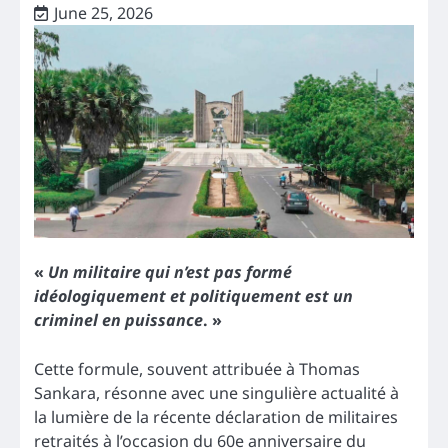
June 25, 2026
«
Un militaire qui n’est pas formé
idéologiquement et politiquement est un
criminel en puissance
. »
Cette formule, souvent attribuée à Thomas
Sankara, résonne avec une singulière actualité à
la lumière de la récente déclaration de militaires
retraités à l’occasion du 60e anniversaire du