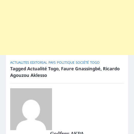
ACTUALITES
EDITORIAL
PAYS
POLITIQUE
SOCIÉTÉ
TOGO
Tagged
Actualité Togo
,
Faure Gnassingbé
,
Ricardo
Agouzou Aklesso
Godfrey AKPA