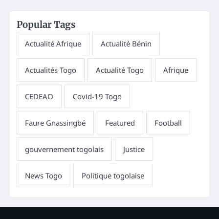
Popular Tags