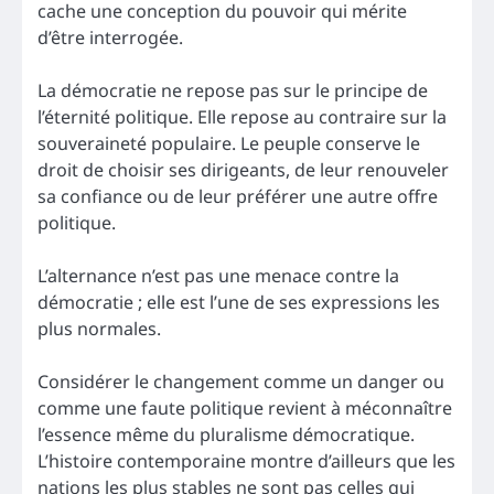
cache une conception du pouvoir qui mérite
d’être interrogée.
La démocratie ne repose pas sur le principe de
l’éternité politique. Elle repose au contraire sur la
souveraineté populaire. Le peuple conserve le
droit de choisir ses dirigeants, de leur renouveler
sa confiance ou de leur préférer une autre offre
politique.
L’alternance n’est pas une menace contre la
démocratie ; elle est l’une de ses expressions les
plus normales.
Considérer le changement comme un danger ou
comme une faute politique revient à méconnaître
l’essence même du pluralisme démocratique.
L’histoire contemporaine montre d’ailleurs que les
nations les plus stables ne sont pas celles qui