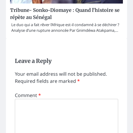
Tribune- Sonko-Diomaye : Quand l’histoire se
répète au Sénégal
Le duo qui a fait rêver l’Afrique est-il condamné à se déchirer ?
Analyse d’une rupture annoncée Par Gnimdéwa Atakpama,…
Leave a Reply
Your email address will not be published.
Required fields are marked
*
Comment
*