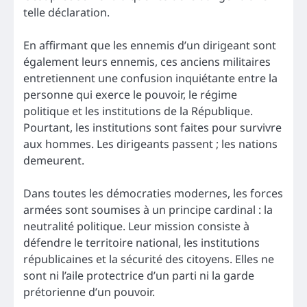
telle déclaration.
En affirmant que les ennemis d’un dirigeant sont
également leurs ennemis, ces anciens militaires
entretiennent une confusion inquiétante entre la
personne qui exerce le pouvoir, le régime
politique et les institutions de la République.
Pourtant, les institutions sont faites pour survivre
aux hommes. Les dirigeants passent ; les nations
demeurent.
Dans toutes les démocraties modernes, les forces
armées sont soumises à un principe cardinal : la
neutralité politique. Leur mission consiste à
défendre le territoire national, les institutions
républicaines et la sécurité des citoyens. Elles ne
sont ni l’aile protectrice d’un parti ni la garde
prétorienne d’un pouvoir.