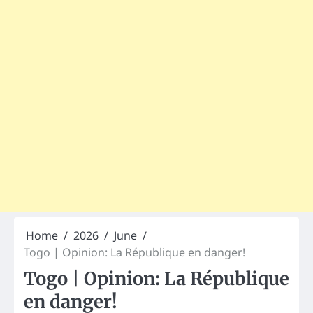
Home
2026
June
Togo | Opinion: La République en danger!
Togo | Opinion: La République
en danger!