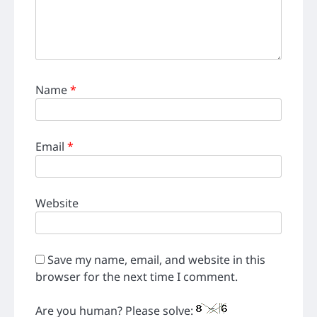
Name
*
Email
*
Website
Save my name, email, and website in this
browser for the next time I comment.
Are you human? Please solve: