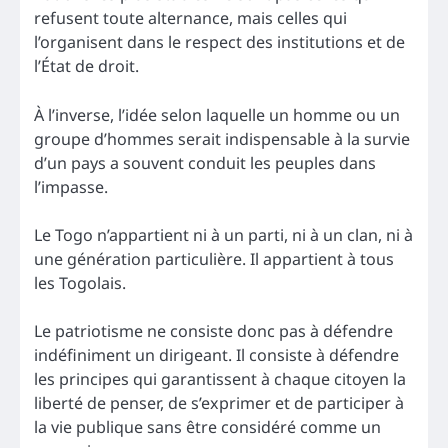
refusent toute alternance, mais celles qui
l’organisent dans le respect des institutions et de
l’État de droit.
À l’inverse, l’idée selon laquelle un homme ou un
groupe d’hommes serait indispensable à la survie
d’un pays a souvent conduit les peuples dans
l’impasse.
Le Togo n’appartient ni à un parti, ni à un clan, ni à
une génération particulière. Il appartient à tous
les Togolais.
Le patriotisme ne consiste donc pas à défendre
indéfiniment un dirigeant. Il consiste à défendre
les principes qui garantissent à chaque citoyen la
liberté de penser, de s’exprimer et de participer à
la vie publique sans être considéré comme un