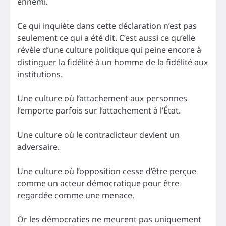
ennemi.
Ce qui inquiète dans cette déclaration n’est pas
seulement ce qui a été dit. C’est aussi ce qu’elle
révèle d’une culture politique qui peine encore à
distinguer la fidélité à un homme de la fidélité aux
institutions.
Une culture où l’attachement aux personnes
l’emporte parfois sur l’attachement à l’État.
Une culture où le contradicteur devient un
adversaire.
Une culture où l’opposition cesse d’être perçue
comme un acteur démocratique pour être
regardée comme une menace.
Or les démocraties ne meurent pas uniquement