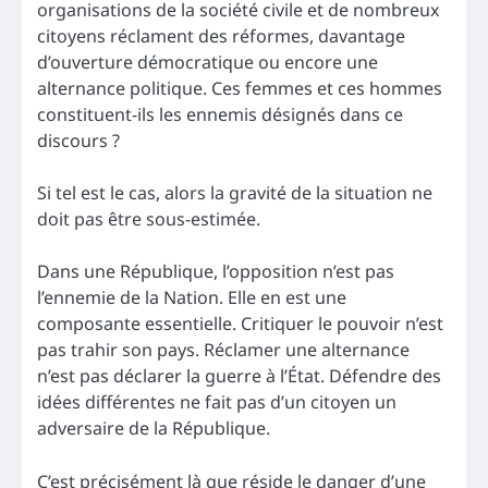
organisations de la société civile et de nombreux
citoyens réclament des réformes, davantage
d’ouverture démocratique ou encore une
alternance politique. Ces femmes et ces hommes
constituent-ils les ennemis désignés dans ce
discours ?
Si tel est le cas, alors la gravité de la situation ne
doit pas être sous-estimée.
Dans une République, l’opposition n’est pas
l’ennemie de la Nation. Elle en est une
composante essentielle. Critiquer le pouvoir n’est
pas trahir son pays. Réclamer une alternance
n’est pas déclarer la guerre à l’État. Défendre des
idées différentes ne fait pas d’un citoyen un
adversaire de la République.
C’est précisément là que réside le danger d’une