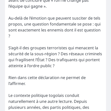
avant de conclure que « l’on ne change pas
l’équipe qui gagne ».
Au-delà de l’émotion que peuvent susciter de tels
propos, une question fondamentale se pose : qui
sont exactement les ennemis dont il est question
?
S’agit-il des groupes terroristes qui menacent la
sécurité de la sous-région ? Des réseaux criminels
qui fragilisent l’État ? Des trafiquants qui portent
atteinte à l’ordre public ?
Rien dans cette déclaration ne permet de
l’affirmer.
Le contexte politique togolais conduit
naturellement à une autre lecture. Depuis
plusieurs années, des partis politiques, des