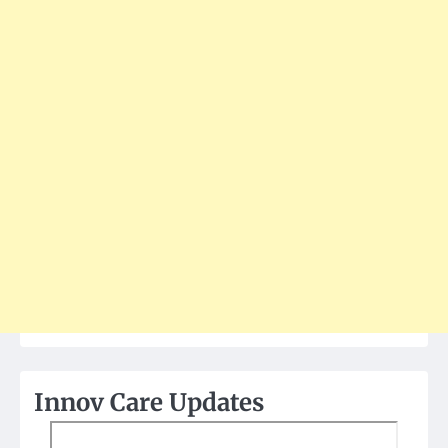
Innov Care Updates