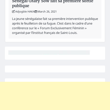
Sénégal-Diary Sow fait sa première sortie
publique
Adjogble HAKA
March 26, 2021
La jeune sénégalaise fait sa première intervention publique
après le feuilleton de sa fugue. C’est dans le cadre d’une
conférence sur le « Forum Exclusivement Féminin »
organisé par l’Institut français de Saint-Louis.