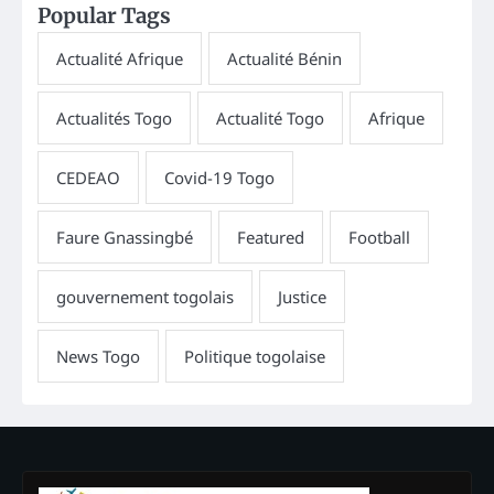
Popular Tags