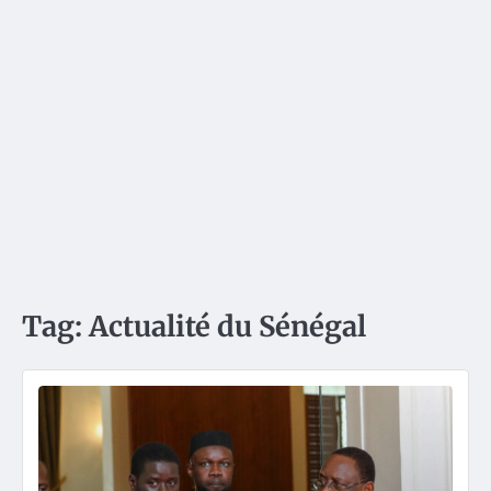
Tag:
Actualité du Sénégal