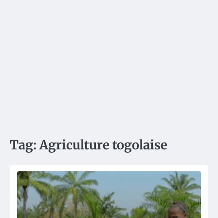
Tag:
Agriculture togolaise