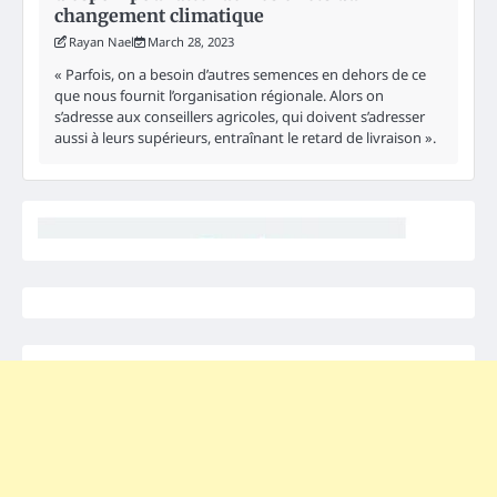
changement climatique
Rayan Nael
March 28, 2023
« Parfois, on a besoin d’autres semences en dehors de ce
que nous fournit l’organisation régionale. Alors on
s’adresse aux conseillers agricoles, qui doivent s’adresser
aussi à leurs supérieurs, entraînant le retard de livraison ».