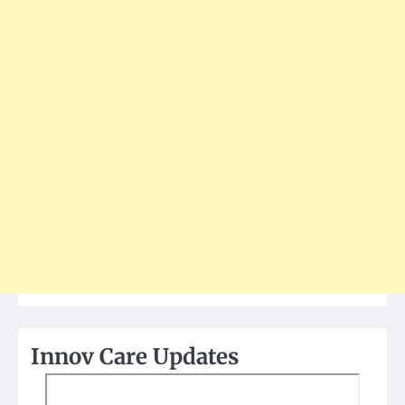
Innov Care Updates