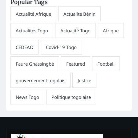
Popular Tags