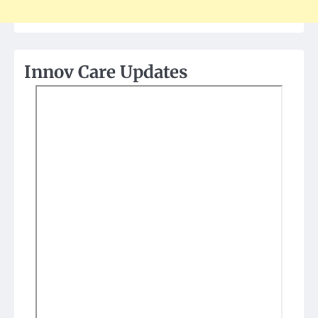
Innov Care Updates