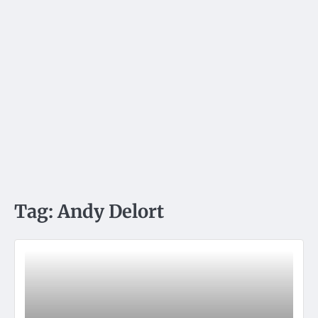
Tag:
Andy Delort