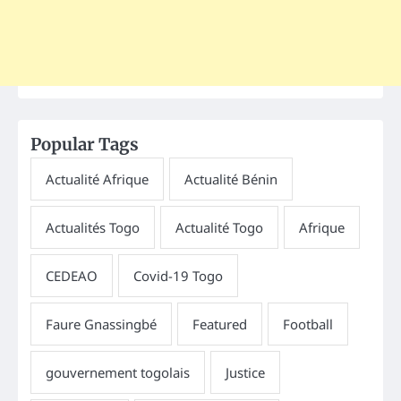
Popular Tags