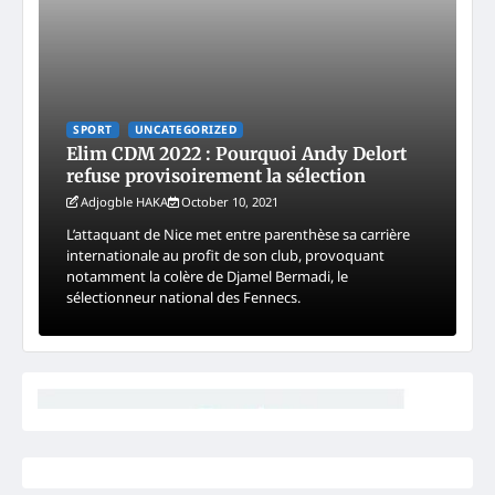
SPORT
UNCATEGORIZED
Elim CDM 2022 : Pourquoi Andy Delort
refuse provisoirement la sélection
Adjogble HAKA
October 10, 2021
L’attaquant de Nice met entre parenthèse sa carrière
internationale au profit de son club, provoquant
notamment la colère de Djamel Bermadi, le
sélectionneur national des Fennecs.