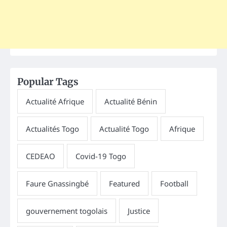
Popular Tags