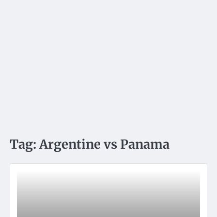
Tag:
Argentine vs Panama