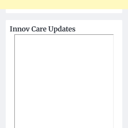
Innov Care Updates