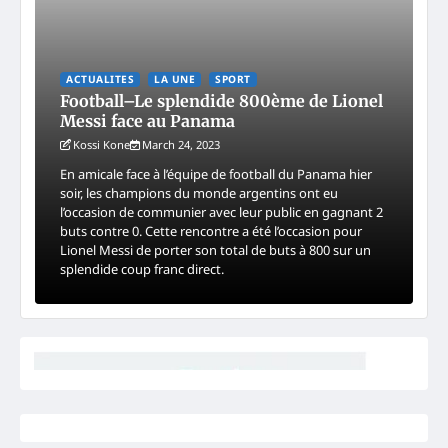
ACTUALITES
LA UNE
SPORT
Football–Le splendide 800ème de Lionel
Messi face au Panama
Kossi Kone
March 24, 2023
En amicale face à l’équipe de football du Panama hier
soir, les champions du monde argentins ont eu
l’occasion de communier avec leur public en gagnant 2
buts contre 0. Cette rencontre a été l’occasion pour
Lionel Messi de porter son total de buts à 800 sur un
splendide coup franc direct.