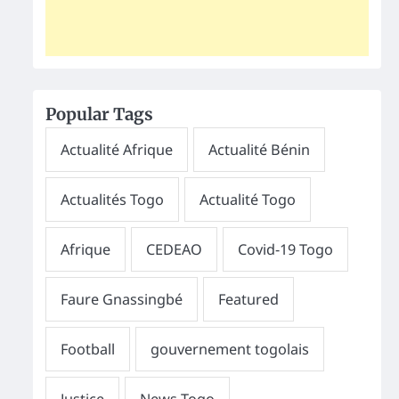
Popular Tags