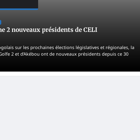
e 2 nouveaux présidents de CELI
golais sur les prochaines élections législatives et régionales, la
u Golfe 2 et d’Akébou ont de nouveaux présidents depuis ce 30