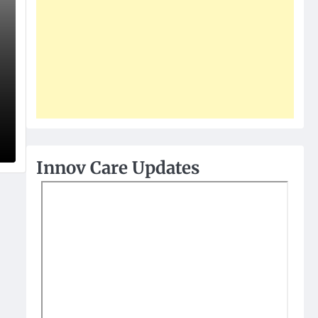
Innov Care Updates