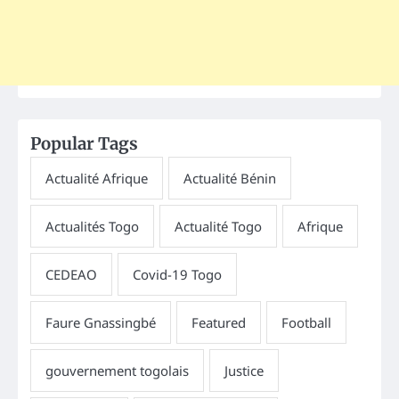
Popular Tags