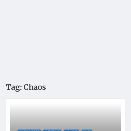
Tag:
Chaos