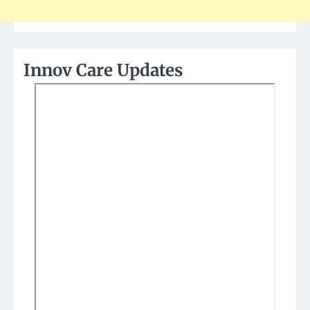
Innov Care Updates