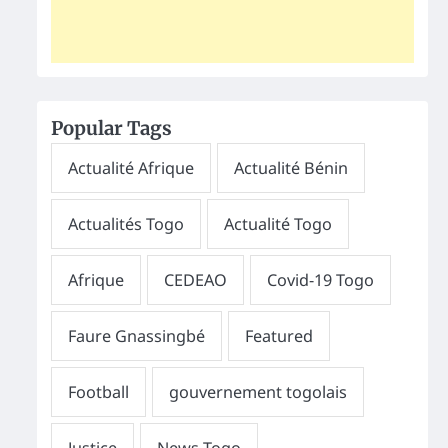
Popular Tags