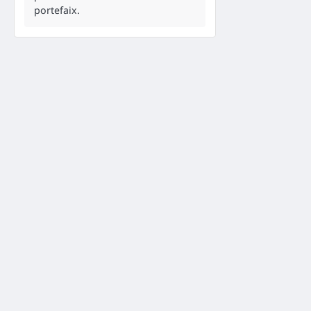
portefaix.