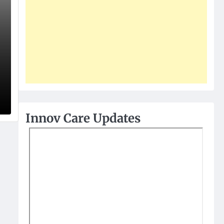
Innov Care Updates