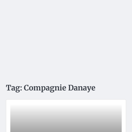
Tag:
Compagnie Danaye