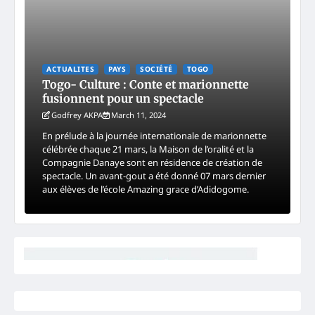
ACTUALITES
PAYS
SOCIÉTÉ
TOGO
Togo- Culture : Conte et marionnette
fusionnent pour un spectacle
Godfrey AKPA
March 11, 2024
En prélude à la journée internationale de marionnette
célébrée chaque 21 mars, la Maison de l’oralité et la
Compagnie Danaye sont en résidence de création de
spectacle. Un avant-gout a été donné 07 mars dernier
aux élèves de l’école Amazing grace d’Adidogome.