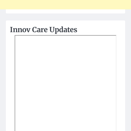
Innov Care Updates