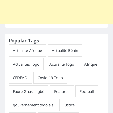
Popular Tags