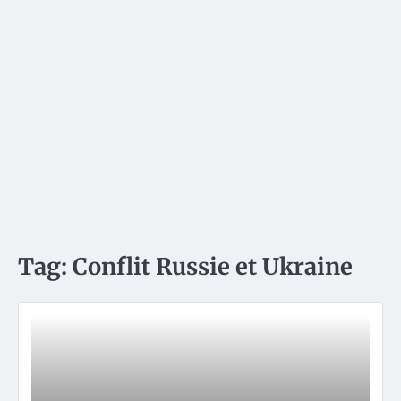
Tag:
Conflit Russie et Ukraine