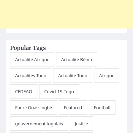
Popular Tags