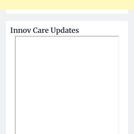
Innov Care Updates