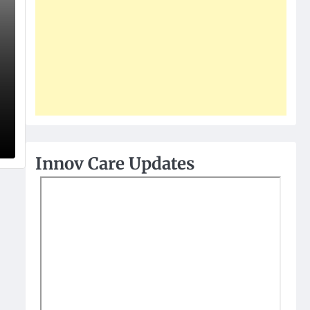
Innov Care Updates