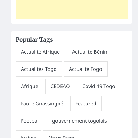
Popular Tags