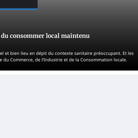
is du consommer local maintenu
et bien lieu en dépit du contexte sanitaire préoccupant. Et les
re du Commerce, de l’Industrie et de la Consommation locale.