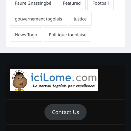
Contact Us