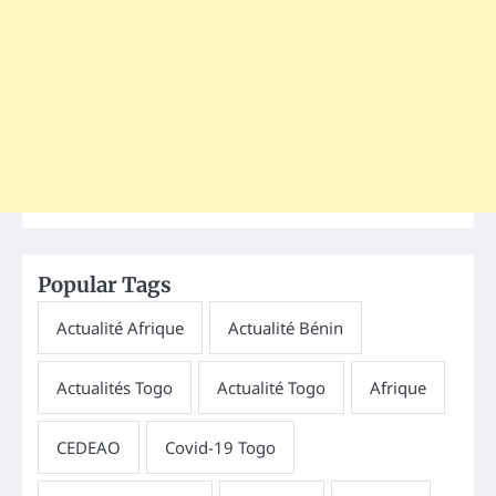
Popular Tags