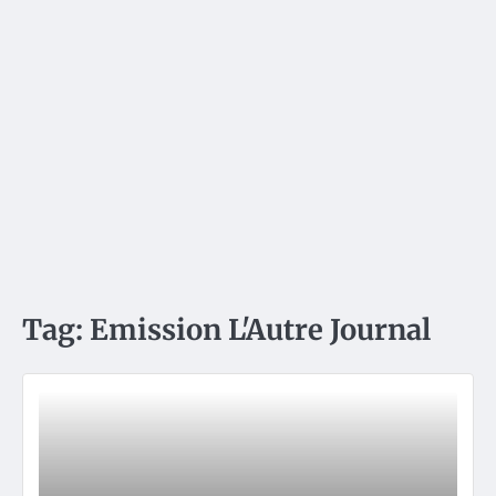
Tag:
Emission L'Autre Journal