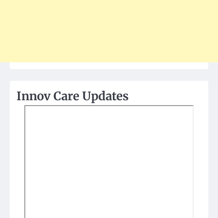
Innov Care Updates