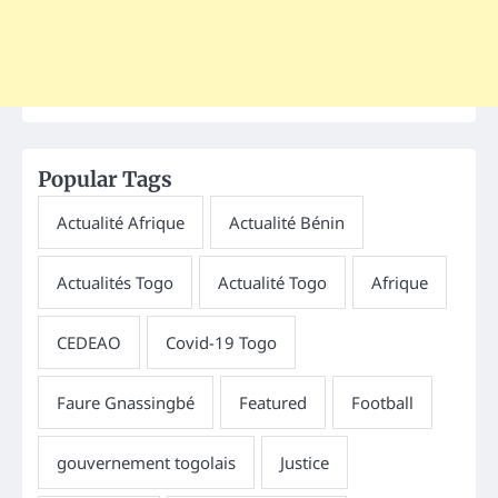
Popular Tags