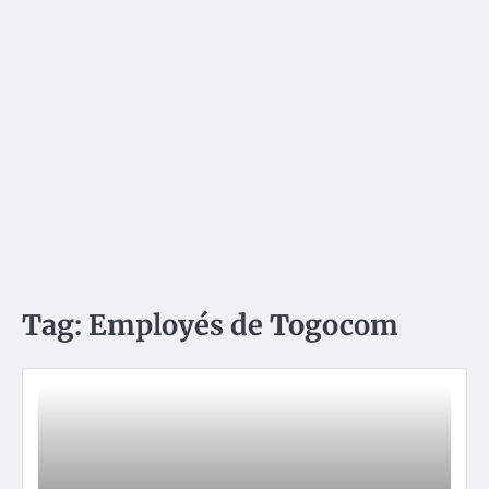
Tag:
Employés de Togocom