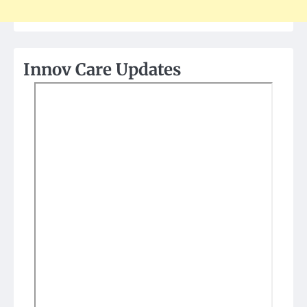
Innov Care Updates