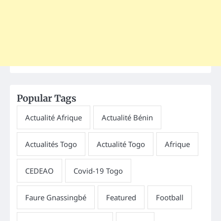
Popular Tags