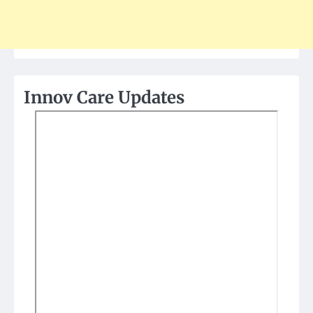
Innov Care Updates