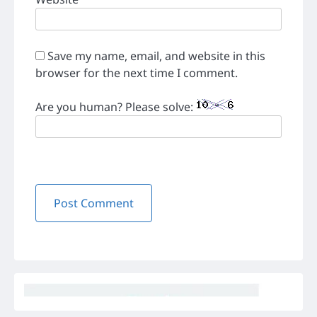
Save my name, email, and website in this
browser for the next time I comment.
Are you human? Please solve: