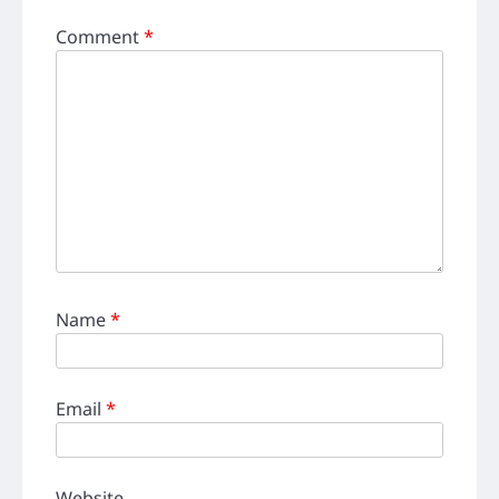
Comment
*
Name
*
Email
*
Website