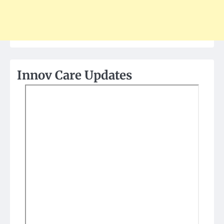
Innov Care Updates