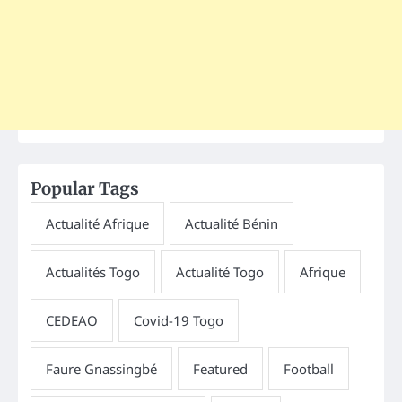
Popular Tags