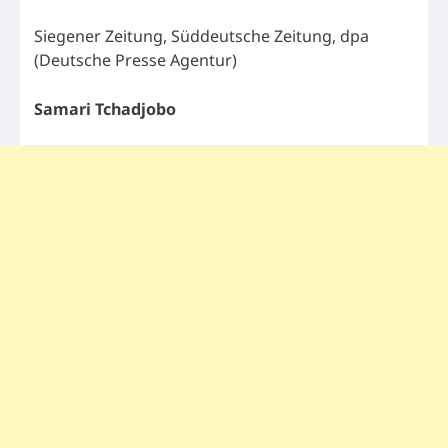
Siegener Zeitung, Süddeutsche Zeitung, dpa
(Deutsche Presse Agentur)
Samari Tchadjobo