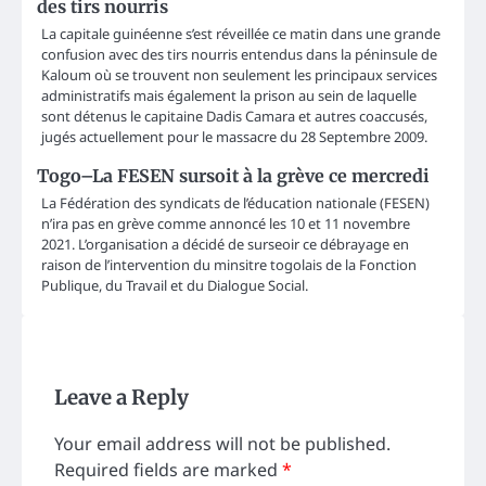
des tirs nourris
La capitale guinéenne s’est réveillée ce matin dans une grande
confusion avec des tirs nourris entendus dans la péninsule de
Kaloum où se trouvent non seulement les principaux services
administratifs mais également la prison au sein de laquelle
sont détenus le capitaine Dadis Camara et autres coaccusés,
jugés actuellement pour le massacre du 28 Septembre 2009.
Togo–La FESEN sursoit à la grève ce mercredi
La Fédération des syndicats de l’éducation nationale (FESEN)
n’ira pas en grève comme annoncé les 10 et 11 novembre
2021. L’organisation a décidé de surseoir ce débrayage en
raison de l’intervention du minsitre togolais de la Fonction
Publique, du Travail et du Dialogue Social.
Leave a Reply
Your email address will not be published.
Required fields are marked
*