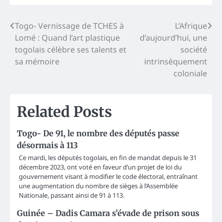
Post
Togo- Vernissage de TCHES à
L’Afrique
Lomé : Quand l’art plastique
d’aujourd’hui, une
navigation
togolais célèbre ses talents et
société
sa mémoire
intrinsèquement
coloniale
Related Posts
Togo- De 91, le nombre des députés passe
désormais à 113
Ce mardi, les députés togolais, en fin de mandat depuis le 31
décembre 2023, ont voté en faveur d’un projet de loi du
gouvernement visant à modifier le code électoral, entraînant
une augmentation du nombre de sièges à l’Assemblée
Nationale, passant ainsi de 91 à 113.
Guinée – Dadis Camara s’évade de prison sous