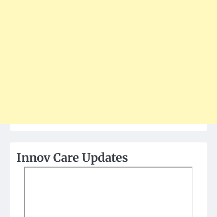
Innov Care Updates