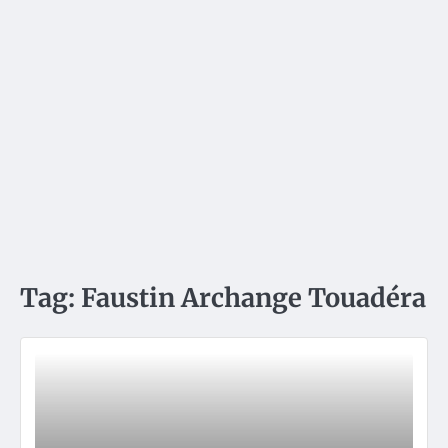
Tag:
Faustin Archange Touadéra