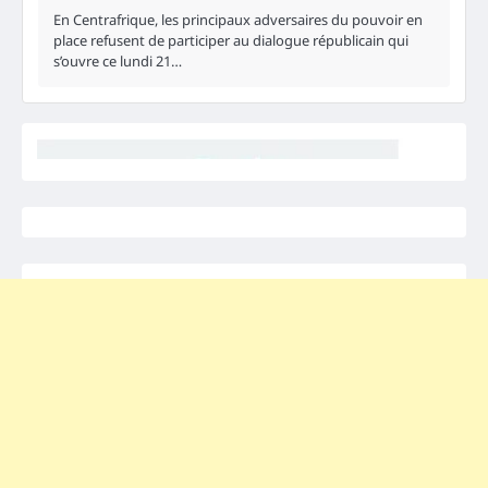
En Centrafrique, les principaux adversaires du pouvoir en
place refusent de participer au dialogue républicain qui
s’ouvre ce lundi 21…