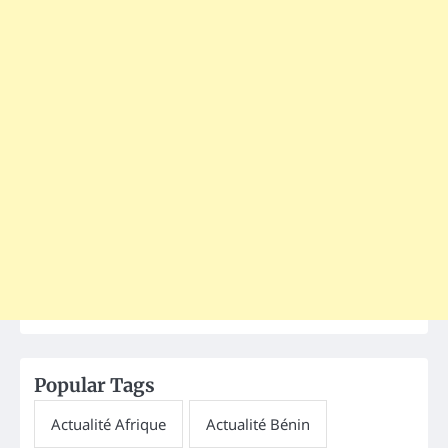
Popular Tags