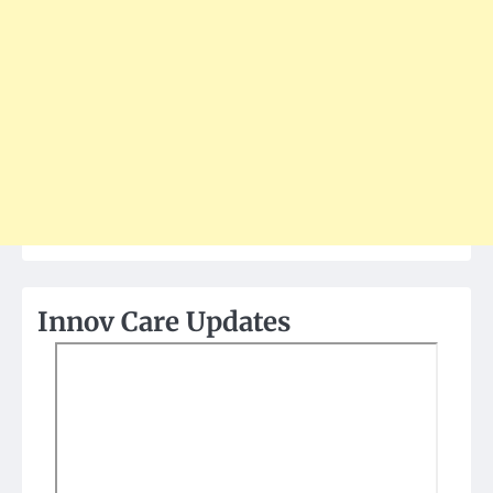
Innov Care Updates