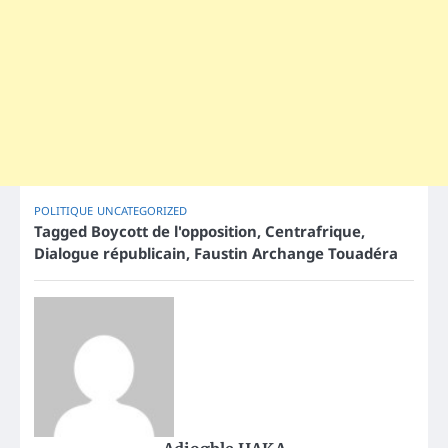
POLITIQUE
UNCATEGORIZED
Tagged
Boycott de l'opposition
,
Centrafrique
,
Dialogue républicain
,
Faustin Archange Touadéra