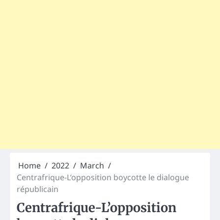
Home
2022
March
Centrafrique-L’opposition boycotte le dialogue
républicain
Centrafrique-L’opposition