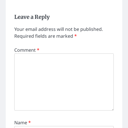
Leave a Reply
Your email address will not be published.
Required fields are marked
*
Comment
*
Name
*