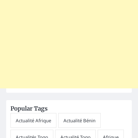
Popular Tags