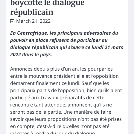
boycotte le dialogue
républicain
March 21, 2022
En Centrafrique, les principaux adversaires du
pouvoir en place refusent de participer au
dialogue républicain qui s’ouvre ce lundi 21 mars
2022 dans le pays.
Annoncés depuis plus d’un an, les pourparles
entre la mouvance présidentielle et l’oppoisition
démarrent finalement ce lundi. Sauf que les
prinicipaux partis de l’opposition, bien qu’ils aient
participé aux travaux préparatifs de cette
rencontre tant attendue, annoncent qu’ils ne
seront pas de la partie. Une manière de faire
savoir que leurs propositions n’ont pas été prises
en compte, c’est-à-dire qu’elles n’ont pas été
inscrites à l’ordre du jour du dialogue.