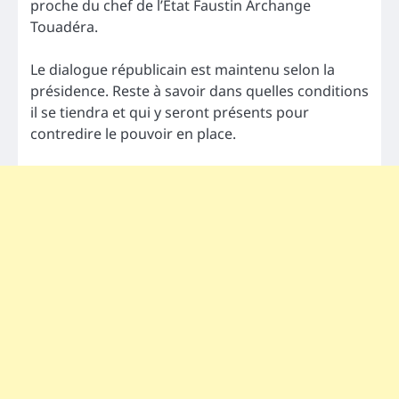
proche du chef de l’Etat Faustin Archange
Touadéra.
Le dialogue républicain est maintenu selon la
présidence. Reste à savoir dans quelles conditions
il se tiendra et qui y seront présents pour
contredire le pouvoir en place.