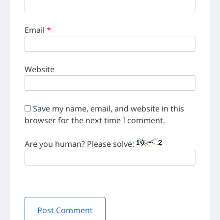
Email
*
Website
Save my name, email, and website in this
browser for the next time I comment.
Are you human? Please solve: