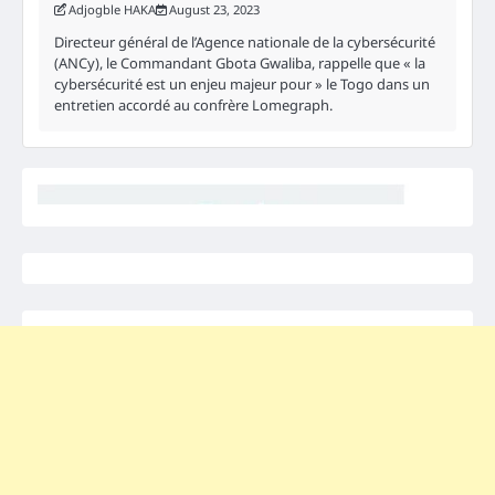
Adjogble HAKA
August 23, 2023
Directeur général de l’Agence nationale de la cybersécurité
(ANCy), le Commandant Gbota Gwaliba, rappelle que « la
cybersécurité est un enjeu majeur pour » le Togo dans un
entretien accordé au confrère Lomegraph.