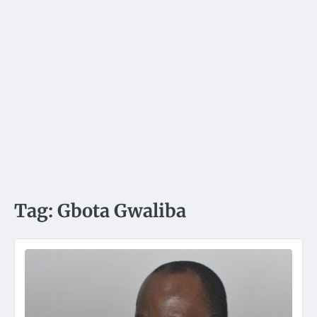
Tag:
Gbota Gwaliba