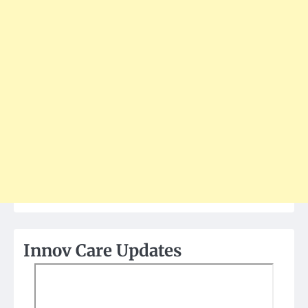
Innov Care Updates