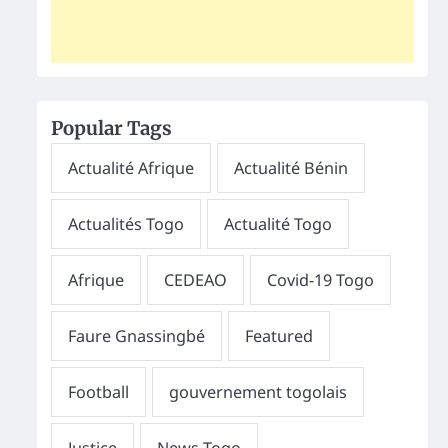
Popular Tags