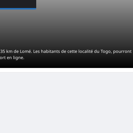
à 35 km de Lomé. Les habitants de cette localité du Togo, pourront
rt en ligne.