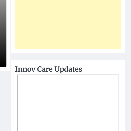
Innov Care Updates