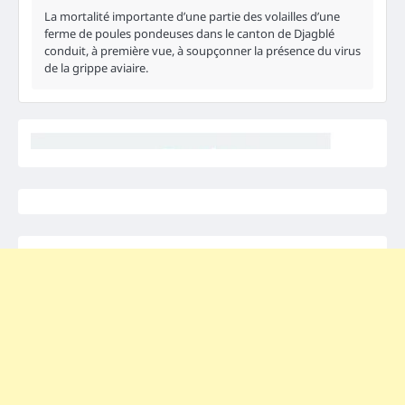
La mortalité importante d’une partie des volailles d’une
ferme de poules pondeuses dans le canton de Djagblé
conduit, à première vue, à soupçonner la présence du virus
de la grippe aviaire.