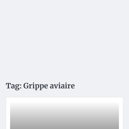
Tag:
Grippe aviaire