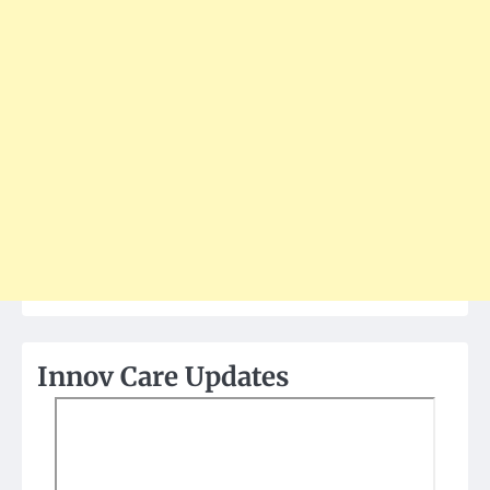
Innov Care Updates