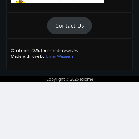
Contact Us
© iciLome 2025, tous droits réservés
Made with love by
Umer Waseem
Copyright © 2026
Icilome