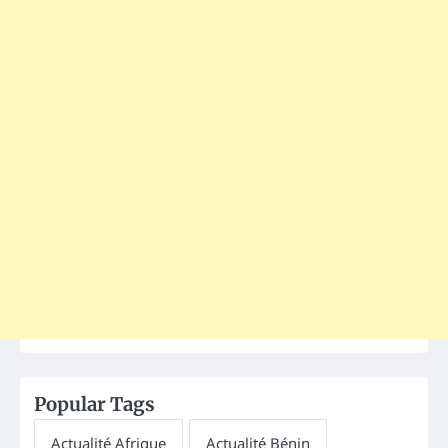
Popular Tags