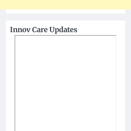
Innov Care Updates