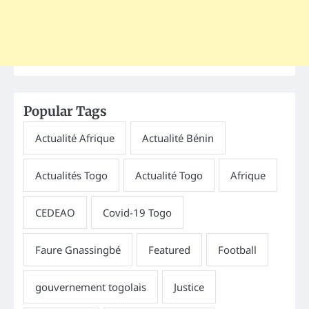
Popular Tags