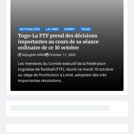
ACTUALITES
LA UNE
SPORT
TOGO
Togo-La FTF prend des décisions
importantes au cours de sa séance
ordinaire de ce 10 octobre
Adjogble HAKA
October 11, 2023
Les membres du Comité exécutif de la Fédération
togolaise de football (FTF), réunis ce mardi 10 octobre
au siège de l’institution à Lomé, adoptent des très
importantes résolutions.