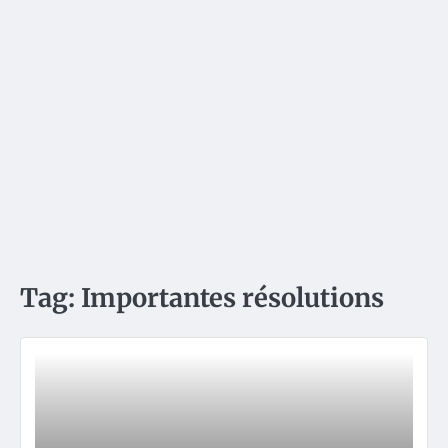
Tag:
Importantes résolutions