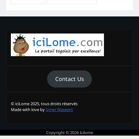
Contact Us
© iciLome 2025, tous droits réservés
Made with love by
Umer Waseem
Copyright © 2026
Icilome