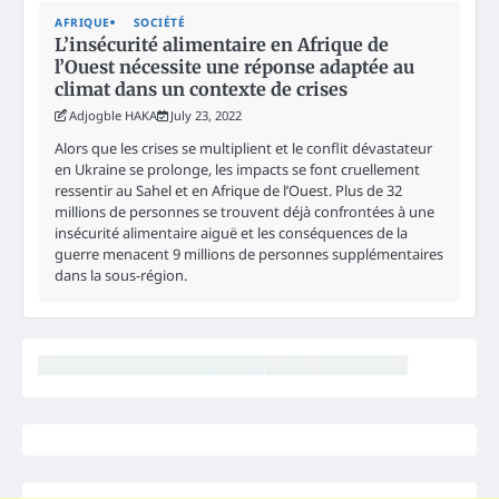
AFRIQUE
SOCIÉTÉ
L’insécurité alimentaire en Afrique de
l’Ouest nécessite une réponse adaptée au
climat dans un contexte de crises
Adjogble HAKA
July 23, 2022
Alors que les crises se multiplient et le conflit dévastateur
en Ukraine se prolonge, les impacts se font cruellement
ressentir au Sahel et en Afrique de l’Ouest. Plus de 32
millions de personnes se trouvent déjà confrontées à une
insécurité alimentaire aiguë et les conséquences de la
guerre menacent 9 millions de personnes supplémentaires
dans la sous-région.