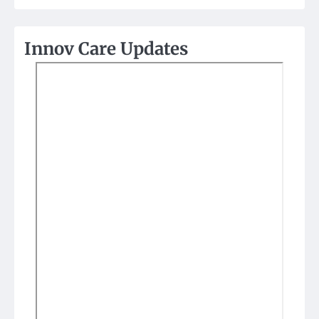
Innov Care Updates