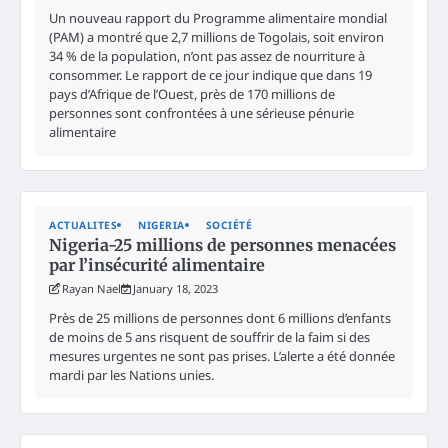
Un nouveau rapport du Programme alimentaire mondial
(PAM) a montré que 2,7 millions de Togolais, soit environ
34 % de la population, n’ont pas assez de nourriture à
consommer. Le rapport de ce jour indique que dans 19
pays d’Afrique de l’Ouest, près de 170 millions de
personnes sont confrontées à une sérieuse pénurie
alimentaire
ACTUALITES
NIGERIA
SOCIÉTÉ
Nigeria-25 millions de personnes menacées
par l’insécurité alimentaire
Rayan Nael
January 18, 2023
Près de 25 millions de personnes dont 6 millions d’enfants
de moins de 5 ans risquent de souffrir de la faim si des
mesures urgentes ne sont pas prises. L’alerte a été donnée
mardi par les Nations unies.