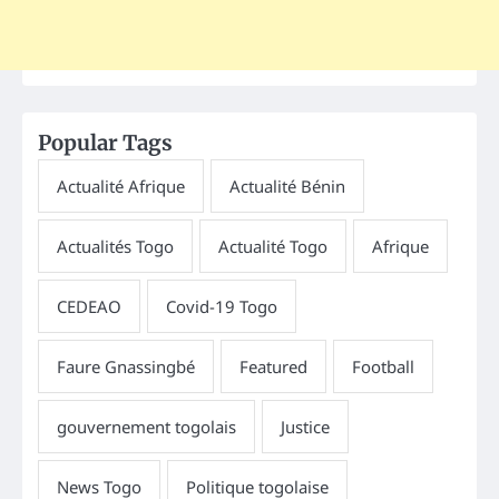
Popular Tags