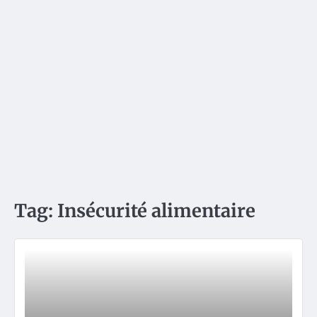
Tag:
Insécurité alimentaire