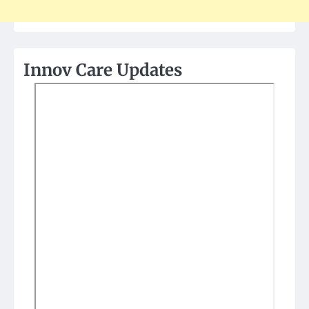
Innov Care Updates