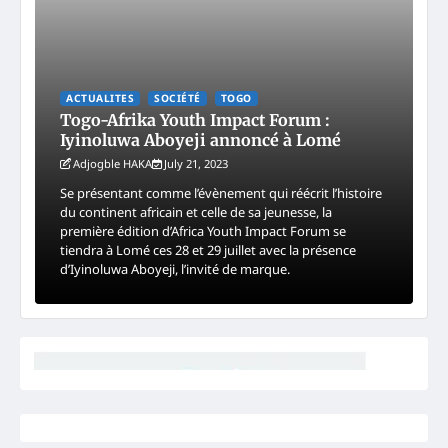
ACTUALITES
SOCIÉTÉ
TOGO
Togo-Afrika Youth Impact Forum :
Iyinoluwa Aboyeji annoncé à Lomé
Adjogble HAKA
July 21, 2023
Se présentant comme l’évènement qui réécrit l’histoire
du continent africain et celle de sa jeunesse, la
première édition d’Africa Youth Impact Forum se
tiendra à Lomé ces 28 et 29 juillet avec la présence
d’Iyinoluwa Aboyeji, l’invité de marque.