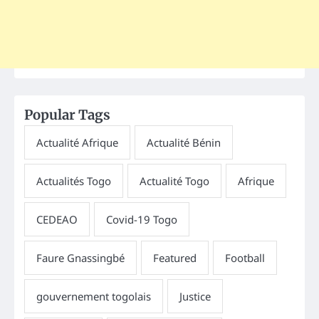
Popular Tags