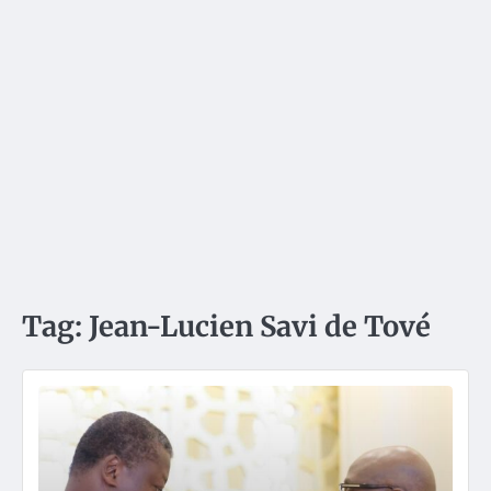
Tag:
Jean-Lucien Savi de Tové