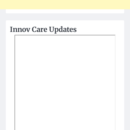
Innov Care Updates