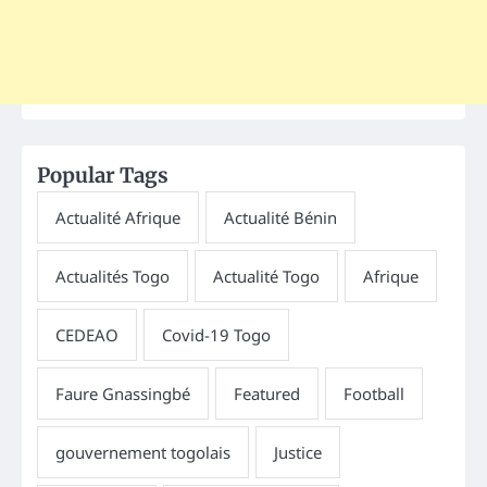
Popular Tags