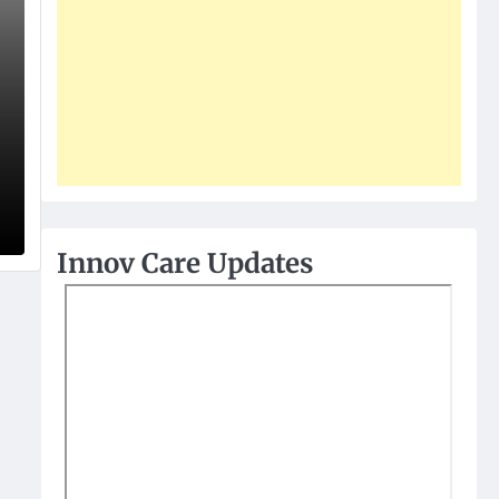
Innov Care Updates