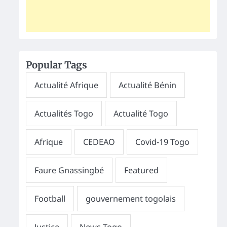
Popular Tags